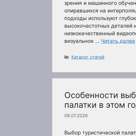
зрения и машинного обучен
опиравшихся на интерполя
подходы используют глубок
высокочастотных деталей 
низкокачественный видеопо
визуальное …
Читать далее
Рубрики
Каталог статей
Особенности выб
палатки в этом г
09.07.2026
Выбор туристической палат