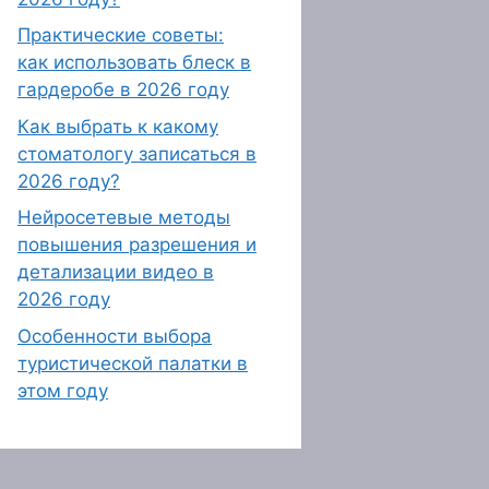
Практические советы:
как использовать блеск в
гардеробе в 2026 году
Как выбрать к какому
стоматологу записаться в
2026 году?
Нейросетевые методы
повышения разрешения и
детализации видео в
2026 году
Особенности выбора
туристической палатки в
этом году