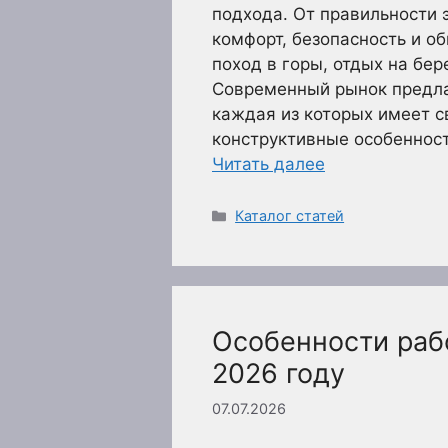
подхода. От правильности 
комфорт, безопасность и о
поход в горы, отдых на бер
Современный рынок предла
каждая из которых имеет с
конструктивные особенност
Читать далее
Рубрики
Каталог статей
Особенности рабо
2026 году
07.07.2026