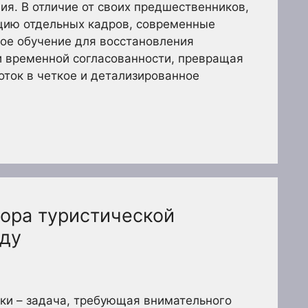
ия. В отличие от своих предшественников,
цию отдельных кадров, современные
ое обучение для восстановления
и временной согласованности, превращая
ток в четкое и детализированное
ора туристической
оду
ки – задача, требующая внимательного