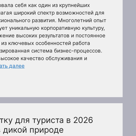
вала себя как один из крупнейших
лагая широкий спектр возможностей для
сионального развития. Многолетний опыт
ет уникальную корпоративную культуру,
ение высоких результатов и постоянное
 из ключевых особенностей работа
зированная система бизнес-процессов.
высокое качество обслуживания и
ать далее
тку для туриста в 2026
в дикой природе