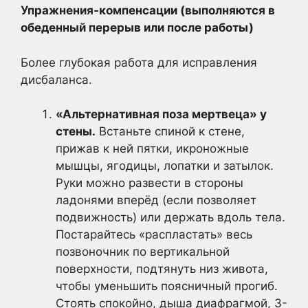
Упражнения-компенсации (выполняются в
обеденный перерыв или после работы)
Более глубокая работа для исправления
дисбаланса.
«Альтернативная поза мертвеца» у
стены.
Встаньте спиной к стене,
прижав к ней пятки, икроножные
мышцы, ягодицы, лопатки и затылок.
Руки можно развести в стороны
ладонями вперёд (если позволяет
подвижность) или держать вдоль тела.
Постарайтесь «распластать» весь
позвоночник по вертикальной
поверхности, подтянуть низ живота,
чтобы уменьшить поясничный прогиб.
Стоять спокойно, дыша диафрагмой, 3-