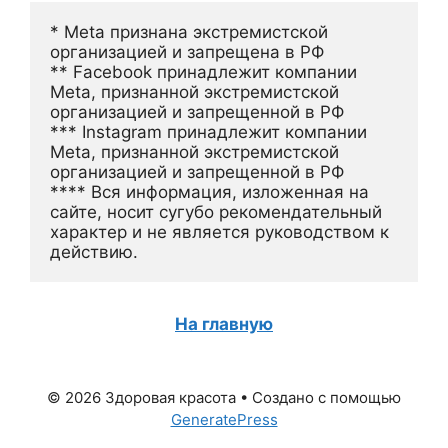
* Meta признана экстремистской 
организацией и запрещена в РФ
** Facebook принадлежит компании 
Meta, признанной экстремистской 
организацией и запрещенной в РФ
*** Instagram принадлежит компании 
Meta, признанной экстремистской 
организацией и запрещенной в РФ 
**** Вся информация, изложенная на 
сайте, носит сугубо рекомендательный 
характер и не является руководством к 
действию.
На главную
© 2026 Здоровая красота
• Создано с помощью
GeneratePress