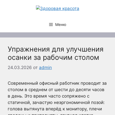
Перейти
к
содержимому
Меню
Упражнения для улучшения
осанки за рабочим столом
24.03.2026
от
admin
Современный офисный работник проводит за
столом в среднем от шести до десяти часов
в день. Это время часто сопряжено с
статичной, зачастую неэргономичной позой:
голова вытянута вперёд к монитору, плечи