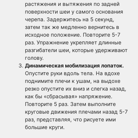
растяжения и вытяжения по задней
поверхности шеи у самого основания
черепа. Задержитесь на 5 секунд,
затем так же медленно вернитесь в
исходное положение. Повторите 5-7
раз. Упражнение укрепляет длинные
разгибатели шеи, которые удерживают
голову.
Динамическая мобилизация лопаток.
Опустите руки вдоль тела. На вдохе
поднимите плечи к ушам, на выдохе
резко опустите их вниз и слегка назад,
как бы «сбрасывая» напряжение.
Повторите 5 раз. Затем выполните
круговые движения плечами назад 5-7
раз, представляя, что рисуете ими
большие круги.