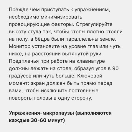
Прежде чем приступать к упражнениям,
необходимо минимизировать
провоцирующие факторы. Отрегулируйте
высоту стула так, чтобы стопы плотно стояли
на полу, а бёдра были параллельны земле.
Монитор установите на уровне глаз или чуть
ниже, на расстоянии вытянутой руки.
Предплечья при работе на клавиатуре
должны лежать на столе, образуя угол в 90
градусов или чуть больше. Ключевой
момент: экран должен быть прямо перед
вами, чтобы исключить постоянные
повороты головы в одну сторону.
Упражнения-микропаузы (выполняются
каждые 30-60 минут)