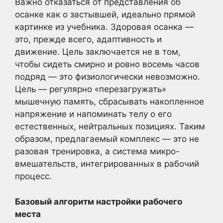
Важно отказаться от представления об
осанке как о застывшей, идеально прямой
картинке из учебника. Здоровая осанка —
это, прежде всего, адаптивность и
движение. Цель заключается не в том,
чтобы сидеть смирно и ровно восемь часов
подряд — это физиологически невозможно.
Цель — регулярно «перезагружать»
мышечную память, сбрасывать накопленное
напряжение и напоминать телу о его
естественных, нейтральных позициях. Таким
образом, предлагаемый комплекс — это не
разовая тренировка, а система микро-
вмешательств, интегрированных в рабочий
процесс.
Базовый алгоритм настройки рабочего
места