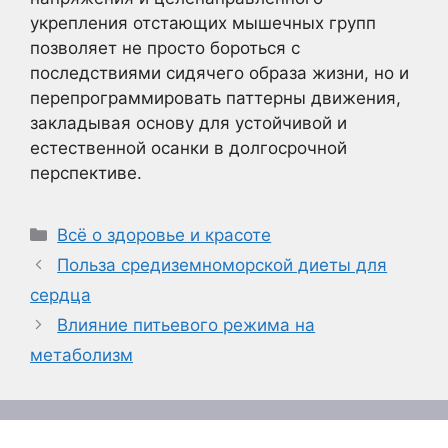
укрепления отстающих мышечных групп
позволяет не просто бороться с
последствиями сидячего образа жизни, но и
перепрограммировать паттерны движения,
закладывая основу для устойчивой и
естественной осанки в долгосрочной
перспективе.
Рубрики
Всё о здоровье и красоте
Польза средиземноморской диеты для
сердца
Влияние питьевого режима на
метаболизм