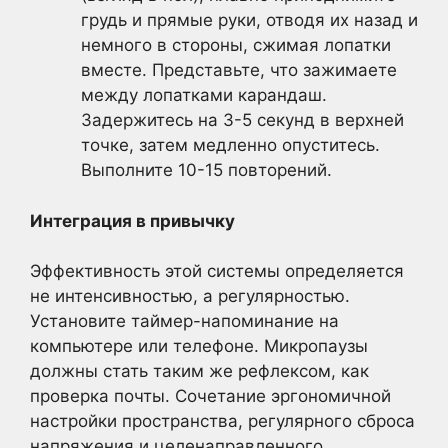
грудь и прямые руки, отводя их назад и
немного в стороны, сжимая лопатки
вместе. Представьте, что зажимаете
между лопатками карандаш.
Задержитесь на 3-5 секунд в верхней
точке, затем медленно опуститесь.
Выполните 10-15 повторений.
Интеграция в привычку
Эффективность этой системы определяется
не интенсивностью, а регулярностью.
Установите таймер-напоминание на
компьютере или телефоне. Микропаузы
должны стать таким же рефлексом, как
проверка почты. Сочетание эргономичной
настройки пространства, регулярного сброса
напряжения и целенаправленного