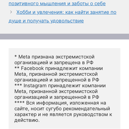
позитивного мышления и заботы о себе
Хобби и увлечения: как найти занятие по
душе и получать удовольствие
* Meta признана экстремистской 
организацией и запрещена в РФ
** Facebook принадлежит компании 
Meta, признанной экстремистской 
организацией и запрещенной в РФ
*** Instagram принадлежит компании 
Meta, признанной экстремистской 
организацией и запрещенной в РФ 
**** Вся информация, изложенная на 
сайте, носит сугубо рекомендательный 
характер и не является руководством к 
действию.