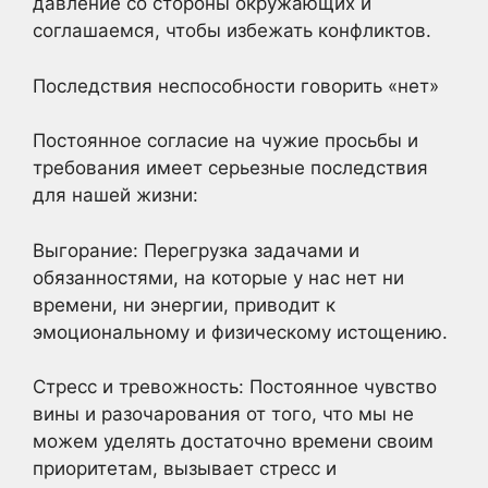
давление со стороны окружающих и
соглашаемся, чтобы избежать конфликтов.
Последствия неспособности говорить «нет»
Постоянное согласие на чужие просьбы и
требования имеет серьезные последствия
для нашей жизни:
Выгорание: Перегрузка задачами и
обязанностями, на которые у нас нет ни
времени, ни энергии, приводит к
эмоциональному и физическому истощению.
Стресс и тревожность: Постоянное чувство
вины и разочарования от того, что мы не
можем уделять достаточно времени своим
приоритетам, вызывает стресс и