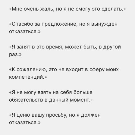
«Мне очень жаль, но я не смогу это сделать.»
«Спасибо за предложение, но я вынужден
отказаться.»
«Я занят в это время, может быть, в другой
раз.»
«К сожалению, это не входит в сферу моих
компетенций.»
«Я не могу взять на себя больше
обязательств в данный момент.»
«Я ценю вашу просьбу, но я должен
отказаться.»