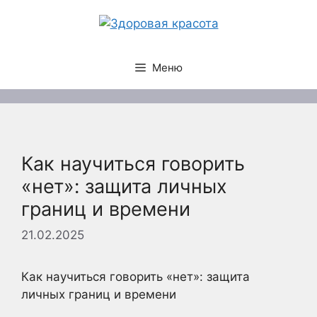
Перейти
к
содержимому
Меню
Как научиться говорить
«нет»: защита личных
границ и времени
21.02.2025
Как научиться говорить «нет»: защита
личных границ и времени