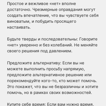
Простое и вежливое «нет» вполне
достаточно. Чрезмерные оправдания могут
создать впечатление, что вы чувствуете себя
виноватым, и побудить просящего
настаивать.
Будьте тверды и последовательны: Говорите
«нет» уверенно и без колебаний. Не меняйте
своего решения под давлением.
Предложите альтернативу: Если вы не
можете выполнить просьбу напрямую,
предложите альтернативное решение или
порекомендуйте кого-то, кто может помочь.
Это покажет, что вы не безразличны и хотите
помочь, но в рамках своих возможностей.
Купите себе время: Если вам нужно время,