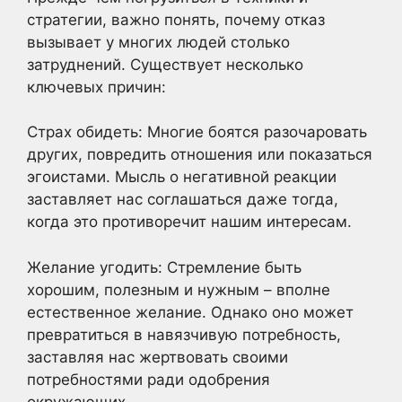
стратегии, важно понять, почему отказ
вызывает у многих людей столько
затруднений. Существует несколько
ключевых причин:
Страх обидеть: Многие боятся разочаровать
других, повредить отношения или показаться
эгоистами. Мысль о негативной реакции
заставляет нас соглашаться даже тогда,
когда это противоречит нашим интересам.
Желание угодить: Стремление быть
хорошим, полезным и нужным – вполне
естественное желание. Однако оно может
превратиться в навязчивую потребность,
заставляя нас жертвовать своими
потребностями ради одобрения
окружающих.