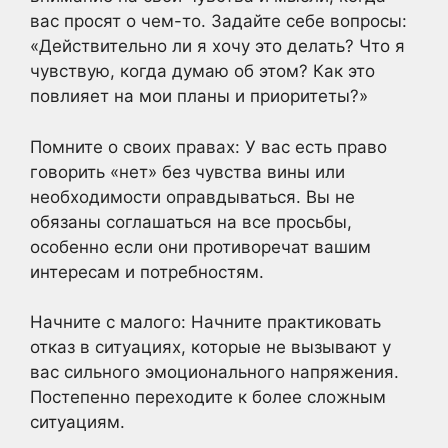
вас просят о чем-то. Задайте себе вопросы:
«Действительно ли я хочу это делать? Что я
чувствую, когда думаю об этом? Как это
повлияет на мои планы и приоритеты?»
Помните о своих правах: У вас есть право
говорить «нет» без чувства вины или
необходимости оправдываться. Вы не
обязаны соглашаться на все просьбы,
особенно если они противоречат вашим
интересам и потребностям.
Начните с малого: Начните практиковать
отказ в ситуациях, которые не вызывают у
вас сильного эмоционального напряжения.
Постепенно переходите к более сложным
ситуациям.