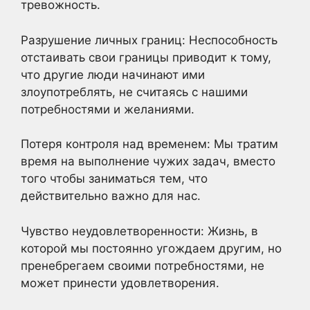
тревожность.
Разрушение личных границ: Неспособность
отстаивать свои границы приводит к тому,
что другие люди начинают ими
злоупотреблять, не считаясь с нашими
потребностями и желаниями.
Потеря контроля над временем: Мы тратим
время на выполнение чужих задач, вместо
того чтобы заниматься тем, что
действительно важно для нас.
Чувство неудовлетворенности: Жизнь, в
которой мы постоянно угождаем другим, но
пренебрегаем своими потребностями, не
может принести удовлетворения.