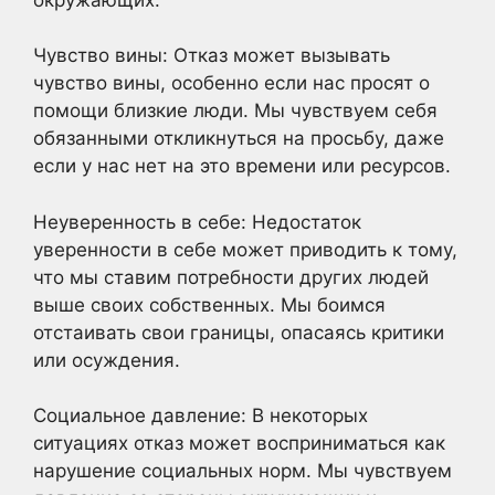
Чувство вины: Отказ может вызывать
чувство вины, особенно если нас просят о
помощи близкие люди. Мы чувствуем себя
обязанными откликнуться на просьбу, даже
если у нас нет на это времени или ресурсов.
Неуверенность в себе: Недостаток
уверенности в себе может приводить к тому,
что мы ставим потребности других людей
выше своих собственных. Мы боимся
отстаивать свои границы, опасаясь критики
или осуждения.
Социальное давление: В некоторых
ситуациях отказ может восприниматься как
нарушение социальных норм. Мы чувствуем