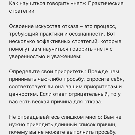
Как научиться говорить «нет»: Практические
стратегии
Освоение искусства отказа – это процесс,
требующий практики и осознанности. Вот
несколько эффективных стратегий, которые
помогут вам научиться говорить «нет» с
уверенностью и уважением:
Определите свои приоритеты: Прежде чем
принимать чью-либо просьбу, спросите себя,
соответствует ли она вашим приоритетам и
ценностям. Если ответ отрицательный, то у
вас есть веская причина для отказа.
Не оправдывайтесь слишком много: Вам не
нужно приводить длинный список причин,
почему вы не можете выполнить просьбу.