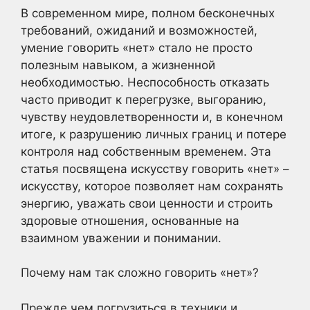
В современном мире, полном бесконечных
требований, ожиданий и возможностей,
умение говорить «нет» стало не просто
полезным навыком, а жизненной
необходимостью. Неспособность отказать
часто приводит к перегрузке, выгоранию,
чувству неудовлетворенности и, в конечном
итоге, к разрушению личных границ и потере
контроля над собственным временем. Эта
статья посвящена искусству говорить «нет» –
искусству, которое позволяет нам сохранять
энергию, уважать свои ценности и строить
здоровые отношения, основанные на
взаимном уважении и понимании.
Почему нам так сложно говорить «нет»?
Прежде чем погрузиться в техники и