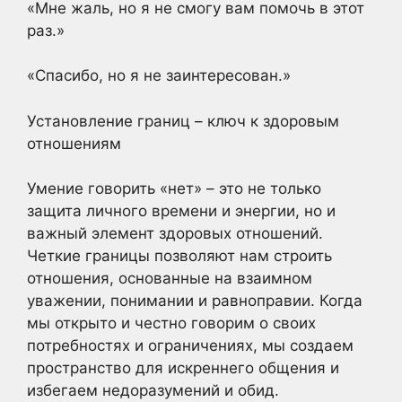
«Мне жаль, но я не смогу вам помочь в этот
раз.»
«Спасибо, но я не заинтересован.»
Установление границ – ключ к здоровым
отношениям
Умение говорить «нет» – это не только
защита личного времени и энергии, но и
важный элемент здоровых отношений.
Четкие границы позволяют нам строить
отношения, основанные на взаимном
уважении, понимании и равноправии. Когда
мы открыто и честно говорим о своих
потребностях и ограничениях, мы создаем
пространство для искреннего общения и
избегаем недоразумений и обид.