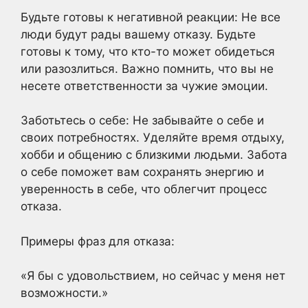
Будьте готовы к негативной реакции: Не все
люди будут рады вашему отказу. Будьте
готовы к тому, что кто-то может обидеться
или разозлиться. Важно помнить, что вы не
несете ответственности за чужие эмоции.
Заботьтесь о себе: Не забывайте о себе и
своих потребностях. Уделяйте время отдыху,
хобби и общению с близкими людьми. Забота
о себе поможет вам сохранять энергию и
уверенность в себе, что облегчит процесс
отказа.
Примеры фраз для отказа:
«Я бы с удовольствием, но сейчас у меня нет
возможности.»