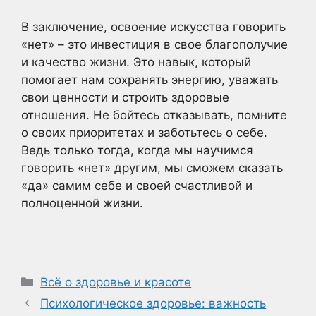
В заключение, освоение искусства говорить
«нет» – это инвестиция в свое благополучие
и качество жизни. Это навык, который
помогает нам сохранять энергию, уважать
свои ценности и строить здоровые
отношения. Не бойтесь отказывать, помните
о своих приоритетах и заботьтесь о себе.
Ведь только тогда, когда мы научимся
говорить «нет» другим, мы сможем сказать
«да» самим себе и своей счастливой и
полноценной жизни.
Рубрики
Всё о здоровье и красоте
Психологическое здоровье: важность