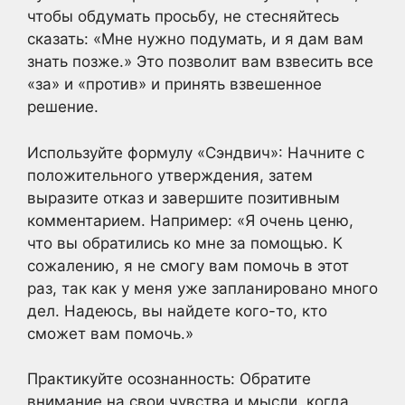
чтобы обдумать просьбу, не стесняйтесь
сказать: «Мне нужно подумать, и я дам вам
знать позже.» Это позволит вам взвесить все
«за» и «против» и принять взвешенное
решение.
Используйте формулу «Сэндвич»: Начните с
положительного утверждения, затем
выразите отказ и завершите позитивным
комментарием. Например: «Я очень ценю,
что вы обратились ко мне за помощью. К
сожалению, я не смогу вам помочь в этот
раз, так как у меня уже запланировано много
дел. Надеюсь, вы найдете кого-то, кто
сможет вам помочь.»
Практикуйте осознанность: Обратите
внимание на свои чувства и мысли, когда