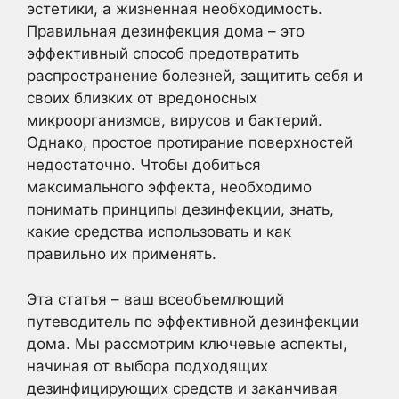
эстетики, а жизненная необходимость.
Правильная дезинфекция дома – это
эффективный способ предотвратить
распространение болезней, защитить себя и
своих близких от вредоносных
микроорганизмов, вирусов и бактерий.
Однако, простое протирание поверхностей
недостаточно. Чтобы добиться
максимального эффекта, необходимо
понимать принципы дезинфекции, знать,
какие средства использовать и как
правильно их применять.
Эта статья – ваш всеобъемлющий
путеводитель по эффективной дезинфекции
дома. Мы рассмотрим ключевые аспекты,
начиная от выбора подходящих
дезинфицирующих средств и заканчивая