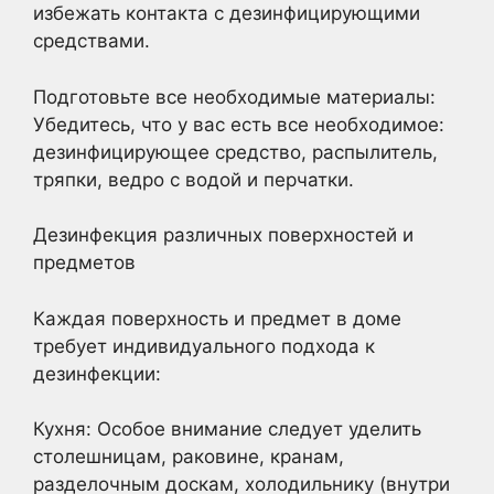
избежать контакта с дезинфицирующими
средствами.
Подготовьте все необходимые материалы:
Убедитесь, что у вас есть все необходимое:
дезинфицирующее средство, распылитель,
тряпки, ведро с водой и перчатки.
Дезинфекция различных поверхностей и
предметов
Каждая поверхность и предмет в доме
требует индивидуального подхода к
дезинфекции:
Кухня: Особое внимание следует уделить
столешницам, раковине, кранам,
разделочным доскам, холодильнику (внутри