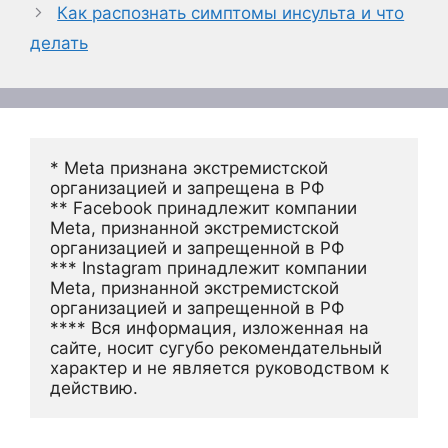
Как распознать симптомы инсульта и что
делать
* Meta признана экстремистской 
организацией и запрещена в РФ
** Facebook принадлежит компании 
Meta, признанной экстремистской 
организацией и запрещенной в РФ
*** Instagram принадлежит компании 
Meta, признанной экстремистской 
организацией и запрещенной в РФ 
**** Вся информация, изложенная на 
сайте, носит сугубо рекомендательный 
характер и не является руководством к 
действию.