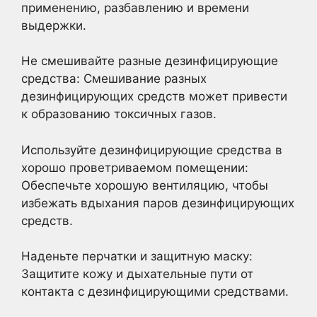
применению, разбавлению и времени
выдержки.
Не смешивайте разные дезинфицирующие
средства: Смешивание разных
дезинфицирующих средств может привести
к образованию токсичных газов.
Используйте дезинфицирующие средства в
хорошо проветриваемом помещении:
Обеспечьте хорошую вентиляцию, чтобы
избежать вдыхания паров дезинфицирующих
средств.
Наденьте перчатки и защитную маску:
Защитите кожу и дыхательные пути от
контакта с дезинфицирующими средствами.