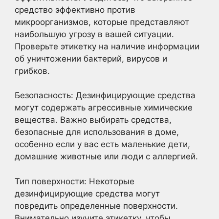
средство эффективно против
микроорганизмов, которые представляют
наибольшую угрозу в вашей ситуации.
Проверьте этикетку на наличие информации
об уничтожении бактерий, вирусов и
грибков.
Безопасность: Дезинфицирующие средства
могут содержать агрессивные химические
вещества. Важно выбирать средства,
безопасные для использования в доме,
особенно если у вас есть маленькие дети,
домашние животные или люди с аллергией.
Тип поверхности: Некоторые
дезинфицирующие средства могут
повредить определенные поверхности.
Внимательно изучите этикетку, чтобы