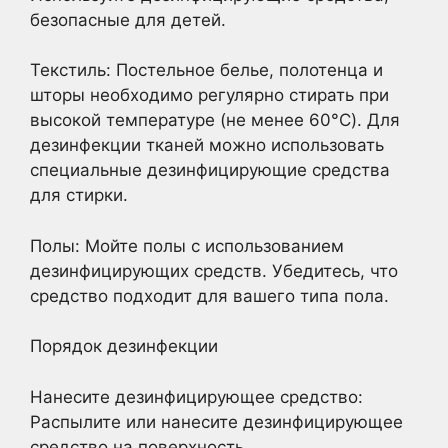
безопасные для детей.
Текстиль: Постельное белье, полотенца и
шторы необходимо регулярно стирать при
высокой температуре (не менее 60°C). Для
дезинфекции тканей можно использовать
специальные дезинфицирующие средства
для стирки.
Полы: Мойте полы с использованием
дезинфицирующих средств. Убедитесь, что
средство подходит для вашего типа пола.
Порядок дезинфекции
Нанесите дезинфицирующее средство:
Распылите или нанесите дезинфицирующее
средство на поверхность.