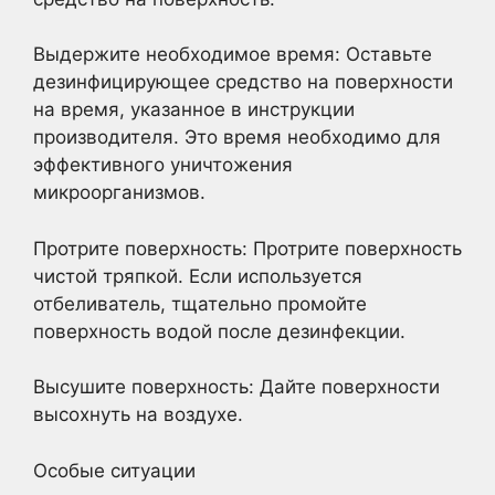
Выдержите необходимое время: Оставьте
дезинфицирующее средство на поверхности
на время, указанное в инструкции
производителя. Это время необходимо для
эффективного уничтожения
микроорганизмов.
Протрите поверхность: Протрите поверхность
чистой тряпкой. Если используется
отбеливатель, тщательно промойте
поверхность водой после дезинфекции.
Высушите поверхность: Дайте поверхности
высохнуть на воздухе.
Особые ситуации