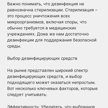
Важно понимать, что дезинфекция не
равнозначна стерилизации. Стерилизация –
это процесс уничтожения всех
микроорганизмов, включая споры, что
обычно требуется в медицинских
учреждениях. Дома же нам достаточно
дезинфекции для поддержания безопасной
среды.
Выбор дезинфицирующих средств
На рынке представлен широкий спектр
дезинфицирующих средств, и выбор
подходящего может оказаться непростым.
Вот несколько ключевых факторов, которые
следует учитывать:
Эффективность: Убедитесь, что выбранное