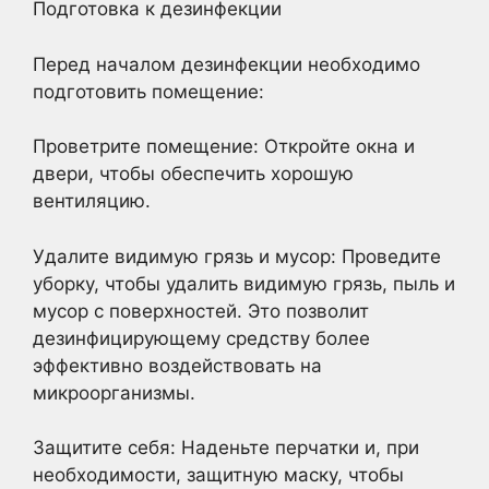
Подготовка к дезинфекции
Перед началом дезинфекции необходимо
подготовить помещение:
Проветрите помещение: Откройте окна и
двери, чтобы обеспечить хорошую
вентиляцию.
Удалите видимую грязь и мусор: Проведите
уборку, чтобы удалить видимую грязь, пыль и
мусор с поверхностей. Это позволит
дезинфицирующему средству более
эффективно воздействовать на
микроорганизмы.
Защитите себя: Наденьте перчатки и, при
необходимости, защитную маску, чтобы