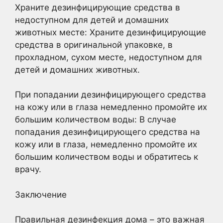
Храните дезинфицирующие средства в
недоступном для детей и домашних
животных месте: Храните дезинфицирующие
средства в оригинальной упаковке, в
прохладном, сухом месте, недоступном для
детей и домашних животных.
При попадании дезинфицирующего средства
на кожу или в глаза немедленно промойте их
большим количеством воды: В случае
попадания дезинфицирующего средства на
кожу или в глаза, немедленно промойте их
большим количеством воды и обратитесь к
врачу.
Заключение
Правильная дезинфекция дома – это важная