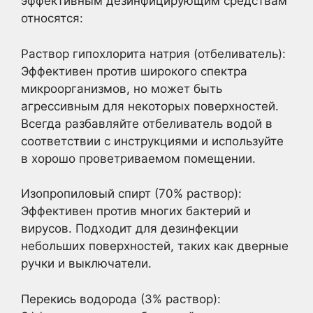
эффективным дезинфицирующим средствам
относятся:
Раствор гипохлорита натрия (отбеливатель):
Эффективен против широкого спектра
микроорганизмов, но может быть
агрессивным для некоторых поверхностей.
Всегда разбавляйте отбеливатель водой в
соответствии с инструкциями и используйте
в хорошо проветриваемом помещении.
Изопропиловый спирт (70% раствор):
Эффективен против многих бактерий и
вирусов. Подходит для дезинфекции
небольших поверхностей, таких как дверные
ручки и выключатели.
Перекись водорода (3% раствор):