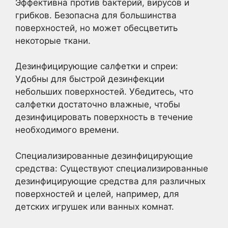
Эффективна против бактерий, вирусов и
грибков. Безопасна для большинства
поверхностей, но может обесцветить
некоторые ткани.
Дезинфицирующие салфетки и спреи:
Удобны для быстрой дезинфекции
небольших поверхностей. Убедитесь, что
салфетки достаточно влажные, чтобы
дезинфицировать поверхность в течение
необходимого времени.
Специализированные дезинфицирующие
средства: Существуют специализированные
дезинфицирующие средства для различных
поверхностей и целей, например, для
детских игрушек или ванных комнат.