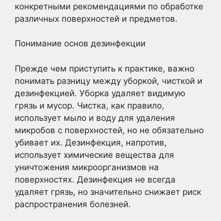
конкретными рекомендациями по обработке
различных поверхностей и предметов.
Понимание основ дезинфекции
Прежде чем приступить к практике, важно
понимать разницу между уборкой, чисткой и
дезинфекцией. Уборка удаляет видимую
грязь и мусор. Чистка, как правило,
использует мыло и воду для удаления
микробов с поверхностей, но не обязательно
убивает их. Дезинфекция, напротив,
использует химические вещества для
уничтожения микроорганизмов на
поверхностях. Дезинфекция не всегда
удаляет грязь, но значительно снижает риск
распространения болезней.