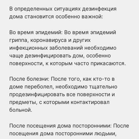
В определенных ситуациях дезинфекция
дома становится особенно важной:
Во время эпидемий: Во время эпидемий
гриппа, коронавируса и других
инфекционных заболеваний необходимо
чаще дезинфицировать дом, особенно
поверхности, к которым часто прикасаются.
После болезни: После того, как кто-то в
доме переболел, необходимо тщательно
продезинфицировать все поверхности и
предметы, с которыми контактировал
больной.
После посещения дома посторонними: После
посещения дома посторонними людьми,