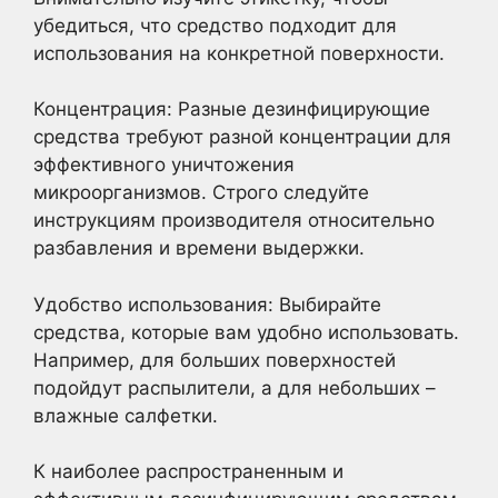
убедиться, что средство подходит для
использования на конкретной поверхности.
Концентрация: Разные дезинфицирующие
средства требуют разной концентрации для
эффективного уничтожения
микроорганизмов. Строго следуйте
инструкциям производителя относительно
разбавления и времени выдержки.
Удобство использования: Выбирайте
средства, которые вам удобно использовать.
Например, для больших поверхностей
подойдут распылители, а для небольших –
влажные салфетки.
К наиболее распространенным и