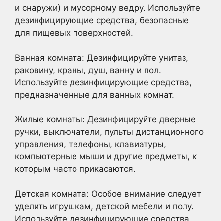
и снаружи) и мусорному ведру. Используйте
дезинфицирующие средства, безопасные
для пищевых поверхностей.
Ванная комната: Дезинфицируйте унитаз,
раковину, краны, душ, ванну и пол.
Используйте дезинфицирующие средства,
предназначенные для ванных комнат.
Жилые комнаты: Дезинфицируйте дверные
ручки, выключатели, пульты дистанционного
управления, телефоны, клавиатуры,
компьютерные мыши и другие предметы, к
которым часто прикасаются.
Детская комната: Особое внимание следует
уделить игрушкам, детской мебели и полу.
Используйте дезинфицирующие средства,