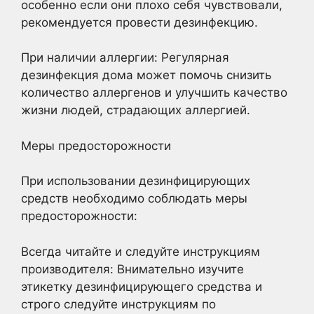
особенно если они плохо себя чувствовали,
рекомендуется провести дезинфекцию.
При наличии аллергии: Регулярная
дезинфекция дома может помочь снизить
количество аллергенов и улучшить качество
жизни людей, страдающих аллергией.
Меры предосторожности
При использовании дезинфицирующих
средств необходимо соблюдать меры
предосторожности:
Всегда читайте и следуйте инструкциям
производителя: Внимательно изучите
этикетку дезинфицирующего средства и
строго следуйте инструкциям по