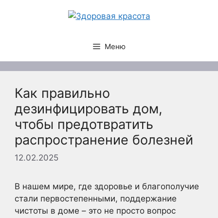
Перейти
к
содержимому
Меню
Как правильно
дезинфицировать дом,
чтобы предотвратить
распространение болезней
12.02.2025
В нашем мире, где здоровье и благополучие
стали первостепенными, поддержание
чистоты в доме – это не просто вопрос