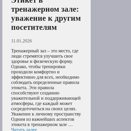
тренажерном зале:
уважение к другим
посетителям
11.01.2026
Тренажерный зал – это место, где
люди стремятся улучшить свое
здоровье и физическую форму.
Однако, чтобы тренировки
проходили комфортно и
эффективно для всех, необходимо
соблюдать определенные правила
этикета. Эти правила
способствуют созданию
уважительной и поддерживающей
атмосферы, где каждый может
сосредоточиться на своих целях.
Уважение к личному пространству
Одним из важнейших аспектов
этикета в тренажерном зале …
Читать далее