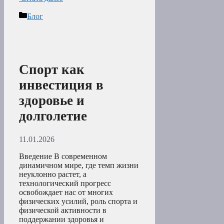
Рубрики
Блог
Спорт как
инвестиция в
здоровье и
долголетие
11.01.2026
Введение В современном
динамичном мире, где темп жизни
неуклонно растет, а
технологический прогресс
освобождает нас от многих
физических усилий, роль спорта и
физической активности в
поддержании здоровья и