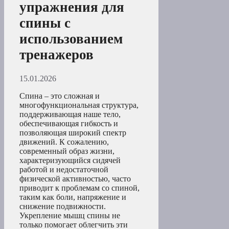
упражнения для
спины с
использованием
тренажеров
15.01.2026
Спина – это сложная и
многофункциональная структура,
поддерживающая наше тело,
обеспечивающая гибкость и
позволяющая широкий спектр
движений. К сожалению,
современный образ жизни,
характеризующийся сидячей
работой и недостаточной
физической активностью, часто
приводит к проблемам со спиной,
таким как боли, напряжение и
снижение подвижности.
Укрепление мышц спины не
только помогает облегчить эти