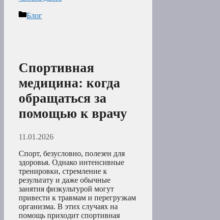
Рубрики
Блог
Спортивная
медицина: когда
обращаться за
помощью к врачу
11.01.2026
Спорт, безусловно, полезен для
здоровья. Однако интенсивные
тренировки, стремление к
результату и даже обычные
занятия физкультурой могут
привести к травмам и перегрузкам
организма. В этих случаях на
помощь приходит спортивная