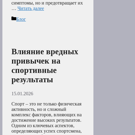
симптомы, но и предотвращает их
…
Читать далее
Рубрики
Блог
Влияние вредных
привычек на
спортивные
результаты
15.01.2026
Спорт – это не только физическая
активность, но и сложный
комплекс факторов, влияющих на
достижение высоких результатов.
Одним из ключевых аспектов,
определяющих успех спортсмена,