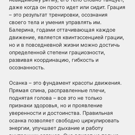
даже когда он просто идет или сидит. Грация
– это результат тренировки, осознания
своего тела и умения управлять им.
Балерина, годами оттачивающая каждое
движение, является квинтэссенцией грации,
но и в повседневной жизни можно достичь
определенной степени грациозности,
развивая координацию, гибкость и
осознанность.
Осанка – это фундамент красоты движения.
Прямая спина, расправленные плечи,
поднятая голова – все это не только
признаки здоровья, но и проявление
уверенности и достоинства. Правильная
осанка позволяет свободно циркулировать
энергии, улучшает дыхание и работу