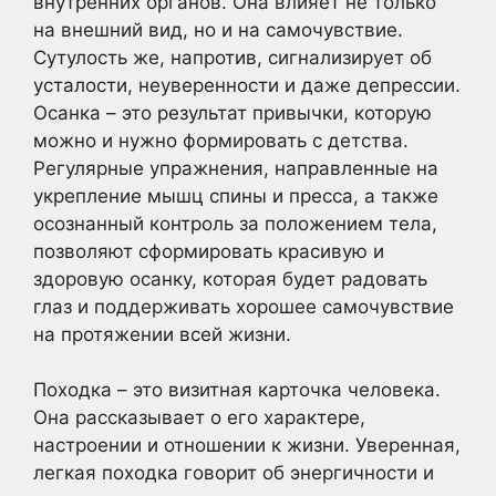
внутренних органов. Она влияет не только
на внешний вид, но и на самочувствие.
Сутулость же, напротив, сигнализирует об
усталости, неуверенности и даже депрессии.
Осанка – это результат привычки, которую
можно и нужно формировать с детства.
Регулярные упражнения, направленные на
укрепление мышц спины и пресса, а также
осознанный контроль за положением тела,
позволяют сформировать красивую и
здоровую осанку, которая будет радовать
глаз и поддерживать хорошее самочувствие
на протяжении всей жизни.
Походка – это визитная карточка человека.
Она рассказывает о его характере,
настроении и отношении к жизни. Уверенная,
легкая походка говорит об энергичности и