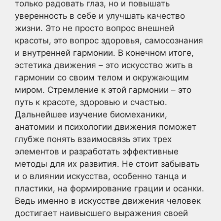
только радовать глаз, но и повышать
уверенность в себе и улучшать качество
жизни. Это не просто вопрос внешней
красоты, это вопрос здоровья, самосознания
и внутренней гармонии. В конечном итоге,
эстетика движения – это искусство жить в
гармонии со своим телом и окружающим
миром. Стремление к этой гармонии – это
путь к красоте, здоровью и счастью.
Дальнейшее изучение биомеханики,
анатомии и психологии движения поможет
глубже понять взаимосвязь этих трех
элементов и разработать эффективные
методы для их развития. Не стоит забывать
и о влиянии искусства, особенно танца и
пластики, на формирование грации и осанки.
Ведь именно в искусстве движения человек
достигает наивысшего выражения своей