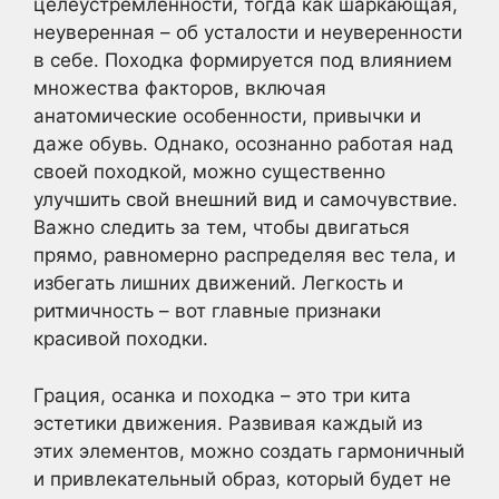
целеустремленности, тогда как шаркающая,
неуверенная – об усталости и неуверенности
в себе. Походка формируется под влиянием
множества факторов, включая
анатомические особенности, привычки и
даже обувь. Однако, осознанно работая над
своей походкой, можно существенно
улучшить свой внешний вид и самочувствие.
Важно следить за тем, чтобы двигаться
прямо, равномерно распределяя вес тела, и
избегать лишних движений. Легкость и
ритмичность – вот главные признаки
красивой походки.
Грация, осанка и походка – это три кита
эстетики движения. Развивая каждый из
этих элементов, можно создать гармоничный
и привлекательный образ, который будет не