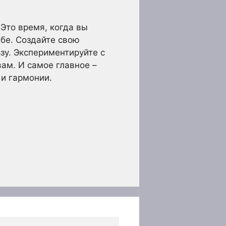
 Это время, когда вы
ебе. Создайте свою
зу. Экспериментируйте с
ам. И самое главное –
 и гармонии.