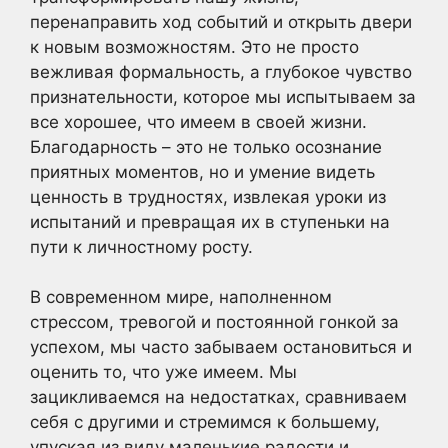
перенаправить ход событий и открыть двери
к новым возможностям. Это не просто
вежливая формальность, а глубокое чувство
признательности, которое мы испытываем за
все хорошее, что имеем в своей жизни.
Благодарность – это не только осознание
приятных моментов, но и умение видеть
ценность в трудностях, извлекая уроки из
испытаний и превращая их в ступеньки на
пути к личностному росту.
В современном мире, наполненном
стрессом, тревогой и постоянной гонкой за
успехом, мы часто забываем остановиться и
оценить то, что уже имеем. Мы
зацикливаемся на недостатках, сравниваем
себя с другими и стремимся к большему,
упуская из виду маленькие радости и