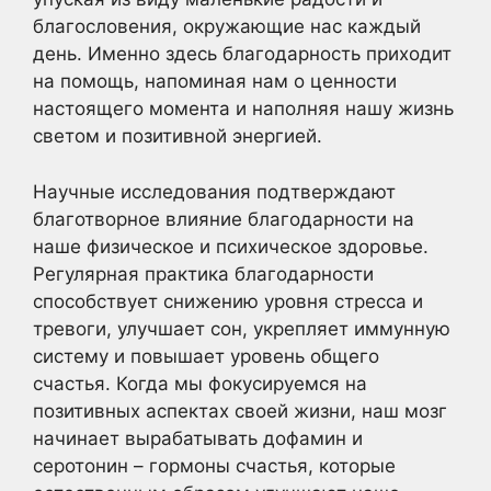
благословения, окружающие нас каждый
день. Именно здесь благодарность приходит
на помощь, напоминая нам о ценности
настоящего момента и наполняя нашу жизнь
светом и позитивной энергией.
Научные исследования подтверждают
благотворное влияние благодарности на
наше физическое и психическое здоровье.
Регулярная практика благодарности
способствует снижению уровня стресса и
тревоги, улучшает сон, укрепляет иммунную
систему и повышает уровень общего
счастья. Когда мы фокусируемся на
позитивных аспектах своей жизни, наш мозг
начинает вырабатывать дофамин и
серотонин – гормоны счастья, которые