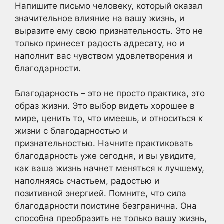
Напишите письмо человеку, который оказал
значительное влияние на вашу жизнь, и
выразите ему свою признательность. Это не
только принесет радость адресату, но и
наполнит вас чувством удовлетворения и
благодарности.
Благодарность – это не просто практика, это
образ жизни. Это выбор видеть хорошее в
мире, ценить то, что имеешь, и относиться к
жизни с благодарностью и
признательностью. Начните практиковать
благодарность уже сегодня, и вы увидите,
как ваша жизнь начнет меняться к лучшему,
наполняясь счастьем, радостью и
позитивной энергией. Помните, что сила
благодарности поистине безгранична. Она
способна преобразить не только вашу жизнь,