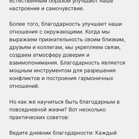
естественным образом улучшают наше
настроение и самочувствие.
Более того, благодарность улучшает наши
отношения с окружающими. Когда мы
выражаем признательность своим близким,
друзьям и коллегам, мы укрепляем связи,
создаем атмосферу доверия и
взаимопонимания. Благодарность является
мощным инструментом для разрешения
конфликтов и построения гармоничных
отношений.
Но как же научиться быть благодарным в
повседневной жизни? Вот несколько
практических советов:
Ведите дневник благодарности: Каждый