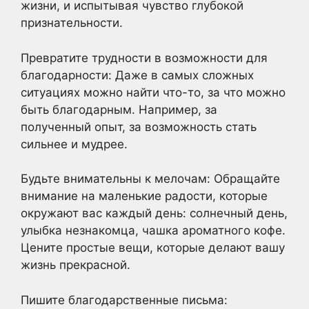
жизни, и испытывая чувство глубокой
признательности.
Превратите трудности в возможности для
благодарности: Даже в самых сложных
ситуациях можно найти что-то, за что можно
быть благодарным. Например, за
полученный опыт, за возможность стать
сильнее и мудрее.
Будьте внимательны к мелочам: Обращайте
внимание на маленькие радости, которые
окружают вас каждый день: солнечный день,
улыбка незнакомца, чашка ароматного кофе.
Цените простые вещи, которые делают вашу
жизнь прекрасной.
Пишите благодарственные письма: