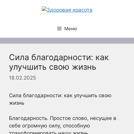
Перейти
к
содержимому
Меню
Сила благодарности: как
улучшить свою жизнь
18.02.2025
Сила благодарности: как улучшить свою
жизнь
Благодарность. Простое слово, несущее в
себе огромную силу, способную
трансформировать нашу жизнь,