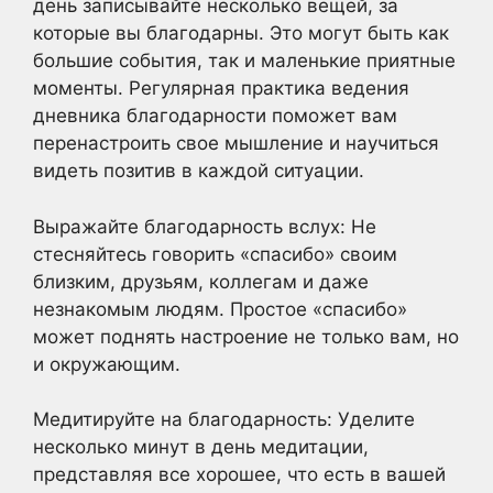
день записывайте несколько вещей, за
которые вы благодарны. Это могут быть как
большие события, так и маленькие приятные
моменты. Регулярная практика ведения
дневника благодарности поможет вам
перенастроить свое мышление и научиться
видеть позитив в каждой ситуации.
Выражайте благодарность вслух: Не
стесняйтесь говорить «спасибо» своим
близким, друзьям, коллегам и даже
незнакомым людям. Простое «спасибо»
может поднять настроение не только вам, но
и окружающим.
Медитируйте на благодарность: Уделите
несколько минут в день медитации,
представляя все хорошее, что есть в вашей