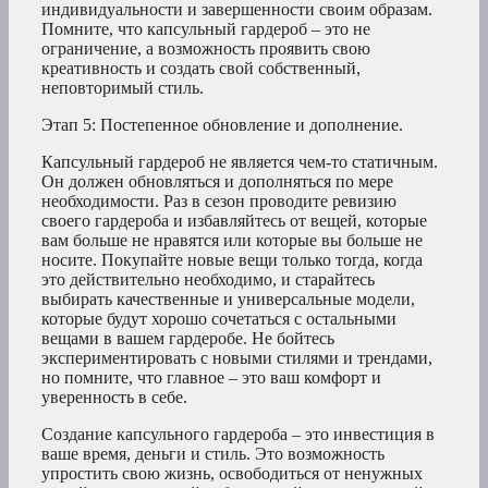
индивидуальности и завершенности своим образам.
Помните, что капсульный гардероб – это не
ограничение, а возможность проявить свою
креативность и создать свой собственный,
неповторимый стиль.
Этап 5: Постепенное обновление и дополнение.
Капсульный гардероб не является чем-то статичным.
Он должен обновляться и дополняться по мере
необходимости. Раз в сезон проводите ревизию
своего гардероба и избавляйтесь от вещей, которые
вам больше не нравятся или которые вы больше не
носите. Покупайте новые вещи только тогда, когда
это действительно необходимо, и старайтесь
выбирать качественные и универсальные модели,
которые будут хорошо сочетаться с остальными
вещами в вашем гардеробе. Не бойтесь
экспериментировать с новыми стилями и трендами,
но помните, что главное – это ваш комфорт и
уверенность в себе.
Создание капсульного гардероба – это инвестиция в
ваше время, деньги и стиль. Это возможность
упростить свою жизнь, освободиться от ненужных