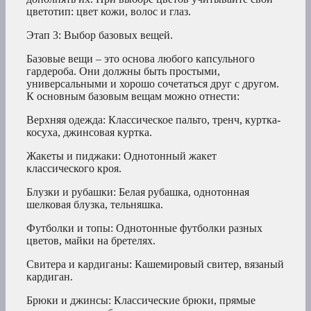
цветотип: цвет кожи, волос и глаз.
Этап 3: Выбор базовых вещей.
Базовые вещи – это основа любого капсульного
гардероба. Они должны быть простыми,
универсальными и хорошо сочетаться друг с другом.
К основным базовым вещам можно отнести:
Верхняя одежда: Классическое пальто, тренч, куртка-
косуха, джинсовая куртка.
Жакеты и пиджаки: Однотонный жакет
классического кроя.
Блузки и рубашки: Белая рубашка, однотонная
шелковая блузка, тельняшка.
Футболки и топы: Однотонные футболки разных
цветов, майки на бретелях.
Свитера и кардиганы: Кашемировый свитер, вязаный
кардиган.
Брюки и джинсы: Классические брюки, прямые