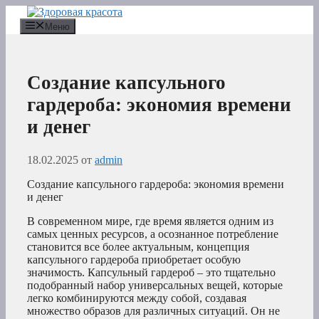
Перейти
к
Меню
содержимому
Создание капсульного
гардероба: экономия времени
и денег
18.02.2025
от
admin
Создание капсульного гардероба: экономия времени
и денег
В современном мире, где время является одним из
самых ценных ресурсов, а осознанное потребление
становится все более актуальным, концепция
капсульного гардероба приобретает особую
значимость. Капсульный гардероб – это тщательно
подобранный набор универсальных вещей, которые
легко комбинируются между собой, создавая
множество образов для различных ситуаций. Он не