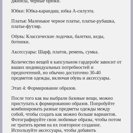
джинсы, черные брюки.
Юбки: Юбка-карандаш, юбка А-силуэта.
Платья: Маленькое черное платье, платье-рубашка,
платье-футляр.
Обувь: Классические лодочки, балетки, кеды,
ботинки.
Аксессуары: Шарф, платок, ремень, сумка.
Количество вещей в капсульном гардеробе зависит от
ваших индивидуальных потребностей и
предпочтений, но обычно достаточно 30-40
предметов одежды, включая обувь и аксессуары.
Этап 4: Формирование образов.
После того как вы выбрали базовые вещи, можно
приступать к формированию образов. Попробуйте
комбинировать разные предметы одежды между
собой, чтобы создать как можно больше вариантов.
Фотографируйте свои любимые образы, чтобы потом
не тратить время на их повторное создание.
Используйте аксессуары, чтобы добавить