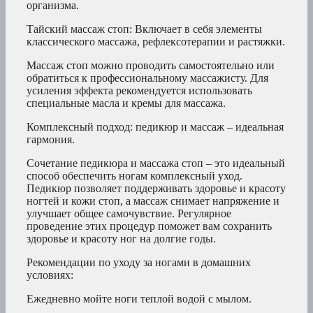
организма.
Тайский массаж стоп: Включает в себя элементы
классического массажа, рефлексотерапии и растяжки.
Массаж стоп можно проводить самостоятельно или
обратиться к профессиональному массажисту. Для
усиления эффекта рекомендуется использовать
специальные масла и кремы для массажа.
Комплексный подход: педикюр и массаж – идеальная
гармония.
Сочетание педикюра и массажа стоп – это идеальный
способ обеспечить ногам комплексный уход.
Педикюр позволяет поддерживать здоровье и красоту
ногтей и кожи стоп, а массаж снимает напряжение и
улучшает общее самочувствие. Регулярное
проведение этих процедур поможет вам сохранить
здоровье и красоту ног на долгие годы.
Рекомендации по уходу за ногами в домашних
условиях:
Ежедневно мойте ноги теплой водой с мылом.