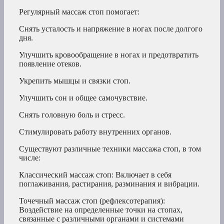
Регулярный массаж стоп помогает:
Снять усталость и напряжение в ногах после долгого
дня.
Улучшить кровообращение в ногах и предотвратить
появление отеков.
Укрепить мышцы и связки стоп.
Улучшить сон и общее самочувствие.
Снять головную боль и стресс.
Стимулировать работу внутренних органов.
Существуют различные техники массажа стоп, в том
числе:
Классический массаж стоп: Включает в себя
поглаживания, растирания, разминания и вибрации.
Точечный массаж стоп (рефлексотерапия):
Воздействие на определенные точки на стопах,
связанные с различными органами и системами