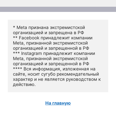
* Meta признана экстремистской 
организацией и запрещена в РФ
** Facebook принадлежит компании 
Meta, признанной экстремистской 
организацией и запрещенной в РФ
*** Instagram принадлежит компании 
Meta, признанной экстремистской 
организацией и запрещенной в РФ 
**** Вся информация, изложенная на 
сайте, носит сугубо рекомендательный 
характер и не является руководством к 
действию.
На главную