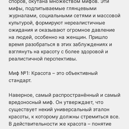
споров, окутана множеством мифов. Эти
мифы, подпитываемые глянцевыми
журналами, социальными сетями и массовой
культурой, формируют нереалистичные
ожидания и оказывают огромное давление
на людей, особенно на женщин. Пришло
время разобраться в этих заблуждениях и
взглянуть на красоту с более здоровой и
реалистичной перспективы.
Миф №1: Красота – это объективный
стандарт.
Наверное, самый распространённый и самый
вредоносный миф. Он утверждает, что
существует некий универсальный эталон
красоты, к которому должны стремиться все.
В действительности же красота – понятие