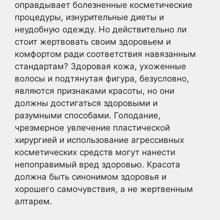
оправдывает болезненные косметические
процедуры, изнурительные диеты и
неудобную одежду. Но действительно ли
стоит жертвовать своим здоровьем и
комфортом ради соответствия навязанным
стандартам? Здоровая кожа, ухоженные
волосы и подтянутая фигура, безусловно,
являются признаками красоты, но они
должны достигаться здоровыми и
разумными способами. Голодание,
чрезмерное увлечение пластической
хирургией и использование агрессивных
косметических средств могут нанести
непоправимый вред здоровью. Красота
должна быть синонимом здоровья и
хорошего самочувствия, а не жертвенным
алтарем.