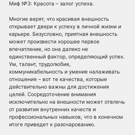
Миф №3: Красота – залог успеха.
Многие верят, что красивая внешность
открывает двери к успеху в личной жизни и
карьере. Безусловно, приятная внешность
может произвести хорошее первое
впечатление, но она далеко не
единственный фактор, определяющий успех.
Ум, талант, трудолюбие,
коммуникабельность и умение налаживать
отношения – вот те качества, которые
действительно важны для достижения
целей. Сосредоточение внимания
исключительно на внешности может отвлечь
от развития внутренних качеств и
профессиональных навыков, что в конечном
итоге приведет к разочарованию.