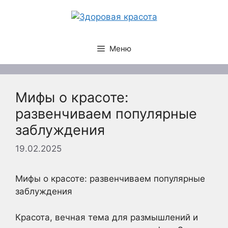
Перейти
к
содержимому
Меню
Мифы о красоте:
развенчиваем популярные
заблуждения
19.02.2025
Мифы о красоте: развенчиваем популярные
заблуждения
Красота, вечная тема для размышлений и