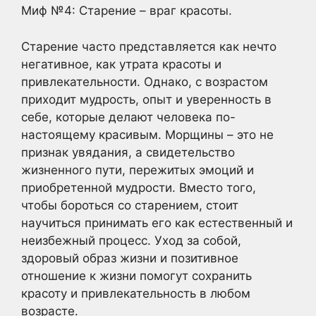
Миф №4: Старение – враг красоты.
Старение часто представляется как нечто
негативное, как утрата красоты и
привлекательности. Однако, с возрастом
приходит мудрость, опыт и уверенность в
себе, которые делают человека по-
настоящему красивым. Морщины – это не
признак увядания, а свидетельство
жизненного пути, пережитых эмоций и
приобретенной мудрости. Вместо того,
чтобы бороться со старением, стоит
научиться принимать его как естественный и
неизбежный процесс. Уход за собой,
здоровый образ жизни и позитивное
отношение к жизни помогут сохранить
красоту и привлекательность в любом
возрасте.