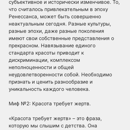
субъективное и исторически изменчивое. То,
что считалось привлекательным в эпоху
Ренессанса, может быть совершенно
неактуальным сегодня. Разные культуры,
разные эпохи, даже разные поколения
имеют свои собственные представления о
прекрасном. Навязывание единого
стандарта красоты приводит к
дискриминации, комплексом
неполноценности и общей
неудовлетворенности собой. Необходимо
признать и ценить разнообразие и
уникальность каждого человека.
Миф №2: Красота требует жертв.
«Красота требует жертв» – это фраза,
которую мы слышим с детства. Она