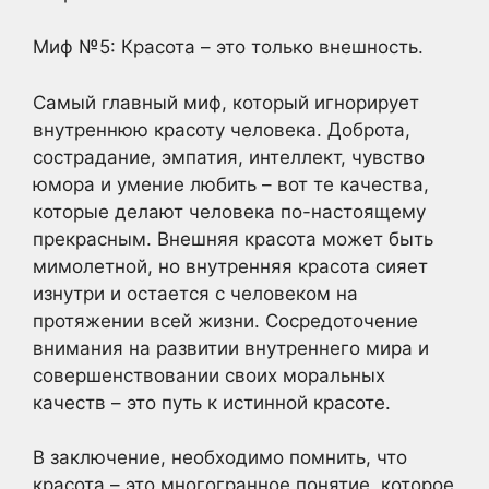
Миф №5: Красота – это только внешность.
Самый главный миф, который игнорирует
внутреннюю красоту человека. Доброта,
сострадание, эмпатия, интеллект, чувство
юмора и умение любить – вот те качества,
которые делают человека по-настоящему
прекрасным. Внешняя красота может быть
мимолетной, но внутренняя красота сияет
изнутри и остается с человеком на
протяжении всей жизни. Сосредоточение
внимания на развитии внутреннего мира и
совершенствовании своих моральных
качеств – это путь к истинной красоте.
В заключение, необходимо помнить, что
красота – это многогранное понятие, которое