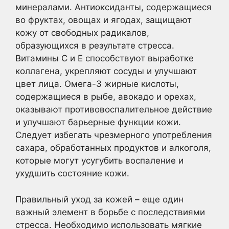
минералами. Антиоксиданты, содержащиеся
во фруктах, овощах и ягодах, защищают
кожу от свободных радикалов,
образующихся в результате стресса.
Витамины C и E способствуют выработке
коллагена, укрепляют сосуды и улучшают
цвет лица. Омега-3 жирные кислоты,
содержащиеся в рыбе, авокадо и орехах,
оказывают противовоспалительное действие
и улучшают барьерные функции кожи.
Следует избегать чрезмерного употребления
сахара, обработанных продуктов и алкоголя,
которые могут усугубить воспаление и
ухудшить состояние кожи.
Правильный уход за кожей – еще один
важный элемент в борьбе с последствиями
стресса. Необходимо использовать мягкие