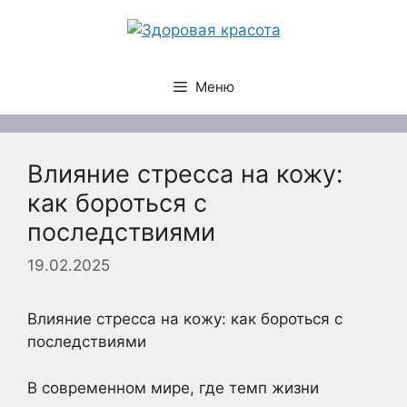
Перейти
к
содержимому
Меню
Влияние стресса на кожу:
как бороться с
последствиями
19.02.2025
Влияние стресса на кожу: как бороться с
последствиями
В современном мире, где темп жизни