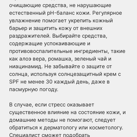
очищающие средства, не нарушающие
естественный pH-баланс кожи. Регулярное
увлажнение помогает укрепить кожный
барьер и защитить кожу от внешних
раздражителей. Выбирайте средства,
содержащие успокаивающие и
противовоспалительные ингредиенты, такие
как алоэ вера, ромашка, зеленый чай и
ниацинамид. Не забывайте о защите от
солнца, используя солнцезащитный крем с
SPF не менее 30 каждый день, даже в
пасмурную погоду.
В случае, если стресс оказывает
существенное влияние на состояние кожи, и
домашние методы не помогают, следует
обратиться к дерматологу или косметологу.
Специалист сможет подобрать