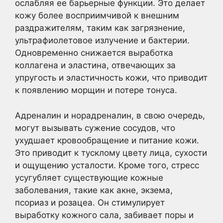
ослабляя ее барьерные функции. Это делает
кожу более восприимчивой к внешним
раздражителям, таким как загрязнение,
ультрафиолетовое излучение и бактерии.
Одновременно снижается выработка
коллагена и эластина, отвечающих за
упругость и эластичность кожи, что приводит
к появлению морщин и потере тонуса.
Адреналин и норадреналин, в свою очередь,
могут вызывать сужение сосудов, что
ухудшает кровообращение и питание кожи.
Это приводит к тусклому цвету лица, сухости
и ощущению усталости. Кроме того, стресс
усугубляет существующие кожные
заболевания, такие как акне, экзема,
псориаз и розацеа. Он стимулирует
выработку кожного сала, забивает поры и