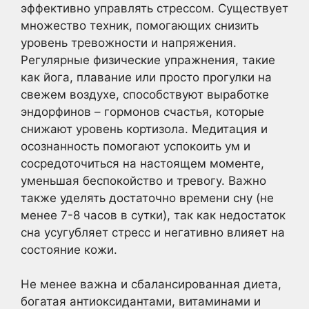
эффективно управлять стрессом. Существует
множество техник, помогающих снизить
уровень тревожности и напряжения.
Регулярные физические упражнения, такие
как йога, плавание или просто прогулки на
свежем воздухе, способствуют выработке
эндорфинов – гормонов счастья, которые
снижают уровень кортизола. Медитация и
осознанность помогают успокоить ум и
сосредоточиться на настоящем моменте,
уменьшая беспокойство и тревогу. Важно
также уделять достаточно времени сну (не
менее 7-8 часов в сутки), так как недостаток
сна усугубляет стресс и негативно влияет на
состояние кожи.
Не менее важна и сбалансированная диета,
богатая антиоксидантами, витаминами и