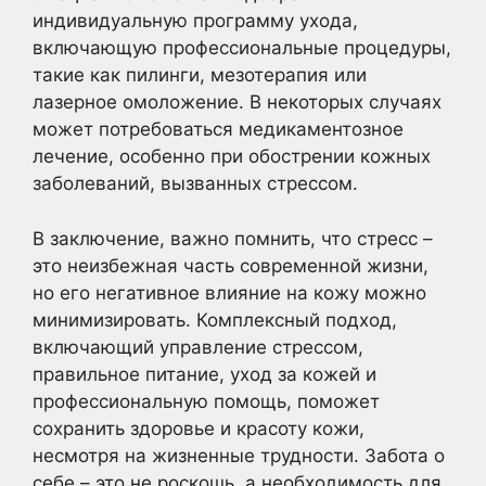
индивидуальную программу ухода,
включающую профессиональные процедуры,
такие как пилинги, мезотерапия или
лазерное омоложение. В некоторых случаях
может потребоваться медикаментозное
лечение, особенно при обострении кожных
заболеваний, вызванных стрессом.
В заключение, важно помнить, что стресс –
это неизбежная часть современной жизни,
но его негативное влияние на кожу можно
минимизировать. Комплексный подход,
включающий управление стрессом,
правильное питание, уход за кожей и
профессиональную помощь, поможет
сохранить здоровье и красоту кожи,
несмотря на жизненные трудности. Забота о
себе – это не роскошь, а необходимость для