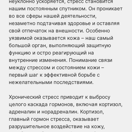
неуклонно ускоряется, стресс становится
нашим постоянным спутником. Он проникает
во все сферы нашей деятельности,
незаметно подтачивая здоровье и оставляя
свой отпечаток на внешности. Особенно
уязвимой оказывается кожа – наш самый
большой орган, выполняющий защитную
функцию и остро реагирующий на
внутренние изменения. Понимание связи
между стрессом и состоянием кожи –
первый шаг к эффективной борьбе с
нежелательными последствиями.
Хронический стресс приводит к выбросу
целого каскада гормонов, включая кортизол,
адреналин и норадреналин. Кортизол,
главный гормон стресса, оказывает
разрушительное воздействие на кожу,