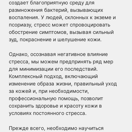
создает благоприятную среду для
размножения бактерий, вызывающих
воспаления. У людей, склонных к экземе и
псориазу, стресс может спровоцировать
обострение симптомов, вызывая сильный
зуд, покраснение и шелушение кожи.
Однако, осознавая негативное влияние
стресса, мы можем предпринять ряд мер
для минимизации его последствий.
Комплексный подход, включающий
изменение образа жизни, правильный уход
за кожей и, при необходимости,
профессиональную помощь, позволит
сохранить здоровье и красоту кожи в
условиях постоянного стресса.
Прежде всего, необходимо научиться