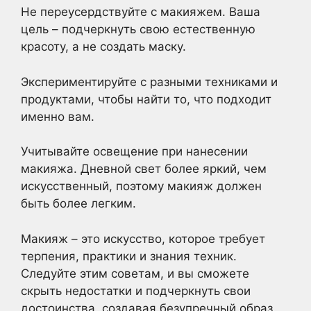
Не переусердствуйте с макияжем. Ваша
цель – подчеркнуть свою естественную
красоту, а не создать маску.
Экспериментируйте с разными техниками и
продуктами, чтобы найти то, что подходит
именно вам.
Учитывайте освещение при нанесении
макияжа. Дневной свет более яркий, чем
искусственный, поэтому макияж должен
быть более легким.
Макияж – это искусство, которое требует
терпения, практики и знания техник.
Следуйте этим советам, и вы сможете
скрыть недостатки и подчеркнуть свои
достоинства, создавая безупречный образ,