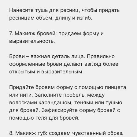
Нанесите тушь для ресниц, чтобы придать
ресницам объем, длину и изгиб.
7. Макияж бровей: придаем форму и
выразительность.
Брови – важная деталь лица. Правильно
оформленные брови делают взгляд более
открытым и выразительным.
Придайте бровям форму с помощью пинцета
или нити. Заполните пробелы между
волосками карандашом, тенями или тушью
для бровей. Зафиксируйте форму бровей с
помощью геля для бровей.
8. Макияж губ: создаем чувственный образ.