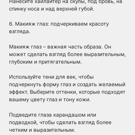
Нанесите хайлайтер на скулы, под бровь, на
спинку носа и над верхней губой.
6. Макияж глаз: подчеркиваем красоту
взгляда.
Макияж глаз – важная часть образа. Он
может сделать взгляд более выразительным,
глубоким и притягательным.
Используйте тени для век, чтобы
подчеркнуть форму глаз и создать желаемый
эффект. Выберите оттенки, которые подходят
вашему цвету глаз и тону кожи.
Подведите глаза карандашом или
подводкой, чтобы сделать взгляд более
четким и выразительным.