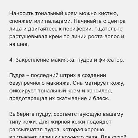
Наносить тональный крем можно кистью,
спонжем или пальцами. Начинайте с центра
лица и двигайтесь к периферии, тщательно
растушевывая крем по линии роста волос и
на шее.
4. Закрепление макияжа: пудра и фиксатор.
Пудра – последний штрих в создании
безупречного макияжа. Она матирует кожу,
фиксирует тональный крем и консилер,
предотвращая их скатывание и блеск.
Выберите пудру, соответствующую вашему
типу кожи. Для жирной кожи подойдет
рассыпчатая пудра, которая хорошо
впитывает излишки кожного сала. Для сухой