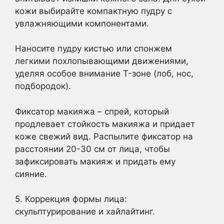
кожи выбирайте компактную пудру с
увлажняющими компонентами.
Наносите пудру кистью или спонжем
легкими похлопывающими движениями,
уделяя особое внимание T-зоне (лоб, нос,
подбородок).
Фиксатор макияжа – спрей, который
продлевает стойкость макияжа и придает
коже свежий вид. Распылите фиксатор на
расстоянии 20-30 см от лица, чтобы
зафиксировать макияж и придать ему
сияние.
5. Коррекция формы лица:
скульптурирование и хайлайтинг.