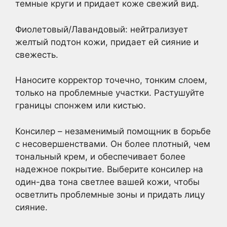
темные круги и придает коже свежий вид.
Фиолетовый/Лавандовый: нейтрализует
желтый подтон кожи, придает ей сияние и
свежесть.
Наносите корректор точечно, тонким слоем,
только на проблемные участки. Растушуйте
границы спонжем или кистью.
Консилер – незаменимый помощник в борьбе
с несовершенствами. Он более плотный, чем
тональный крем, и обеспечивает более
надежное покрытие. Выберите консилер на
один-два тона светлее вашей кожи, чтобы
осветлить проблемные зоны и придать лицу
сияние.