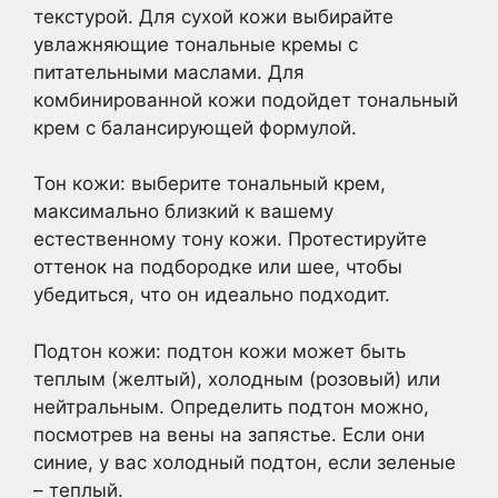
текстурой. Для сухой кожи выбирайте
увлажняющие тональные кремы с
питательными маслами. Для
комбинированной кожи подойдет тональный
крем с балансирующей формулой.
Тон кожи: выберите тональный крем,
максимально близкий к вашему
естественному тону кожи. Протестируйте
оттенок на подбородке или шее, чтобы
убедиться, что он идеально подходит.
Подтон кожи: подтон кожи может быть
теплым (желтый), холодным (розовый) или
нейтральным. Определить подтон можно,
посмотрев на вены на запястье. Если они
синие, у вас холодный подтон, если зеленые
– теплый.