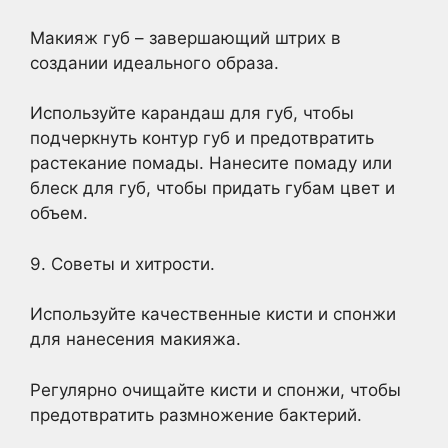
Макияж губ – завершающий штрих в
создании идеального образа.
Используйте карандаш для губ, чтобы
подчеркнуть контур губ и предотвратить
растекание помады. Нанесите помаду или
блеск для губ, чтобы придать губам цвет и
объем.
9. Советы и хитрости.
Используйте качественные кисти и спонжи
для нанесения макияжа.
Регулярно очищайте кисти и спонжи, чтобы
предотвратить размножение бактерий.