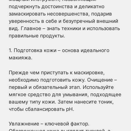
подчеркнуть достоинства и деликатно
замаскировать несовершенства, подарив
уверенность в себе и безупречный внешний
вид. Главное – знать техники и использовать
правильные продукты.
1. Подготовка кожи – основа идеального
макияжа.
Прежде чем приступать к маскировке,
необходимо подготовить кожу. Очищение –
первый и обязательный этап. Используйте
мягкое средство для умывания, подходящее
вашему типу кожи. Затем нанесите тоник,
чтобы сбалансировать pH.
Увлажнение – ключевой фактор.