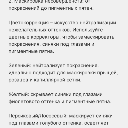
2. Маскировка несовершенств: от
покраснений до пигментных пятен.
Цветокоррекция – искусство нейтрализации
нежелательных оттенков. Используйте
цветные корректоры, чтобы замаскировать
покраснения, синяки под глазами и
пигментные пятна.
Зеленый: нейтрализует покраснения,
идеально подходит для маскировки прыщей,
розацеа и капиллярной сетки.
Желтый: скрывает синяки под глазами
фиолетового оттенка и пигментные пятна.
Персиковый/Лососевый: маскирует синяки
под глазами голубого оттенка, осветляет