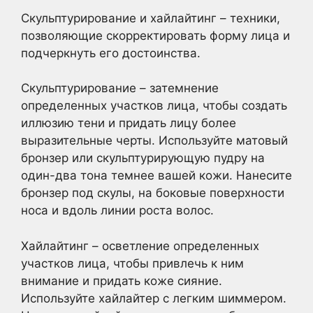
Скульптурирование и хайлайтинг – техники,
позволяющие скорректировать форму лица и
подчеркнуть его достоинства.
Скульптурирование – затемнение
определенных участков лица, чтобы создать
иллюзию тени и придать лицу более
выразительные черты. Используйте матовый
бронзер или скульптурирующую пудру на
один-два тона темнее вашей кожи. Нанесите
бронзер под скулы, на боковые поверхности
носа и вдоль линии роста волос.
Хайлайтинг – осветление определенных
участков лица, чтобы привлечь к ним
внимание и придать коже сияние.
Используйте хайлайтер с легким шиммером.