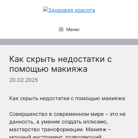
Перейти
к
содержимому
Меню
Как скрыть недостатки с
помощью макияжа
20.02.2025
Как скрыть недостатки с помощью макияжа
Совершенство в современном мире – это не
данность, а умение создать иллюзию,
мастерство трансформации. Макияж –
мощный инструмент, позволяющий