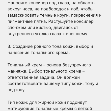
Наносите консилер под глаза, на область
вокруг носа, на подбородок и лоб, чтобы
замаскировать темные круги, покраснения и
пигментные пятна. Растушуйте консилер
спонжем или кистью, двигаясь от
внутреннего уголка глаза к внешнему.
3. Создание ровного тона кожи: выбор и
нанесение тонального крема.
Тональный крем – основа безупречного
макияжа. Выбор тонального крема –
ответственная задача. Он должен
соответствовать вашему типу кожи, тону и
подтону.
Тип кожи: для жирной кожи подойдут
матирующие тональные кремы с легкой