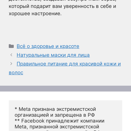
который подарит вам уверенность в себе и
хорошее настроение.
Рубрики
Всё о здоровье и красоте
Натуральные маски для лица
Правильное питание для красивой кожи и
волос
* Meta признана экстремистской 
организацией и запрещена в РФ
** Facebook принадлежит компании 
Meta, признанной экстремистской 