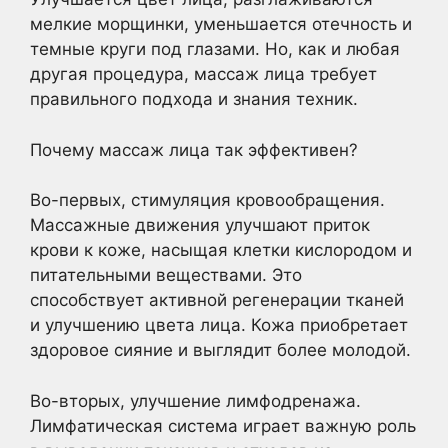
мелкие морщинки, уменьшается отечность и
темные круги под глазами. Но, как и любая
другая процедура, массаж лица требует
правильного подхода и знания техник.
Почему массаж лица так эффективен?
Во-первых, стимуляция кровообращения.
Массажные движения улучшают приток
крови к коже, насыщая клетки кислородом и
питательными веществами. Это
способствует активной регенерации тканей
и улучшению цвета лица. Кожа приобретает
здоровое сияние и выглядит более молодой.
Во-вторых, улучшение лимфодренажа.
Лимфатическая система играет важную роль