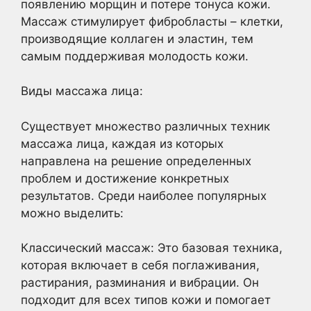
появлению морщин и потере тонуса кожи.
Массаж стимулирует фибробласты – клетки,
производящие коллаген и эластин, тем
самым поддерживая молодость кожи.
Виды массажа лица:
Существует множество различных техник
массажа лица, каждая из которых
направлена на решение определенных
проблем и достижение конкретных
результатов. Среди наиболее популярных
можно выделить:
Классический массаж: Это базовая техника,
которая включает в себя поглаживания,
растирания, разминания и вибрации. Он
подходит для всех типов кожи и помогает