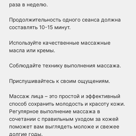
раза в неделю.
Продолжительность одного сеанса должна
составлять 10-15 минут.
Используйте качественные массажные
масла или кремы.
Соблюдайте технику выполнения массажа.
Прислушивайтесь к своим ощущениям.
Массаж лица – это простой и эффективный
способ сохранить молодость и красоту кожи.
Регулярное выполнение массажа в
сочетании с правильным уходом за кожей
поможет вам выглядеть моложе и свежее
долгие годы.