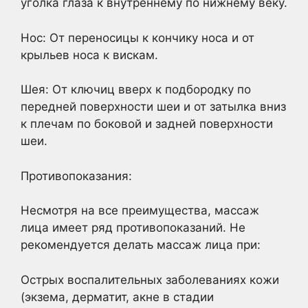
уголка глаза к внутреннему по нижнему веку.
Нос: От переносицы к кончику носа и от
крыльев носа к вискам.
Шея: От ключиц вверх к подбородку по
передней поверхности шеи и от затылка вниз
к плечам по боковой и задней поверхности
шеи.
Противопоказания:
Несмотря на все преимущества, массаж
лица имеет ряд противопоказаний. Не
рекомендуется делать массаж лица при:
Острых воспалительных заболеваниях кожи
(экзема, дерматит, акне в стадии