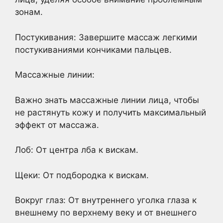
зонам.
Постукивания: Завершите массаж легкими
постукиваниями кончиками пальцев.
Массажные линии:
Важно знать массажные линии лица, чтобы
не растянуть кожу и получить максимальный
эффект от массажа.
Лоб: От центра лба к вискам.
Щеки: От подбородка к вискам.
Вокруг глаз: От внутреннего уголка глаза к
внешнему по верхнему веку и от внешнего