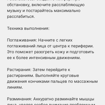
обстановку, включите расслабляющую
музыку и постарайтесь максимально
расслабиться.
Техника выполнения:
Поглаживания: Начните с легких
поглаживаний лица от центра к периферии.
Это поможет разогреть кожу и подготовить
ее к более интенсивным движениям.
Растирания: Затем перейдите к
растираниям. Выполняйте круговые
движения кончиками пальцев по массажным
линиям.
Разминания: Аккуратно разминайте мышцы
лица, уделяя особое внимание проблемным