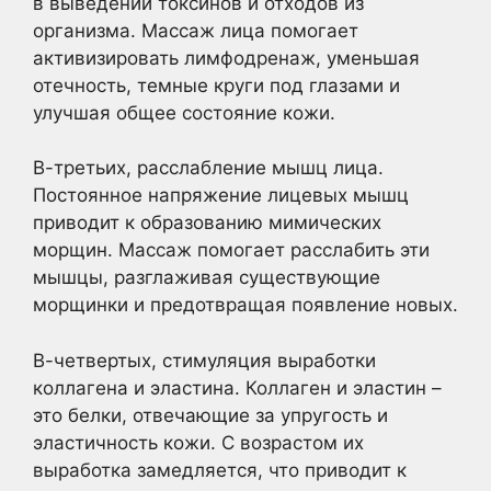
в выведении токсинов и отходов из
организма. Массаж лица помогает
активизировать лимфодренаж, уменьшая
отечность, темные круги под глазами и
улучшая общее состояние кожи.
В-третьих, расслабление мышц лица.
Постоянное напряжение лицевых мышц
приводит к образованию мимических
морщин. Массаж помогает расслабить эти
мышцы, разглаживая существующие
морщинки и предотвращая появление новых.
В-четвертых, стимуляция выработки
коллагена и эластина. Коллаген и эластин –
это белки, отвечающие за упругость и
эластичность кожи. С возрастом их
выработка замедляется, что приводит к