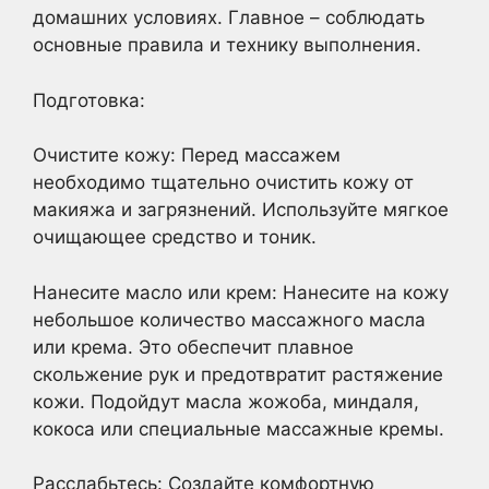
домашних условиях. Главное – соблюдать
основные правила и технику выполнения.
Подготовка:
Очистите кожу: Перед массажем
необходимо тщательно очистить кожу от
макияжа и загрязнений. Используйте мягкое
очищающее средство и тоник.
Нанесите масло или крем: Нанесите на кожу
небольшое количество массажного масла
или крема. Это обеспечит плавное
скольжение рук и предотвратит растяжение
кожи. Подойдут масла жожоба, миндаля,
кокоса или специальные массажные кремы.
Расслабьтесь: Создайте комфортную