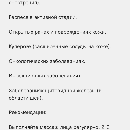
обострения).
Герпесе в активной стадии.
Открытых ранах и повреждениях кожи.
Куперозе (расширенные сосуды на коже).
Онкологических заболеваниях.
Инфекционных заболеваниях.
Заболеваниях щитовидной железы (в
области шеи).
Рекомендации:
Выполняйте массаж лица регулярно, 2-3