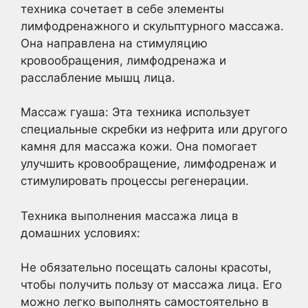
техника сочетает в себе элементы
лимфодренажного и скульптурного массажа.
Она направлена на стимуляцию
кровообращения, лимфодренажа и
расслабление мышц лица.
Массаж гуаша: Эта техника использует
специальные скребки из нефрита или другого
камня для массажа кожи. Она помогает
улучшить кровообращение, лимфодренаж и
стимулировать процессы регенерации.
Техника выполнения массажа лица в
домашних условиях:
Не обязательно посещать салоны красоты,
чтобы получить пользу от массажа лица. Его
можно легко выполнять самостоятельно в