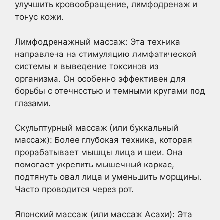
улучшить кровообращение, лимфодренаж и
тонус кожи.
Лимфодренажный массаж: Эта техника
направлена на стимуляцию лимфатической
системы и выведение токсинов из
организма. Он особенно эффективен для
борьбы с отечностью и темными кругами под
глазами.
Скульптурный массаж (или буккальный
массаж): Более глубокая техника, которая
прорабатывает мышцы лица и шеи. Она
помогает укрепить мышечный каркас,
подтянуть овал лица и уменьшить морщины.
Часто проводится через рот.
Японский массаж (или массаж Асахи): Эта