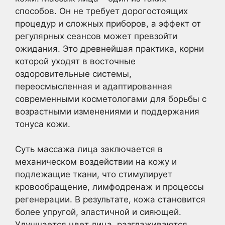
способов. Он не требует дорогостоящих
процедур и сложных приборов, а эффект от
регулярных сеансов может превзойти
ожидания. Это древнейшая практика, корни
которой уходят в восточные
оздоровительные системы,
переосмысленная и адаптированная
современными косметологами для борьбы с
возрастными изменениями и поддержания
тонуса кожи.
Суть массажа лица заключается в
механическом воздействии на кожу и
подлежащие ткани, что стимулирует
кровообращение, лимфодренаж и процессы
регенерации. В результате, кожа становится
более упругой, эластичной и сияющей.
Улучшается цвет лица, разглаживаются