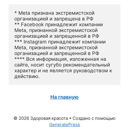
* Meta признана экстремистской 
организацией и запрещена в РФ
** Facebook принадлежит компании 
Meta, признанной экстремистской 
организацией и запрещенной в РФ
*** Instagram принадлежит компании 
Meta, признанной экстремистской 
организацией и запрещенной в РФ 
**** Вся информация, изложенная на 
сайте, носит сугубо рекомендательный 
характер и не является руководством к 
действию.
На главную
© 2026 Здоровая красота
• Создано с помощью
GeneratePress