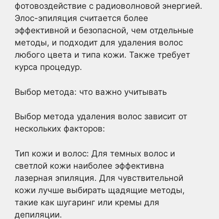
фотовоздействие с радиоволновой энергией.
Элос-эпиляция считается более
эффективной и безопасной, чем отдельные
методы, и подходит для удаления волос
любого цвета и типа кожи. Также требует
курса процедур.
Выбор метода: что важно учитывать
Выбор метода удаления волос зависит от
нескольких факторов:
Тип кожи и волос: Для темных волос и
светлой кожи наиболее эффективна
лазерная эпиляция. Для чувствительной
кожи лучше выбирать щадящие методы,
такие как шугаринг или кремы для
депиляции.