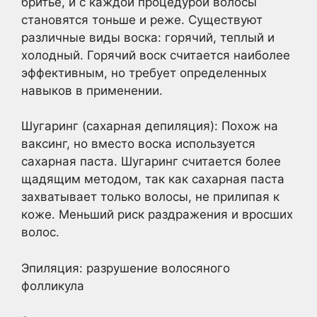
бритье, и с каждой процедурой волосы
становятся тоньше и реже. Существуют
различные виды воска: горячий, теплый и
холодный. Горячий воск считается наиболее
эффективным, но требует определенных
навыков в применении.
Шугаринг (сахарная депиляция): Похож на
ваксинг, но вместо воска используется
сахарная паста. Шугаринг считается более
щадящим методом, так как сахарная паста
захватывает только волосы, не прилипая к
коже. Меньший риск раздражения и вросших
волос.
Эпиляция: разрушение волосяного
фолликула