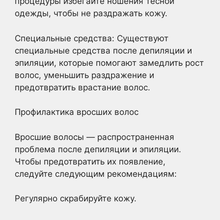
процедуры избегайте ношения тесной
одежды, чтобы не раздражать кожу.
Специальные средства: Существуют
специальные средства после депиляции и
эпиляции, которые помогают замедлить рост
волос, уменьшить раздражение и
предотвратить врастание волос.
Профилактика вросших волос
Вросшие волосы — распространенная
проблема после депиляции и эпиляции.
Чтобы предотвратить их появление,
следуйте следующим рекомендациям:
Регулярно скрабируйте кожу.