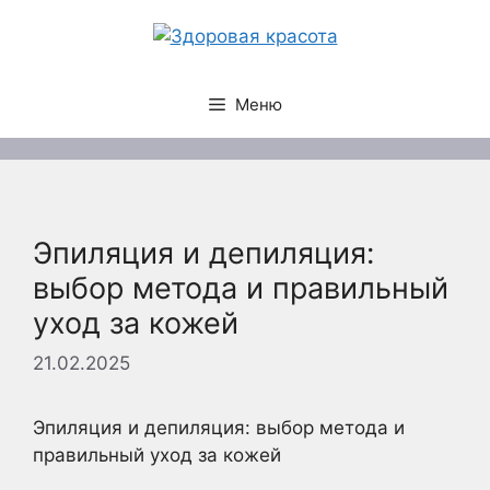
Перейти
к
содержимому
Меню
Эпиляция и депиляция:
выбор метода и правильный
уход за кожей
21.02.2025
Эпиляция и депиляция: выбор метода и
правильный уход за кожей