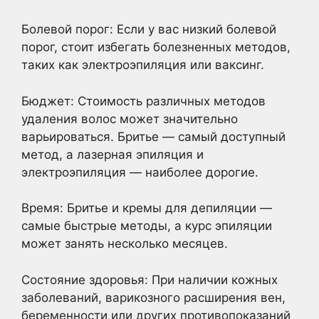
Болевой порог: Если у вас низкий болевой
порог, стоит избегать болезненных методов,
таких как электроэпиляция или ваксинг.
Бюджет: Стоимость различных методов
удаления волос может значительно
варьироваться. Бритье — самый доступный
метод, а лазерная эпиляция и
электроэпиляция — наиболее дорогие.
Время: Бритье и кремы для депиляции —
самые быстрые методы, а курс эпиляции
может занять несколько месяцев.
Состояние здоровья: При наличии кожных
заболеваний, варикозного расширения вен,
беременности или других противопоказаний