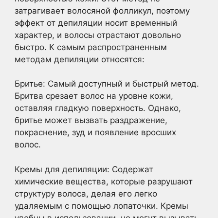
затрагивает волосяной фолликул, поэтому
эффект от депиляции носит временный
характер, и волосы отрастают довольно
быстро. К самым распространенным
методам депиляции относятся:
Бритье: Самый доступный и быстрый метод.
Бритва срезает волос на уровне кожи,
оставляя гладкую поверхность. Однако,
бритье может вызвать раздражение,
покраснение, зуд и появление вросших
волос.
Кремы для депиляции: Содержат
химические вещества, которые разрушают
структуру волоса, делая его легко
удаляемым с помощью лопаточки. Кремы
удобны в использовании, но могут вызывать