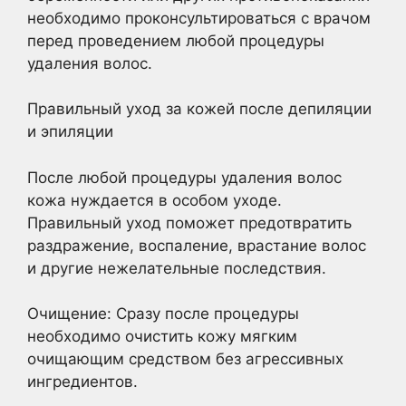
необходимо проконсультироваться с врачом
перед проведением любой процедуры
удаления волос.
Правильный уход за кожей после депиляции
и эпиляции
После любой процедуры удаления волос
кожа нуждается в особом уходе.
Правильный уход поможет предотвратить
раздражение, воспаление, врастание волос
и другие нежелательные последствия.
Очищение: Сразу после процедуры
необходимо очистить кожу мягким
очищающим средством без агрессивных
ингредиентов.