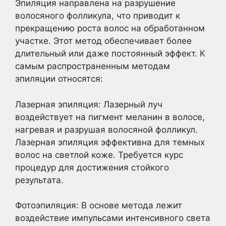
Эпиляция направлена на разрушение
волосяного фолликула, что приводит к
прекращению роста волос на обработанном
участке. Этот метод обеспечивает более
длительный или даже постоянный эффект. К
самым распространенным методам
эпиляции относятся:
Лазерная эпиляция: Лазерный луч
воздействует на пигмент меланин в волосе,
нагревая и разрушая волосяной фолликул.
Лазерная эпиляция эффективна для темных
волос на светлой коже. Требуется курс
процедур для достижения стойкого
результата.
Фотоэпиляция: В основе метода лежит
воздействие импульсами интенсивного света