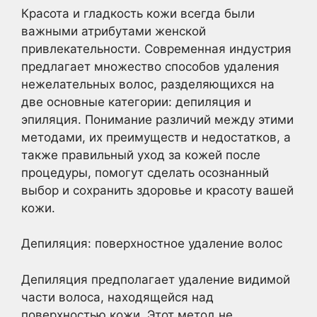
Красота и гладкость кожи всегда были
важными атрибутами женской
привлекательности. Современная индустрия
предлагает множество способов удаления
нежелательных волос, разделяющихся на
две основные категории: депиляция и
эпиляция. Понимание различий между этими
методами, их преимуществ и недостатков, а
также правильный уход за кожей после
процедуры, помогут сделать осознанный
выбор и сохранить здоровье и красоту вашей
кожи.
Депиляция: поверхностное удаление волос
Депиляция предполагает удаление видимой
части волоса, находящейся над
поверхностью кожи. Этот метод не