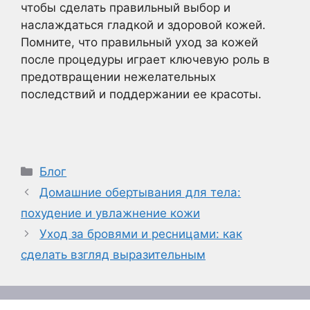
чтобы сделать правильный выбор и
наслаждаться гладкой и здоровой кожей.
Помните, что правильный уход за кожей
после процедуры играет ключевую роль в
предотвращении нежелательных
последствий и поддержании ее красоты.
Рубрики
Блог
Домашние обертывания для тела:
похудение и увлажнение кожи
Уход за бровями и ресницами: как
сделать взгляд выразительным