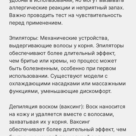
аллергические реакции и неприятный запах.
Важно проводить тест на чувствительность
перед применением.
Эпиляторы: Механические устройства,
выдергивающие волосы у корня. Эпиляторы
обеспечивают более длительный эффект,
чем бритье или кремы, но процесс может
быть болезненным, особенно при первом
использовании. Существуют модели с
охлаждающими насадками или массажными
функциями, уменьшающие дискомфорт.
Депиляция воском (ваксинг): Воск наносится
на кожу и удаляется вместе с волосами,
захватывая их у корня. Ваксинг
обеспечивает более длительный эффект, чем