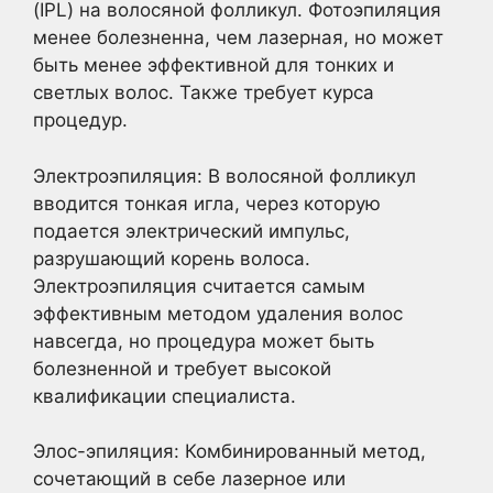
(IPL) на волосяной фолликул. Фотоэпиляция
менее болезненна, чем лазерная, но может
быть менее эффективной для тонких и
светлых волос. Также требует курса
процедур.
Электроэпиляция: В волосяной фолликул
вводится тонкая игла, через которую
подается электрический импульс,
разрушающий корень волоса.
Электроэпиляция считается самым
эффективным методом удаления волос
навсегда, но процедура может быть
болезненной и требует высокой
квалификации специалиста.
Элос-эпиляция: Комбинированный метод,
сочетающий в себе лазерное или