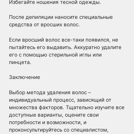
Избегайте ношения тесной одежды.
После депиляции наносите специальные
средства от вросших волос.
Если вросший волос все-таки появился, не
пытайтесь его выдавить. Аккуратно удалите
его с помощью стерильной иглы или
пинцета.
Заключение
Выбор метода удаления волос –
индивидуальный процесс, зависящий от
множества факторов. Тщательно изучите все
доступные варианты, оцените свои
потребности и возможности, и
проконсультируйтесь со специалистом,