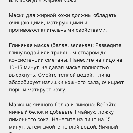
В. Маски для жирной кожи
Маски для жирной кожи должны обладать
очищающими, матирующими и
противовоспалительными свойствами.
Глиняная маска (белая, зеленая): Разведите
глину водой или травяным отваром до
консистенции сметаны. Нанесите на лицо на
10-15 минут, не давая маске полностью
высохнуть. Смойте теплой водой. Глина
абсорбирует излишки кожного сала, очищает
поры и матирует кожу.
Маска из яичного белка и лимона: Взбейте
яичный белок и добавьте 1 чайную ложку
лимонного сока. Нанесите на лицо на 15
минут, затем смойте теплой водой. Яичный