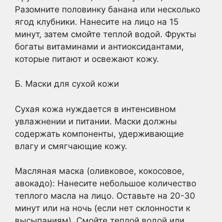
Разомните половинку банана или несколько
ягод клубники. Нанесите на лицо на 15
минут, затем смойте теплой водой. Фрукты
богаты витаминами и антиоксидантами,
которые питают и освежают кожу.
Б. Маски для сухой кожи
Сухая кожа нуждается в интенсивном
увлажнении и питании. Маски должны
содержать компоненты, удерживающие
влагу и смягчающие кожу.
Масляная маска (оливковое, кокосовое,
авокадо): Нанесите небольшое количество
теплого масла на лицо. Оставьте на 20-30
минут или на ночь (если нет склонности к
высыпаниям). Смойте теплой водой или