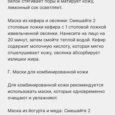
белок стягивает поры и матирует кожу,
лимонный сок осветляет.
Маска из кефира и овсянки: Смешайте 2
столовые ложки кефира с 1 столовой ложкой
измельченной овсянки. Нанесите на лицо на
20 минут, затем смойте теплой водой. Кефир
содержит молочную кислоту, которая мягко
отшелушивает кожу, овсянка абсорбирует
излишки жира.
Г. Маски для комбинированной кожи
Для комбинированной кожи рекомендуется
использовать маски, которые одновременно
очищают и увлажняют.
Маска из йогурта и меда: Смешайте 2