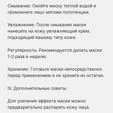
Смывание: Смойте маску теплой водой и
промокните лицо мягким полотенцем.
Увлажнение: После смывания маски
нанесите на кожу увлажняющий крем,
подходящий вашему типу кожи.
Регулярность: Рекомендуется делать маски
1-2 раза в неделю.
Хранение: Готовьте маски непосредственно
перед применением и не храните их остатки.
IV. Дополнительные советы
Для усиления эффекта маски можно
предварительно распарить кожу лица.