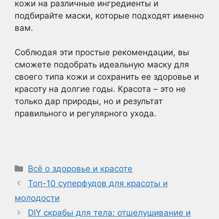
кожи на различные ингредиенты и
подбирайте маски, которые подходят именно
вам.
Соблюдая эти простые рекомендации, вы
сможете подобрать идеальную маску для
своего типа кожи и сохранить ее здоровье и
красоту на долгие годы. Красота – это не
только дар природы, но и результат
правильного и регулярного ухода.
Рубрики
Всё о здоровье и красоте
Топ-10 суперфудов для красоты и
молодости
DIY скрабы для тела: отшелушивание и