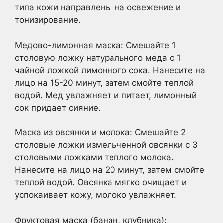
типа кожи направлены на освежение и
тонизирование.
Медово-лимонная маска: Смешайте 1
столовую ложку натурального меда с 1
чайной ложкой лимонного сока. Нанесите на
лицо на 15-20 минут, затем смойте теплой
водой. Мед увлажняет и питает, лимонный
сок придает сияние.
Маска из овсянки и молока: Смешайте 2
столовые ложки измельченной овсянки с 3
столовыми ложками теплого молока.
Нанесите на лицо на 20 минут, затем смойте
теплой водой. Овсянка мягко очищает и
успокаивает кожу, молоко увлажняет.
Фруктовая маска (банан, клубника):