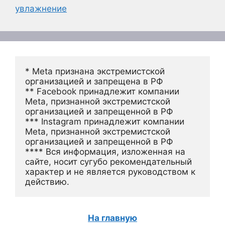
увлажнение
* Meta признана экстремистской 
организацией и запрещена в РФ
** Facebook принадлежит компании 
Meta, признанной экстремистской 
организацией и запрещенной в РФ
*** Instagram принадлежит компании 
Meta, признанной экстремистской 
организацией и запрещенной в РФ 
**** Вся информация, изложенная на 
сайте, носит сугубо рекомендательный 
характер и не является руководством к 
действию.
На главную