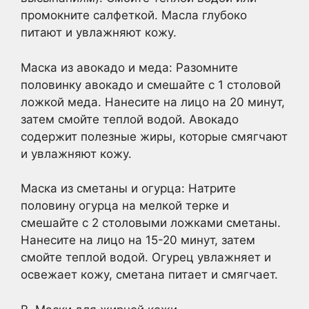
промокните салфеткой. Масла глубоко
питают и увлажняют кожу.
Маска из авокадо и меда: Разомните
половинку авокадо и смешайте с 1 столовой
ложкой меда. Нанесите на лицо на 20 минут,
затем смойте теплой водой. Авокадо
содержит полезные жиры, которые смягчают
и увлажняют кожу.
Маска из сметаны и огурца: Натрите
половину огурца на мелкой терке и
смешайте с 2 столовыми ложками сметаны.
Нанесите на лицо на 15-20 минут, затем
смойте теплой водой. Огурец увлажняет и
освежает кожу, сметана питает и смягчает.