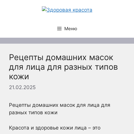
Перейти
к
содержимому
Меню
Рецепты домашних масок
для лица для разных типов
кожи
21.02.2025
Рецепты домашних масок для лица для
разных типов кожи
Красота и здоровье кожи лица – это