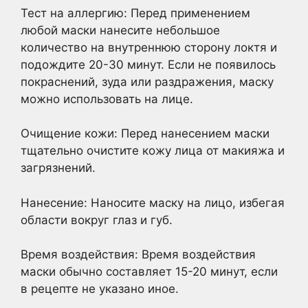
Тест на аллергию: Перед применением
любой маски нанесите небольшое
количество на внутреннюю сторону локтя и
подождите 20-30 минут. Если не появилось
покраснений, зуда или раздражения, маску
можно использовать на лице.
Очищение кожи: Перед нанесением маски
тщательно очистите кожу лица от макияжа и
загрязнений.
Нанесение: Наносите маску на лицо, избегая
области вокруг глаз и губ.
Время воздействия: Время воздействия
маски обычно составляет 15-20 минут, если
в рецепте не указано иное.