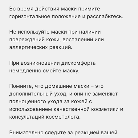
Во время действия маски примите
горизонтальное положение и расслабьтесь.
Не используйте маски при наличии
повреждений кожи, воспалений или
аллергических реакций.
При возникновении дискомфорта
немедленно смойте маску.
Помните, что домашние маски – это
дополнительный уход, и они не заменяют
полноценного ухода за кожей с
использованием качественной косметики и
консультаций косметолога.
Внимательно следите за реакцией вашей