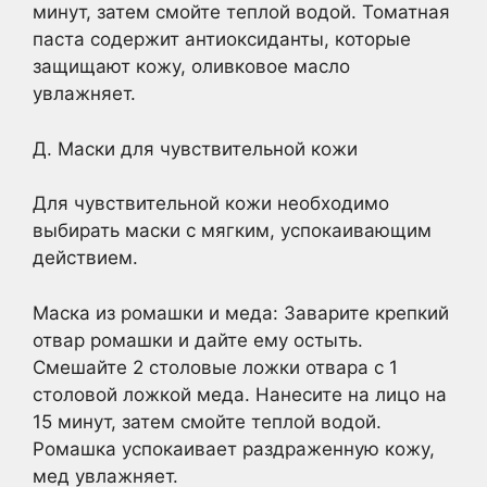
минут, затем смойте теплой водой. Томатная
паста содержит антиоксиданты, которые
защищают кожу, оливковое масло
увлажняет.
Д. Маски для чувствительной кожи
Для чувствительной кожи необходимо
выбирать маски с мягким, успокаивающим
действием.
Маска из ромашки и меда: Заварите крепкий
отвар ромашки и дайте ему остыть.
Смешайте 2 столовые ложки отвара с 1
столовой ложкой меда. Нанесите на лицо на
15 минут, затем смойте теплой водой.
Ромашка успокаивает раздраженную кожу,
мед увлажняет.