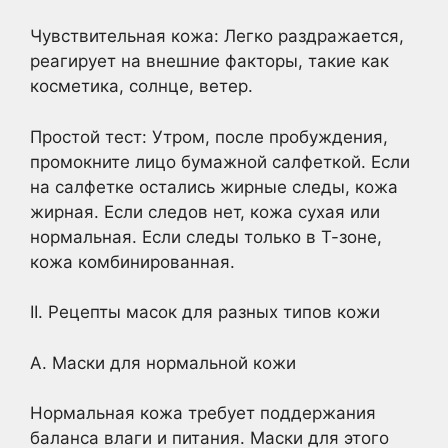
Чувствительная кожа: Легко раздражается,
реагирует на внешние факторы, такие как
косметика, солнце, ветер.
Простой тест: Утром, после пробуждения,
промокните лицо бумажной салфеткой. Если
на салфетке остались жирные следы, кожа
жирная. Если следов нет, кожа сухая или
нормальная. Если следы только в Т-зоне,
кожа комбинированная.
II. Рецепты масок для разных типов кожи
А. Маски для нормальной кожи
Нормальная кожа требует поддержания
баланса влаги и питания. Маски для этого