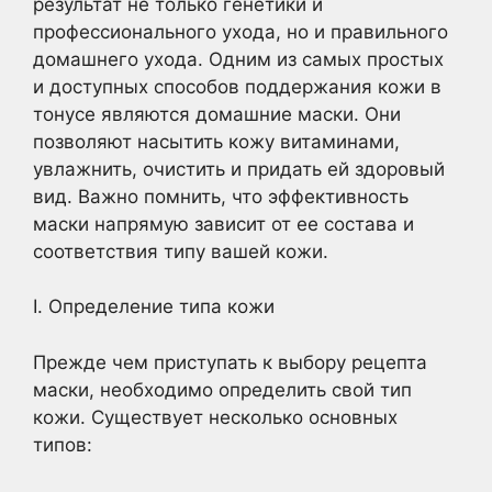
результат не только генетики и
профессионального ухода, но и правильного
домашнего ухода. Одним из самых простых
и доступных способов поддержания кожи в
тонусе являются домашние маски. Они
позволяют насытить кожу витаминами,
увлажнить, очистить и придать ей здоровый
вид. Важно помнить, что эффективность
маски напрямую зависит от ее состава и
соответствия типу вашей кожи.
I. Определение типа кожи
Прежде чем приступать к выбору рецепта
маски, необходимо определить свой тип
кожи. Существует несколько основных
типов: