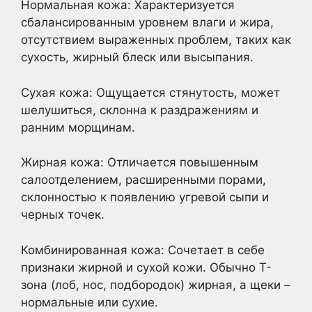
Нормальная кожа: Характеризуется
сбалансированным уровнем влаги и жира,
отсутствием выраженных проблем, таких как
сухость, жирный блеск или высыпания.
Сухая кожа: Ощущается стянутость, может
шелушиться, склонна к раздражениям и
ранним морщинам.
Жирная кожа: Отличается повышенным
салоотделением, расширенными порами,
склонностью к появлению угревой сыпи и
черных точек.
Комбинированная кожа: Сочетает в себе
признаки жирной и сухой кожи. Обычно Т-
зона (лоб, нос, подбородок) жирная, а щеки –
нормальные или сухие.