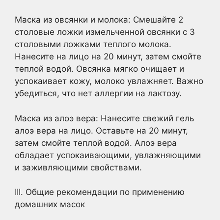
Маска из овсянки и молока: Смешайте 2
столовые ложки измельченной овсянки с 3
столовыми ложками теплого молока.
Нанесите на лицо на 20 минут, затем смойте
теплой водой. Овсянка мягко очищает и
успокаивает кожу, молоко увлажняет. Важно
убедиться, что нет аллергии на лактозу.
Маска из алоэ вера: Нанесите свежий гель
алоэ вера на лицо. Оставьте на 20 минут,
затем смойте теплой водой. Алоэ вера
обладает успокаивающими, увлажняющими
и заживляющими свойствами.
III. Общие рекомендации по применению
домашних масок