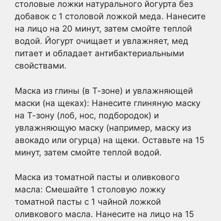
столовые ложки натурального йогурта без
добавок с 1 столовой ложкой меда. Нанесите
на лицо на 20 минут, затем смойте теплой
водой. Йогурт очищает и увлажняет, мед
питает и обладает антибактериальными
свойствами.
Маска из глины (в Т-зоне) и увлажняющей
маски (на щеках): Нанесите глиняную маску
на Т-зону (лоб, нос, подбородок) и
увлажняющую маску (например, маску из
авокадо или огурца) на щеки. Оставьте на 15
минут, затем смойте теплой водой.
Маска из томатной пасты и оливкового
масла: Смешайте 1 столовую ложку
томатной пасты с 1 чайной ложкой
оливкового масла. Нанесите на лицо на 15