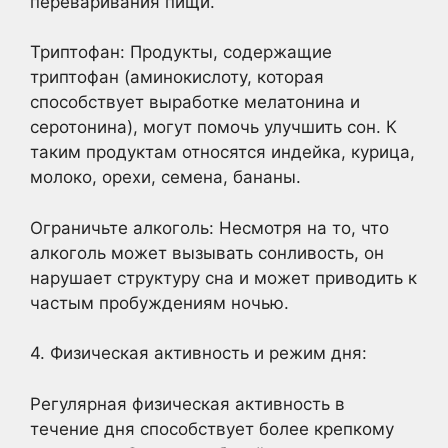
переваривания пищи.
Триптофан: Продукты, содержащие
триптофан (аминокислоту, которая
способствует выработке мелатонина и
серотонина), могут помочь улучшить сон. К
таким продуктам относятся индейка, курица,
молоко, орехи, семена, бананы.
Ограничьте алкоголь: Несмотря на то, что
алкоголь может вызывать сонливость, он
нарушает структуру сна и может приводить к
частым пробуждениям ночью.
4. Физическая активность и режим дня:
Регулярная физическая активность в
течение дня способствует более крепкому