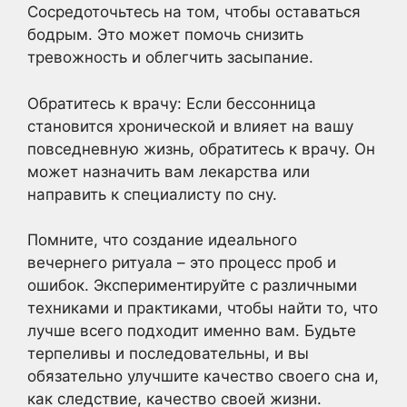
Сосредоточьтесь на том, чтобы оставаться
бодрым. Это может помочь снизить
тревожность и облегчить засыпание.
Обратитесь к врачу: Если бессонница
становится хронической и влияет на вашу
повседневную жизнь, обратитесь к врачу. Он
может назначить вам лекарства или
направить к специалисту по сну.
Помните, что создание идеального
вечернего ритуала – это процесс проб и
ошибок. Экспериментируйте с различными
техниками и практиками, чтобы найти то, что
лучше всего подходит именно вам. Будьте
терпеливы и последовательны, и вы
обязательно улучшите качество своего сна и,
как следствие, качество своей жизни.