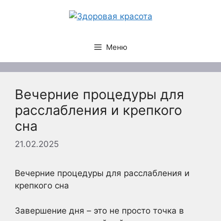
Перейти
к
содержимому
Меню
Вечерние процедуры для
расслабления и крепкого
сна
21.02.2025
Вечерние процедуры для расслабления и
крепкого сна
Завершение дня – это не просто точка в