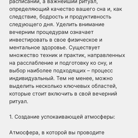
расписании, а важнейший ритуал,
определяющий качество вашего сна и, как
следствие, бодрость и продуктивность
следующего дня. Уделить внимание
вечерним процедурам означает
инвестировать в свое физическое и
ментальное здоровье. Существует
множество техник и практик, направленных
на расслабление и подготовку ко сну, и
выбор наиболее подходящих – процесс
индивидуальный. Тем не менее, можно
выделить несколько ключевых областей,
которые стоит включить в свой вечерний
ритуал.
1. Создание успокаивающей атмосферы:
Атмосфера, в которой вы проводите