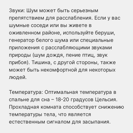
Звуки: Шум может быть серьезным
препятствием для расслабления. Если у вас
шумные соседи или вы живете в
оживленном районе, используйте беруши,
генератор белого шума или специальные
приложения с расслабляющими звуками
природы (шум дождя, пение птиц, звук
прибоя). Тишина, с другой стороны, также
может быть некомфортной для некоторых
людей.
Температура: Оптимальная температура в
спальне для сна – 18-20 градусов Цельсия.
Прохладная комната способствует снижению
температуры тела, что является
естественным сигналом для засыпания.