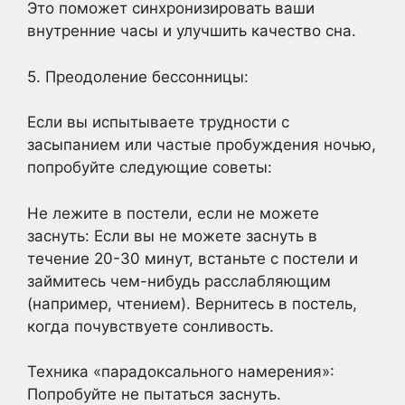
Это поможет синхронизировать ваши
внутренние часы и улучшить качество сна.
5. Преодоление бессонницы:
Если вы испытываете трудности с
засыпанием или частые пробуждения ночью,
попробуйте следующие советы:
Не лежите в постели, если не можете
заснуть: Если вы не можете заснуть в
течение 20-30 минут, встаньте с постели и
займитесь чем-нибудь расслабляющим
(например, чтением). Вернитесь в постель,
когда почувствуете сонливость.
Техника «парадоксального намерения»:
Попробуйте не пытаться заснуть.