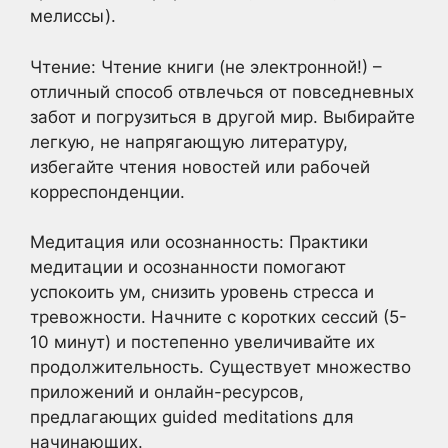
мелиссы).
Чтение: Чтение книги (не электронной!) –
отличный способ отвлечься от повседневных
забот и погрузиться в другой мир. Выбирайте
легкую, не напрягающую литературу,
избегайте чтения новостей или рабочей
корреспонденции.
Медитация или осознанность: Практики
медитации и осознанности помогают
успокоить ум, снизить уровень стресса и
тревожности. Начните с коротких сессий (5-
10 минут) и постепенно увеличивайте их
продолжительность. Существует множество
приложений и онлайн-ресурсов,
предлагающих guided meditations для
начинающих.