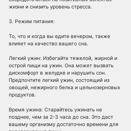
жизни и снизить уровень стресса.
3. Режим питания:
То, что и когда вы едите вечером, также
влияет на качество вашего сна.
Легкий ужин: Избегайте тяжелой, жирной и
острой пищи на ужин. Она может вызвать
дискомфорт в желудке и нарушить сон.
Предпочтите легкий ужин, состоящий из
овощей, нежирного белка и цельнозерновых
продуктов.
Время ужина: Старайтесь ужинать не
позднее, чем за 2-3 часа до сна. Это даст
вашему организму достаточно времени для