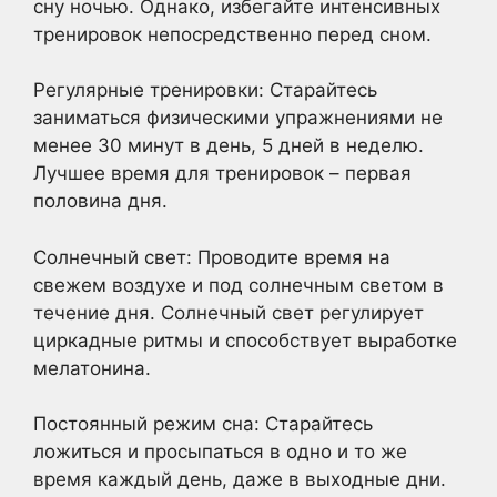
сну ночью. Однако, избегайте интенсивных
тренировок непосредственно перед сном.
Регулярные тренировки: Старайтесь
заниматься физическими упражнениями не
менее 30 минут в день, 5 дней в неделю.
Лучшее время для тренировок – первая
половина дня.
Солнечный свет: Проводите время на
свежем воздухе и под солнечным светом в
течение дня. Солнечный свет регулирует
циркадные ритмы и способствует выработке
мелатонина.
Постоянный режим сна: Старайтесь
ложиться и просыпаться в одно и то же
время каждый день, даже в выходные дни.