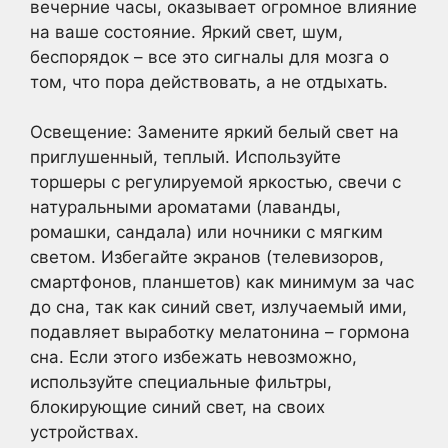
вечерние часы, оказывает огромное влияние
на ваше состояние. Яркий свет, шум,
беспорядок – все это сигналы для мозга о
том, что пора действовать, а не отдыхать.
Освещение: Замените яркий белый свет на
приглушенный, теплый. Используйте
торшеры с регулируемой яркостью, свечи с
натуральными ароматами (лаванды,
ромашки, сандала) или ночники с мягким
светом. Избегайте экранов (телевизоров,
смартфонов, планшетов) как минимум за час
до сна, так как синий свет, излучаемый ими,
подавляет выработку мелатонина – гормона
сна. Если этого избежать невозможно,
используйте специальные фильтры,
блокирующие синий свет, на своих
устройствах.