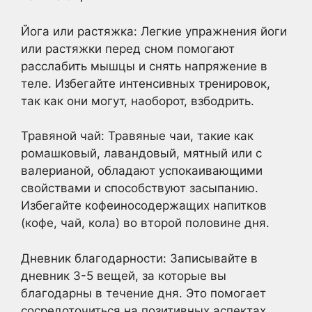
Йога или растяжка: Легкие упражнения йоги
или растяжки перед сном помогают
расслабить мышцы и снять напряжение в
теле. Избегайте интенсивных тренировок,
так как они могут, наоборот, взбодрить.
Травяной чай: Травяные чаи, такие как
ромашковый, лавандовый, мятный или с
валерианой, обладают успокаивающими
свойствами и способствуют засыпанию.
Избегайте кофеиносодержащих напитков
(кофе, чай, кола) во второй половине дня.
Дневник благодарности: Записывайте в
дневник 3-5 вещей, за которые вы
благодарны в течение дня. Это помогает
сосредоточиться на позитивных аспектах