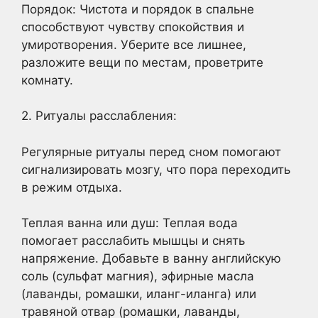
Порядок: Чистота и порядок в спальне
способствуют чувству спокойствия и
умиротворения. Уберите все лишнее,
разложите вещи по местам, проветрите
комнату.
2. Ритуалы расслабления:
Регулярные ритуалы перед сном помогают
сигнализировать мозгу, что пора переходить
в режим отдыха.
Теплая ванна или душ: Теплая вода
помогает расслабить мышцы и снять
напряжение. Добавьте в ванну английскую
соль (сульфат магния), эфирные масла
(лаванды, ромашки, иланг-иланга) или
травяной отвар (ромашки, лаванды,