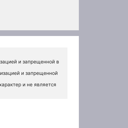
зацией и запрещенной в 
изацией и запрещенной 
арактер и не является 