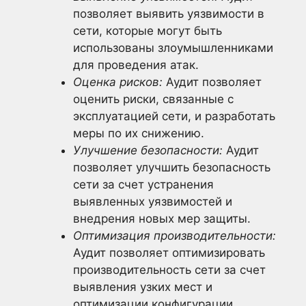
позволяет выявить уязвимости в
сети, которые могут быть
использованы злоумышленниками
для проведения атак.
Оценка рисков:
Аудит позволяет
оценить риски, связанные с
эксплуатацией сети, и разработать
меры по их снижению.
Улучшение безопасности:
Аудит
позволяет улучшить безопасность
сети за счет устранения
выявленных уязвимостей и
внедрения новых мер защиты.
Оптимизация производительности:
Аудит позволяет оптимизировать
производительность сети за счет
выявления узких мест и
оптимизации конфигурации.