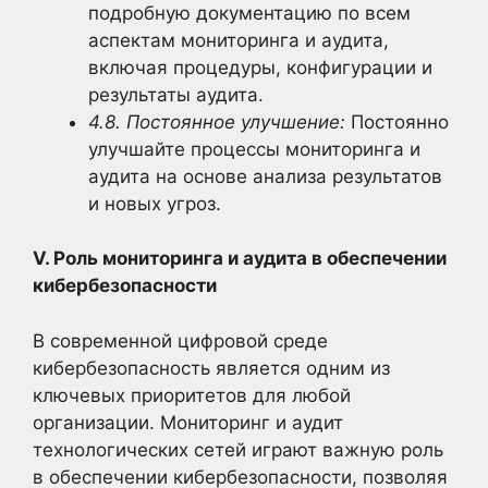
подробную документацию по всем
аспектам мониторинга и аудита,
включая процедуры, конфигурации и
результаты аудита.
4.8. Постоянное улучшение:
Постоянно
улучшайте процессы мониторинга и
аудита на основе анализа результатов
и новых угроз.
V. Роль мониторинга и аудита в обеспечении
кибербезопасности
В современной цифровой среде
кибербезопасность является одним из
ключевых приоритетов для любой
организации. Мониторинг и аудит
технологических сетей играют важную роль
в обеспечении кибербезопасности, позволяя