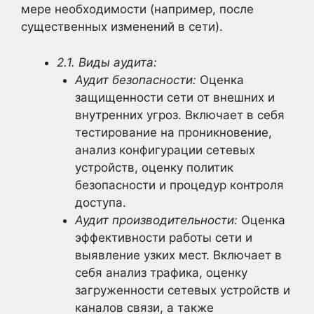
мере необходимости (например, после
существенных изменений в сети).
2.1. Виды аудита:
Аудит безопасности:
Оценка
защищенности сети от внешних и
внутренних угроз. Включает в себя
тестирование на проникновение,
анализ конфигурации сетевых
устройств, оценку политик
безопасности и процедур контроля
доступа.
Аудит производительности:
Оценка
эффективности работы сети и
выявление узких мест. Включает в
себя анализ трафика, оценку
загруженности сетевых устройств и
каналов связи, а также