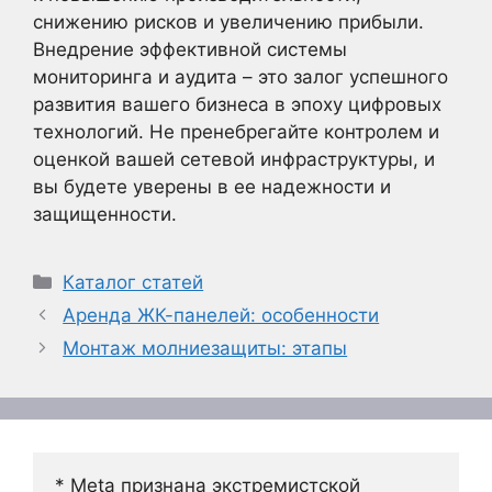
снижению рисков и увеличению прибыли.
Внедрение эффективной системы
мониторинга и аудита – это залог успешного
развития вашего бизнеса в эпоху цифровых
технологий. Не пренебрегайте контролем и
оценкой вашей сетевой инфраструктуры, и
вы будете уверены в ее надежности и
защищенности.
Рубрики
Каталог статей
Аренда ЖК-панелей: особенности
Монтаж молниезащиты: этапы
* Meta признана экстремистской 