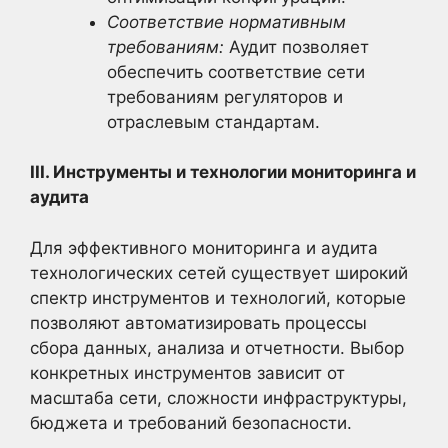
Соответствие нормативным
требованиям:
Аудит позволяет
обеспечить соответствие сети
требованиям регуляторов и
отраслевым стандартам.
III. Инструменты и технологии мониторинга и
аудита
Для эффективного мониторинга и аудита
технологических сетей существует широкий
спектр инструментов и технологий, которые
позволяют автоматизировать процессы
сбора данных, анализа и отчетности. Выбор
конкретных инструментов зависит от
масштаба сети, сложности инфраструктуры,
бюджета и требований безопасности.