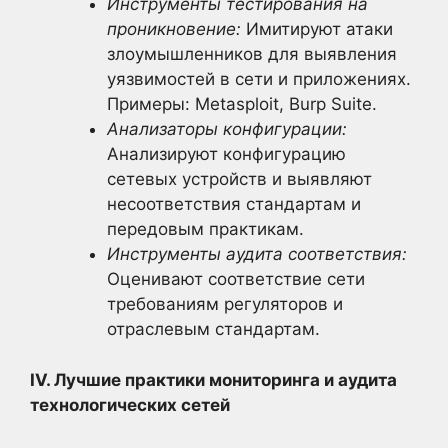
Инструменты тестирования на
проникновение:
Имитируют атаки
злоумышленников для выявления
уязвимостей в сети и приложениях.
Примеры: Metasploit, Burp Suite.
Анализаторы конфигурации:
Анализируют конфигурацию
сетевых устройств и выявляют
несоответствия стандартам и
передовым практикам.
Инструменты аудита соответствия:
Оценивают соответствие сети
требованиям регуляторов и
отраслевым стандартам.
IV. Лучшие практики мониторинга и аудита
технологических сетей