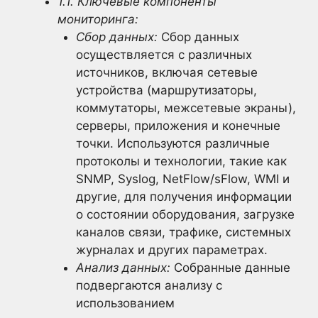
1.1. Ключевые компоненты
мониторинга:
Сбор данных:
Сбор данных
осуществляется с различных
источников, включая сетевые
устройства (маршрутизаторы,
коммутаторы, межсетевые экраны),
серверы, приложения и конечные
точки. Используются различные
протоколы и технологии, такие как
SNMP, Syslog, NetFlow/sFlow, WMI и
другие, для получения информации
о состоянии оборудования, загрузке
каналов связи, трафике, системных
журналах и других параметрах.
Анализ данных:
Собранные данные
подвергаются анализу с
использованием