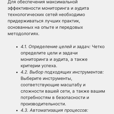
Для обеспечения максимальной
эффективности мониторинга и аудита
технологических сетей необходимо
придерживаться лучших практик,
основанных на опыте и передовых
методологиях.
4.1. Определение целей и задач:
Четко
определите цели и задачи
мониторинга и аудита, а также
критерии успеха.
4.2. Выбор подходящих инструментов:
Выберите инструменты,
соответствующие масштабу и
сложности вашей сети, а также вашим
потребностям в безопасности и
производительности.
4.3. Автоматизация процессов: