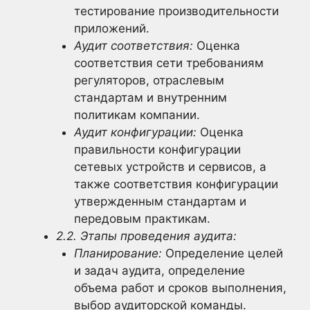
тестирование производительности
приложений.
Аудит соответствия:
Оценка
соответствия сети требованиям
регуляторов, отраслевым
стандартам и внутренним
политикам компании.
Аудит конфигурации:
Оценка
правильности конфигурации
сетевых устройств и сервисов, а
также соответствия конфигурации
утвержденным стандартам и
передовым практикам.
2.2. Этапы проведения аудита:
Планирование:
Определение целей
и задач аудита, определение
объема работ и сроков выполнения,
выбор аудиторской команды.