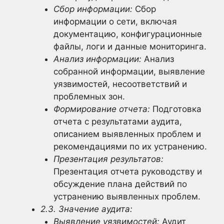
Сбор информации:
Сбор
информации о сети, включая
документацию, конфигурационные
файлы, логи и данные мониторинга.
Анализ информации:
Анализ
собранной информации, выявление
уязвимостей, несоответствий и
проблемных зон.
Формирование отчета:
Подготовка
отчета с результатами аудита,
описанием выявленных проблем и
рекомендациями по их устранению.
Презентация результатов:
Презентация отчета руководству и
обсуждение плана действий по
устранению выявленных проблем.
2.3. Значение аудита:
Выявление уязвимостей:
Аудит