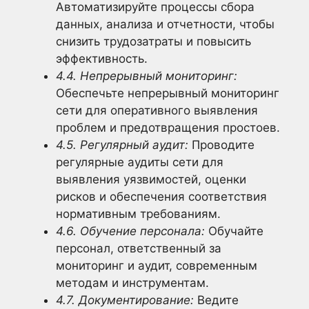
Автоматизируйте процессы сбора
данных, анализа и отчетности, чтобы
снизить трудозатраты и повысить
эффективность.
4.4. Непрерывный мониторинг:
Обеспечьте непрерывный мониторинг
сети для оперативного выявления
проблем и предотвращения простоев.
4.5. Регулярный аудит:
Проводите
регулярные аудиты сети для
выявления уязвимостей, оценки
рисков и обеспечения соответствия
нормативным требованиям.
4.6. Обучение персонала:
Обучайте
персонал, ответственный за
мониторинг и аудит, современным
методам и инструментам.
4.7. Документирование:
Ведите