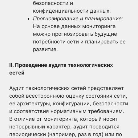
безопасности и
конфиденциальности данных.
Прогнозирование и планирование:
На основе данных мониторинга
можно прогнозировать будущие
потребности сети и планировать ее
развитие.
II. Проведение аудита технологических
сетей
Аудит технологических сетей представляет
собой всестороннюю оценку состояния сети,
ее архитектуры, конфигурации, безопасности
и соответствия нормативным требованиям.
В отличие от мониторинга, который носит
непрерывный характер, аудит проводится
периодически (например, раз в год) или по