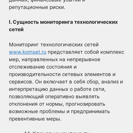
репутационные риски.
I. Сущность мониторинга технологических
сетей
Мониторинг технологических сетей
www.komset.ru
представляет собой комплекс
мер, направленных на непрерывное
отслеживание состояния и
производительности сетевых элементов и
сервисов. Он включает в себя сбор, анализ и
интерпретацию данных о работе сети,
позволяющий оперативно выявлять
отклонения от нормы, прогнозировать
возможные проблемы и предпринимать
превентивные меры.