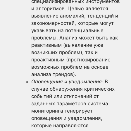
специализированных инструментов
и алгоритмов. Целью является
выявление аномалий, тенденций и
закономерностей, которые могут
указывать на потенциальные
проблемы. Анализ может быть как
реактивным (выявление уже
возникших проблем), так и
проактивным (прогнозирование
возможных проблем на основе
анализа трендов).
Оповещения и уведомления:
В
случае обнаружения критических
событий или отклонений от
заданных параметров система
мониторинга генерирует
оповещения и уведомления,
которые направляются