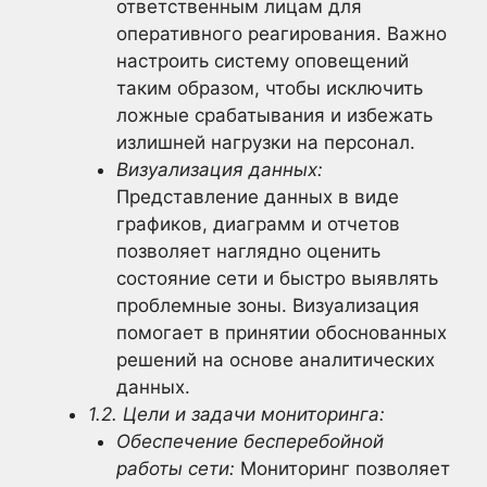
ответственным лицам для
оперативного реагирования. Важно
настроить систему оповещений
таким образом, чтобы исключить
ложные срабатывания и избежать
излишней нагрузки на персонал.
Визуализация данных:
Представление данных в виде
графиков, диаграмм и отчетов
позволяет наглядно оценить
состояние сети и быстро выявлять
проблемные зоны. Визуализация
помогает в принятии обоснованных
решений на основе аналитических
данных.
1.2. Цели и задачи мониторинга:
Обеспечение бесперебойной
работы сети:
Мониторинг позволяет