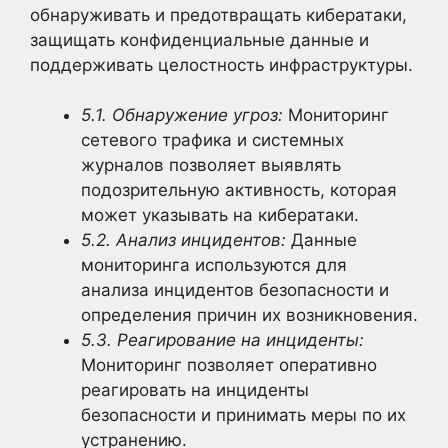
обнаруживать и предотвращать кибератаки,
защищать конфиденциальные данные и
поддерживать целостность инфраструктуры.
5.1. Обнаружение угроз:
Мониторинг
сетевого трафика и системных
журналов позволяет выявлять
подозрительную активность, которая
может указывать на кибератаки.
5.2. Анализ инцидентов:
Данные
мониторинга используются для
анализа инцидентов безопасности и
определения причин их возникновения.
5.3. Реагирование на инциденты:
Мониторинг позволяет оперативно
реагировать на инциденты
безопасности и принимать меры по их
устранению.