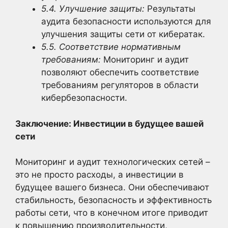
5.4. Улучшение защиты:
Результаты
аудита безопасности используются для
улучшения защиты сети от кибератак.
5.5. Соответствие нормативным
требованиям:
Мониторинг и аудит
позволяют обеспечить соответствие
требованиям регуляторов в области
кибербезопасности.
Заключение: Инвестиции в будущее вашей
сети
Мониторинг и аудит технологических сетей –
это не просто расходы, а инвестиции в
будущее вашего бизнеса. Они обеспечивают
стабильность, безопасность и эффективность
работы сети, что в конечном итоге приводит
к повышению производительности,