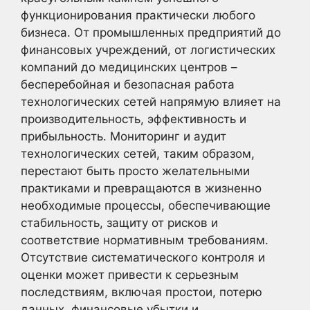
функционирования практически любого
бизнеса. От промышленных предприятий до
финансовых учреждений, от логистических
компаний до медицинских центров –
бесперебойная и безопасная работа
технологических сетей напрямую влияет на
производительность, эффективность и
прибыльность. Мониторинг и аудит
технологических сетей, таким образом,
перестают быть просто желательными
практиками и превращаются в жизненно
необходимые процессы, обеспечивающие
стабильность, защиту от рисков и
соответствие нормативным требованиям.
Отсутствие систематического контроля и
оценки может привести к серьезным
последствиям, включая простои, потерю
данных, финансовые убытки и