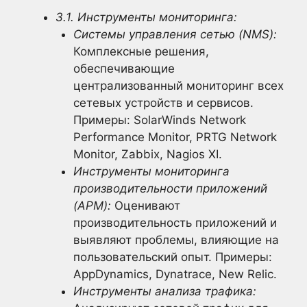
3.1. Инструменты мониторинга:
Системы управления сетью (NMS):
Комплексные решения,
обеспечивающие
централизованный мониторинг всех
сетевых устройств и сервисов.
Примеры: SolarWinds Network
Performance Monitor, PRTG Network
Monitor, Zabbix, Nagios XI.
Инструменты мониторинга
производительности приложений
(APM):
Оценивают
производительность приложений и
выявляют проблемы, влияющие на
пользовательский опыт. Примеры:
AppDynamics, Dynatrace, New Relic.
Инструменты анализа трафика: