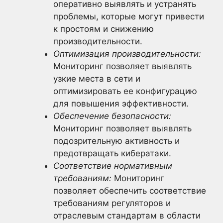
оперативно выявлять и устранять
проблемы, которые могут привести
к простоям и снижению
производительности.
Оптимизация производительности:
Мониторинг позволяет выявлять
узкие места в сети и
оптимизировать ее конфигурацию
для повышения эффективности.
Обеспечение безопасности:
Мониторинг позволяет выявлять
подозрительную активность и
предотвращать кибератаки.
Соответствие нормативным
требованиям:
Мониторинг
позволяет обеспечить соответствие
требованиям регуляторов и
отраслевым стандартам в области