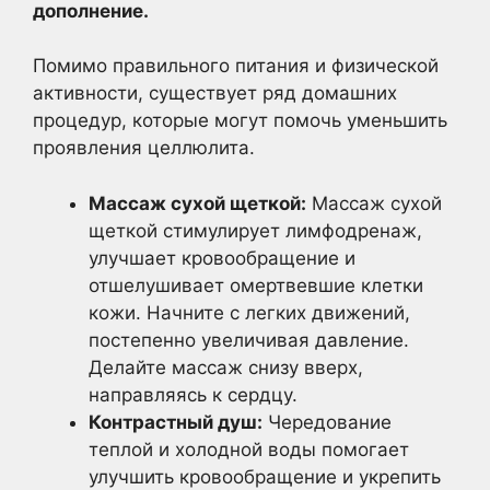
дополнение.
Помимо правильного питания и физической
активности, существует ряд домашних
процедур, которые могут помочь уменьшить
проявления целлюлита.
Массаж сухой щеткой:
Массаж сухой
щеткой стимулирует лимфодренаж,
улучшает кровообращение и
отшелушивает омертвевшие клетки
кожи. Начните с легких движений,
постепенно увеличивая давление.
Делайте массаж снизу вверх,
направляясь к сердцу.
Контрастный душ:
Чередование
теплой и холодной воды помогает
улучшить кровообращение и укрепить