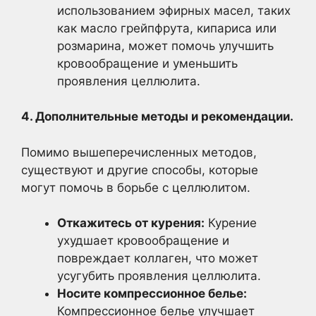
использованием эфирных масел, таких
как масло грейпфрута, кипариса или
розмарина, может помочь улучшить
кровообращение и уменьшить
проявления целлюлита.
4. Дополнительные методы и рекомендации.
Помимо вышеперечисленных методов,
существуют и другие способы, которые
могут помочь в борьбе с целлюлитом.
Откажитесь от курения:
Курение
ухудшает кровообращение и
повреждает коллаген, что может
усугубить проявления целлюлита.
Носите компрессионное белье:
Компрессионное белье улучшает