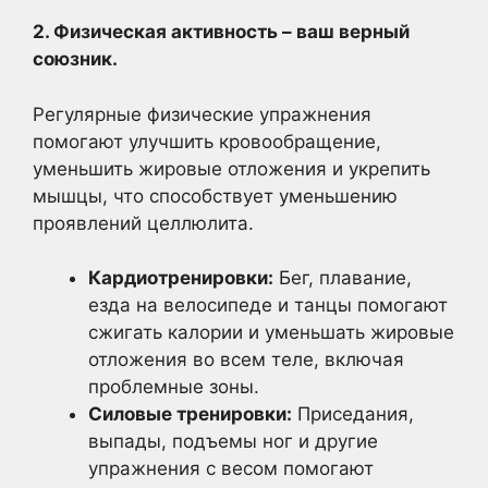
2. Физическая активность – ваш верный
союзник.
Регулярные физические упражнения
помогают улучшить кровообращение,
уменьшить жировые отложения и укрепить
мышцы, что способствует уменьшению
проявлений целлюлита.
Кардиотренировки:
Бег, плавание,
езда на велосипеде и танцы помогают
сжигать калории и уменьшать жировые
отложения во всем теле, включая
проблемные зоны.
Силовые тренировки:
Приседания,
выпады, подъемы ног и другие
упражнения с весом помогают