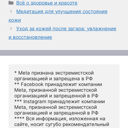
Рубрики
Всё о здоровье и красоте
Медитация для улучшения состояния
кожи
Уход за кожей после загара: увлажнение
и восстановление
* Meta признана экстремистской 
организацией и запрещена в РФ
** Facebook принадлежит компании 
Meta, признанной экстремистской 
организацией и запрещенной в РФ
*** Instagram принадлежит компании 
Meta, признанной экстремистской 
организацией и запрещенной в РФ 
**** Вся информация, изложенная на 
сайте, носит сугубо рекомендательный 