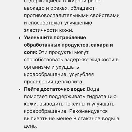
содержащиеся в жирной рыбе,
авокадо и орехах, обладают
противовоспалительными свойствами
и способствуют улучшению
эластичности кожи.
Уменьшите потребление
обработанных продуктов, сахара и
соли:
Эти продукты могут
способствовать задержке жидкости в
организме и ухудшать
кровообращение, усугубляя
проявления целлюлита.
Пейте достаточно воды:
Вода
помогает поддерживать гидратацию
кожи, выводить токсины и улучшать
кровообращение. Рекомендуется
выпивать не менее 8 стаканов воды в
день.