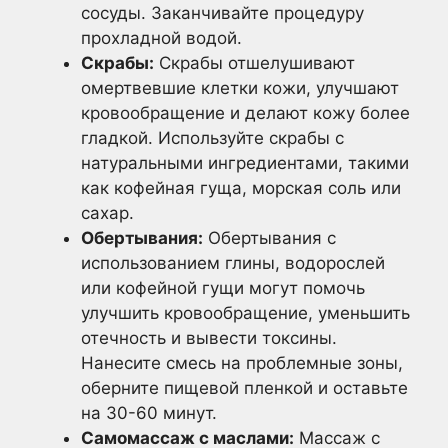
сосуды. Заканчивайте процедуру
прохладной водой.
Скрабы:
Скрабы отшелушивают
омертвевшие клетки кожи, улучшают
кровообращение и делают кожу более
гладкой. Используйте скрабы с
натуральными ингредиентами, такими
как кофейная гуща, морская соль или
сахар.
Обертывания:
Обертывания с
использованием глины, водорослей
или кофейной гущи могут помочь
улучшить кровообращение, уменьшить
отечность и вывести токсины.
Нанесите смесь на проблемные зоны,
оберните пищевой пленкой и оставьте
на 30-60 минут.
Самомассаж с маслами:
Массаж с