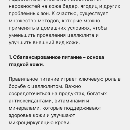
неровностей на коже бедер, ягодиц и других
проблемных зон. К счастью, существует
множество методов, которые можно
применять в домашних условиях, чтобы
уменьшить проявления целлюлита и
улучшить внешний вид кожи.
1. Сбалансированное питание – основа
гладкой кожи.
Правильное питание играет ключевую роль в
борьбе с целлюлитом. Важно
сосредоточиться на продуктах, богатых
антиоксидантами, витаминами и
минералами, которые поддерживают
здоровье кожи и улучшают
микроциркуляцию крови.