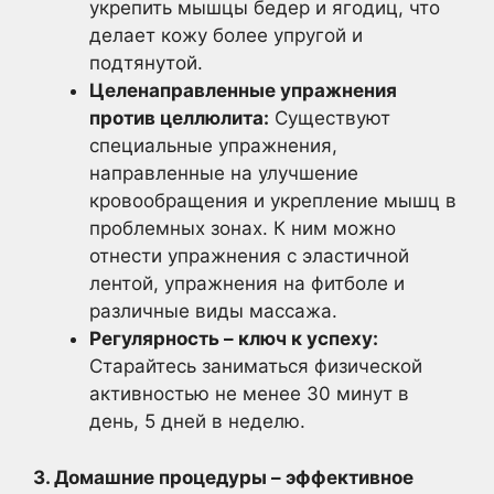
укрепить мышцы бедер и ягодиц, что
делает кожу более упругой и
подтянутой.
Целенаправленные упражнения
против целлюлита:
Существуют
специальные упражнения,
направленные на улучшение
кровообращения и укрепление мышц в
проблемных зонах. К ним можно
отнести упражнения с эластичной
лентой, упражнения на фитболе и
различные виды массажа.
Регулярность – ключ к успеху:
Старайтесь заниматься физической
активностью не менее 30 минут в
день, 5 дней в неделю.
3. Домашние процедуры – эффективное