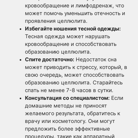
кровообращение и лимфодренаж, что
может помочь уменьшить отечность и
проявления целлюлита.
Избегайте ношения тесной одежды:
Тесная одежда может нарушать
кровообращение и способствовать
образованию целлюлита.
Спите достаточно:
Недостаток сна
может приводить к стрессу, который, в
свою очередь, может способствовать
образованию целлюлита. Старайтесь
спать не менее 7-8 часов в сутки.
Консультация со специалистом:
Если
домашние методы не приносят
желаемого результата, обратитесь к
врачу или косметологу. Они могут
предложить более эффективные
процедуры, такие как аппаратный