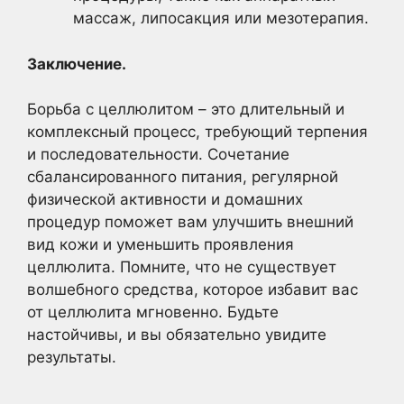
массаж, липосакция или мезотерапия.
Заключение.
Борьба с целлюлитом – это длительный и
комплексный процесс, требующий терпения
и последовательности. Сочетание
сбалансированного питания, регулярной
физической активности и домашних
процедур поможет вам улучшить внешний
вид кожи и уменьшить проявления
целлюлита. Помните, что не существует
волшебного средства, которое избавит вас
от целлюлита мгновенно. Будьте
настойчивы, и вы обязательно увидите
результаты.