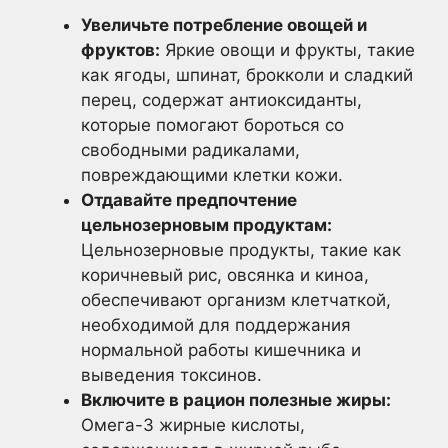
Увеличьте потребление овощей и
фруктов:
Яркие овощи и фрукты, такие
как ягоды, шпинат, брокколи и сладкий
перец, содержат антиоксиданты,
которые помогают бороться со
свободными радикалами,
повреждающими клетки кожи.
Отдавайте предпочтение
цельнозерновым продуктам:
Цельнозерновые продукты, такие как
коричневый рис, овсянка и киноа,
обеспечивают организм клетчаткой,
необходимой для поддержания
нормальной работы кишечника и
выведения токсинов.
Включите в рацион полезные жиры:
Омега-3 жирные кислоты,