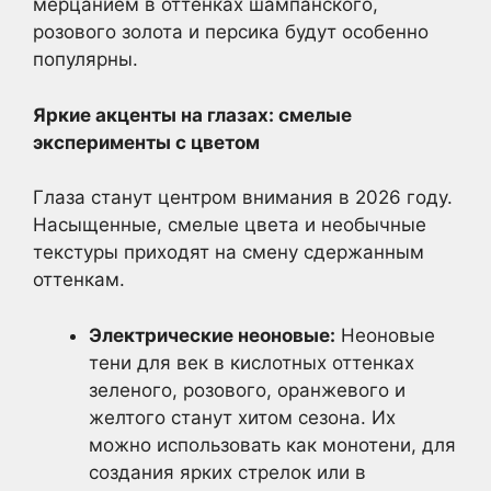
мерцанием в оттенках шампанского,
розового золота и персика будут особенно
популярны.
Яркие акценты на глазах: смелые
эксперименты с цветом
Глаза станут центром внимания в 2026 году.
Насыщенные, смелые цвета и необычные
текстуры приходят на смену сдержанным
оттенкам.
Электрические неоновые:
Неоновые
тени для век в кислотных оттенках
зеленого, розового, оранжевого и
желтого станут хитом сезона. Их
можно использовать как монотени, для
создания ярких стрелок или в