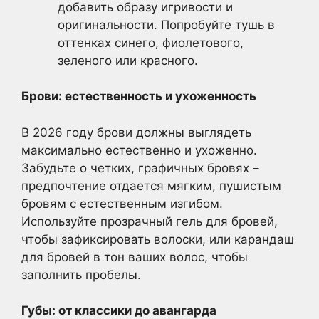
добавить образу игривости и
оригинальности. Попробуйте тушь в
оттенках синего, фиолетового,
зеленого или красного.
Брови: естественность и ухоженность
В 2026 году брови должны выглядеть
максимально естественно и ухоженно.
Забудьте о четких, графичных бровях –
предпочтение отдается мягким, пушистым
бровям с естественным изгибом.
Используйте прозрачный гель для бровей,
чтобы зафиксировать волоски, или карандаш
для бровей в тон ваших волос, чтобы
заполнить пробелы.
Губы: от классики до авангарда