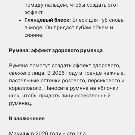
помаду пальцем, чтобы создать этот
эффект.
Глянцевый блеск:
Блеск для губ снова
в моде. Он придаст губам объем и
сияние.
Румяна: эффект здорового румянца
Румяна помогут создать эффект здорового,
свежего лица. В 2026 году в тренде нежные,
пастельные оттенки розового, персикового и
кораллового. Наносите румяна на яблочки
щек, чтобы придать лицу естественный
румянец.
В заключение
Макияж в 2026 году – это ода