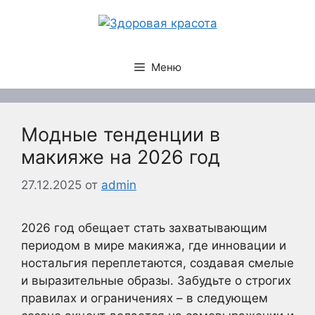
Перейти
к
содержимому
Меню
Модные тенденции в
макияже на 2026 год
27.12.2025
от
admin
2026 год обещает стать захватывающим
периодом в мире макияжа, где инновации и
ностальгия переплетаются, создавая смелые
и выразительные образы. Забудьте о строгих
правилах и ограничениях – в следующем