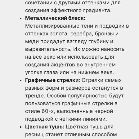
сочетании с другими оттенками для
создания эффектного градиента.
Металлический блеск:
Металлизированные тени и подводки в
оттенках золота, серебра, бронзы и
меди придадут взгляду глубину и
выразительность. Их можно наносить
на все веко или использовать для
создания акцентов во внутреннем
уголке глаза или на нижнем веке.
Графичные стрелки:
Стрелки самых
разных форм и размеров останутся в
тренде. Особой популярностью будут
пользоваться графичные стрелки в
стиле 60-х, выполненные черной
подводкой с четкими линиями.
Цветная тушь:
Цветная тушь для
ресниц станет отличным способом