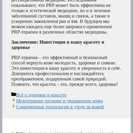
показывают, что PRP может быть эффективна не
только в эстетической медицине, но и в лечении
заболеваний суставов, мышц и связок, а также в
ускорении заживления ран и язв. В будущем мы
можем ожидать еще более широкого применения
PRP-терапии в различных областях медицины.
Заключение: Инвестиция в вашу красоту и
здоровье
PRP-терапия – это эффективный и безопасный
способ вернуть коже молодость, здоровье и сияние.
Это инвестиция в вашу красоту и уверенность в себе.
Доверьтесь профессионалам и наслаждайтесь
преображением, подаренным самой природой.
Помните, что красота – это, прежде всего, здоровье!
Рубрики
Всё о здоровье и красоте
Мезотерапия: питание и увлажнение кожи
Современные технологии в уходе за кожей