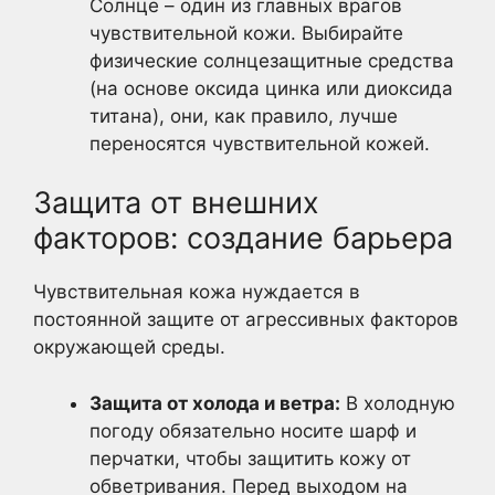
Солнце – один из главных врагов
чувствительной кожи. Выбирайте
физические солнцезащитные средства
(на основе оксида цинка или диоксида
титана), они, как правило, лучше
переносятся чувствительной кожей.
Защита от внешних
факторов: создание барьера
Чувствительная кожа нуждается в
постоянной защите от агрессивных факторов
окружающей среды.
Защита от холода и ветра:
В холодную
погоду обязательно носите шарф и
перчатки, чтобы защитить кожу от
обветривания. Перед выходом на