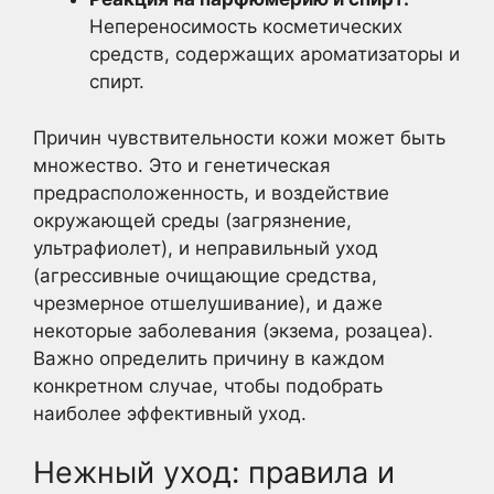
Непереносимость косметических
средств, содержащих ароматизаторы и
спирт.
Причин чувствительности кожи может быть
множество. Это и генетическая
предрасположенность, и воздействие
окружающей среды (загрязнение,
ультрафиолет), и неправильный уход
(агрессивные очищающие средства,
чрезмерное отшелушивание), и даже
некоторые заболевания (экзема, розацеа).
Важно определить причину в каждом
конкретном случае, чтобы подобрать
наиболее эффективный уход.
Нежный уход: правила и