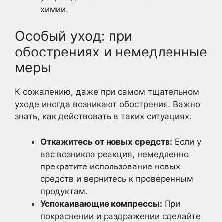
химии.
Особый уход: при
обострениях и немедленные
меры
К сожалению, даже при самом тщательном
уходе иногда возникают обострения. Важно
знать, как действовать в таких ситуациях.
Откажитесь от новых средств:
Если у
вас возникла реакция, немедленно
прекратите использование новых
средств и вернитесь к проверенным
продуктам.
Успокаивающие компрессы:
При
покраснении и раздражении сделайте