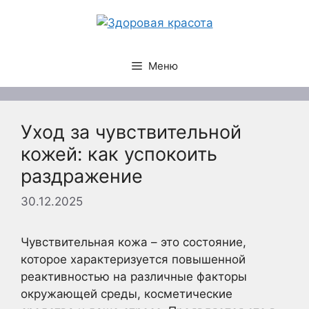
Перейти
к
содержимому
Меню
Уход за чувствительной
кожей: как успокоить
раздражение
30.12.2025
Чувствительная кожа – это состояние,
которое характеризуется повышенной
реактивностью на различные факторы
окружающей среды, косметические