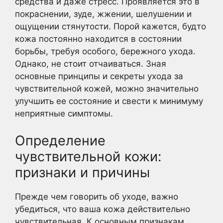
средства и даже стресс. Проявляется это в
покраснении, зуде, жжении, шелушении и
ощущении стянутости. Порой кажется, будто
кожа постоянно находится в состоянии
борьбы, требуя особого, бережного ухода.
Однако, не стоит отчаиваться. Зная
основные принципы и секреты ухода за
чувствительной кожей, можно значительно
улучшить ее состояние и свести к минимуму
неприятные симптомы.
Определение
чувствительной кожи:
признаки и причины
Прежде чем говорить об уходе, важно
убедиться, что ваша кожа действительно
чувствительная. К основным признакам