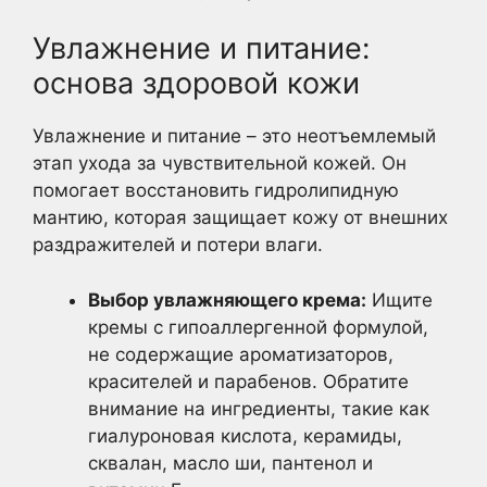
Увлажнение и питание:
основа здоровой кожи
Увлажнение и питание – это неотъемлемый
этап ухода за чувствительной кожей. Он
помогает восстановить гидролипидную
мантию, которая защищает кожу от внешних
раздражителей и потери влаги.
Выбор увлажняющего крема:
Ищите
кремы с гипоаллергенной формулой,
не содержащие ароматизаторов,
красителей и парабенов. Обратите
внимание на ингредиенты, такие как
гиалуроновая кислота, керамиды,
сквалан, масло ши, пантенол и