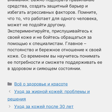
средства, создать защитный барьер и
избегать агрессивных факторов. Помните,
что то, что работает для одного человека,
может не подойти другому.
Экспериментируйте, прислушивайтесь к
своей коже и не бойтесь обращаться за
помощью к специалистам. Главное –
постоянство и бережное отношение к своей
коже. Со временем вы научитесь понимать
ее потребности и сможете поддерживать ее
в здоровом и сияющем состоянии.
Рубрики
Всё о здоровье и красоте
Уход за жирной кожей: проблемы и
решения
Уход за кожей после 30 лет