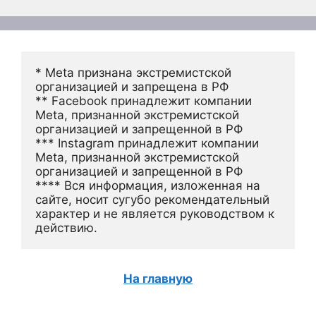
* Meta признана экстремистской 
организацией и запрещена в РФ
** Facebook принадлежит компании 
Meta, признанной экстремистской 
организацией и запрещенной в РФ
*** Instagram принадлежит компании 
Meta, признанной экстремистской 
организацией и запрещенной в РФ 
**** Вся информация, изложенная на 
сайте, носит сугубо рекомендательный 
характер и не является руководством к 
действию.
На главную