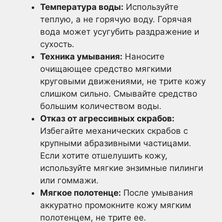
Температура воды:
Используйте
теплую, а не горячую воду. Горячая
вода может усугубить раздражение и
сухость.
Техника умывания:
Наносите
очищающее средство мягкими
круговыми движениями, не трите кожу
слишком сильно. Смывайте средство
большим количеством воды.
Отказ от агрессивных скрабов:
Избегайте механических скрабов с
крупными абразивными частицами.
Если хотите отшелушить кожу,
используйте мягкие энзимные пилинги
или гоммажи.
Мягкое полотенце:
После умывания
аккуратно промокните кожу мягким
полотенцем, не трите ее.