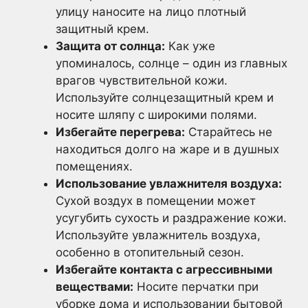
улицу наносите на лицо плотный
защитный крем.
Защита от солнца:
Как уже
упоминалось, солнце – один из главных
врагов чувствительной кожи.
Используйте солнцезащитный крем и
носите шляпу с широкими полями.
Избегайте перегрева:
Старайтесь не
находиться долго на жаре и в душных
помещениях.
Использование увлажнителя воздуха:
Сухой воздух в помещении может
усугубить сухость и раздражение кожи.
Используйте увлажнитель воздуха,
особенно в отопительный сезон.
Избегайте контакта с агрессивными
веществами:
Носите перчатки при
уборке дома и использовании бытовой