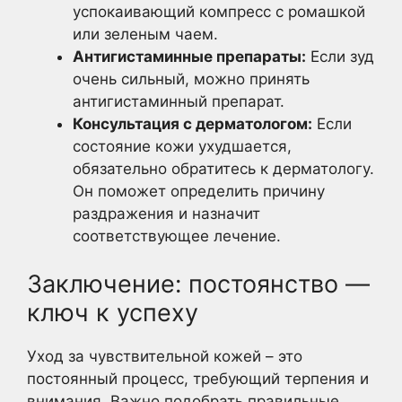
успокаивающий компресс с ромашкой
или зеленым чаем.
Антигистаминные препараты:
Если зуд
очень сильный, можно принять
антигистаминный препарат.
Консультация с дерматологом:
Если
состояние кожи ухудшается,
обязательно обратитесь к дерматологу.
Он поможет определить причину
раздражения и назначит
соответствующее лечение.
Заключение: постоянство —
ключ к успеху
Уход за чувствительной кожей – это
постоянный процесс, требующий терпения и
внимания. Важно подобрать правильные