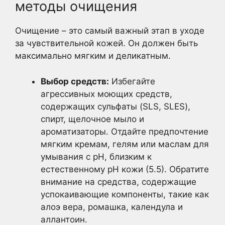
методы очищения
Очищение – это самый важный этап в уходе
за чувствительной кожей. Он должен быть
максимально мягким и деликатным.
Выбор средств:
Избегайте
агрессивных моющих средств,
содержащих сульфаты (SLS, SLES),
спирт, щелочное мыло и
ароматизаторы. Отдайте предпочтение
мягким кремам, гелям или маслам для
умывания с pH, близким к
естественному pH кожи (5.5). Обратите
внимание на средства, содержащие
успокаивающие компоненты, такие как
алоэ вера, ромашка, календула и
аллантоин.