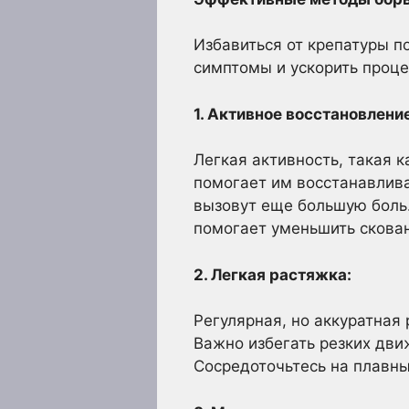
Избавиться от крепатуры п
симптомы и ускорить проце
1. Активное восстановление
Легкая активность, такая к
помогает им восстанавлива
вызовут еще большую боль
помогает уменьшить скован
2. Легкая растяжка:
Регулярная, но аккуратная
Важно избегать резких дви
Сосредоточьтесь на плавны