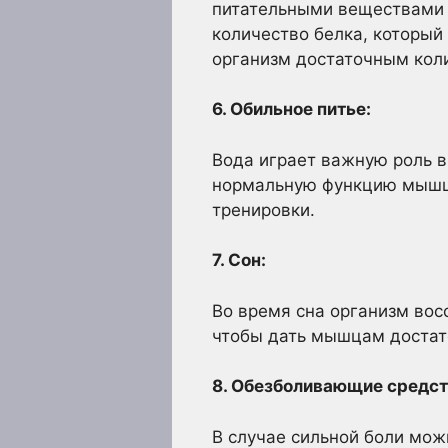
питательными веществами 
количество белка, которы
организм достаточным коли
6. Обильное питье:
Вода играет важную роль в
нормальную функцию мышц. 
тренировки.
7. Сон:
Во время сна организм восс
чтобы дать мышцам достат
8. Обезболивающие средст
В случае сильной боли мож