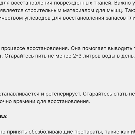
для восстановления поврежденных тканей. Важно у
й является строительным материалом для мышц. Та
чеством углеводов для восстановления запасов гли
 процессе восстановления. Она помогает выводить
Старайтесь пить не менее 2-3 литров воды в день,
танавливается и регенерирует. Старайтесь спать не 
очно времени для восстановления.
ва:
но принять обезболивающие препараты, такие как и