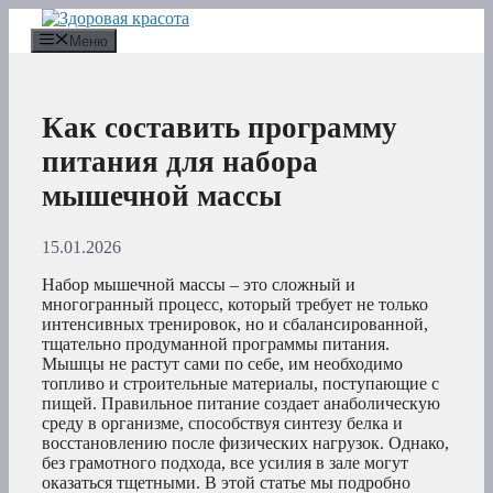
Перейти
к
Меню
содержимому
Как составить программу
питания для набора
мышечной массы
15.01.2026
Набор мышечной массы – это сложный и
многогранный процесс, который требует не только
интенсивных тренировок, но и сбалансированной,
тщательно продуманной программы питания.
Мышцы не растут сами по себе, им необходимо
топливо и строительные материалы, поступающие с
пищей. Правильное питание создает анаболическую
среду в организме, способствуя синтезу белка и
восстановлению после физических нагрузок. Однако,
без грамотного подхода, все усилия в зале могут
оказаться тщетными. В этой статье мы подробно