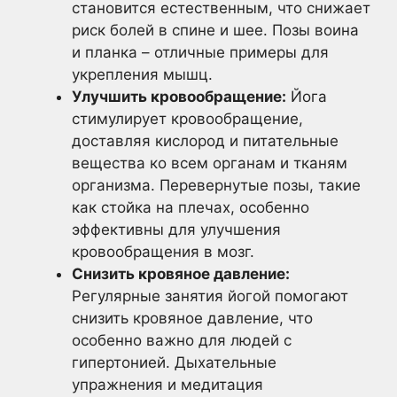
становится естественным, что снижает
риск болей в спине и шее. Позы воина
и планка – отличные примеры для
укрепления мышц.
Улучшить кровообращение:
Йога
стимулирует кровообращение,
доставляя кислород и питательные
вещества ко всем органам и тканям
организма. Перевернутые позы, такие
как стойка на плечах, особенно
эффективны для улучшения
кровообращения в мозг.
Снизить кровяное давление:
Регулярные занятия йогой помогают
снизить кровяное давление, что
особенно важно для людей с
гипертонией. Дыхательные
упражнения и медитация