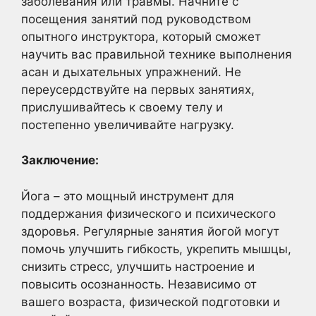
заболевания или травмы. Начните с
посещения занятий под руководством
опытного инструктора, который сможет
научить вас правильной технике выполнения
асан и дыхательных упражнений. Не
переусердствуйте на первых занятиях,
прислушивайтесь к своему телу и
постепенно увеличивайте нагрузку.
Заключение:
Йога – это мощный инструмент для
поддержания физического и психического
здоровья. Регулярные занятия йогой могут
помочь улучшить гибкость, укрепить мышцы,
снизить стресс, улучшить настроение и
повысить осознанность. Независимо от
вашего возраста, физической подготовки и