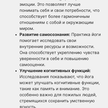
эмоции. Это позволяет лучше
понимать себя и свои потребности, что
способствует более гармоничным
отношениям с собой и окружающим
миром.
Развитие самосознания:
Практика йоги
помогает исследовать свои
внутренние ресурсы и возможности.
Она способствует укреплению чувства
уверенности в себе и повышению
самооценки.
Улучшение когнитивных функций:
Исследования показывают, что йога
может улучшать когнитивные функции,
такие как память и внимание. Это
особенно важно для пожилых людей,
стремящихся сохранить умственную
ясность.