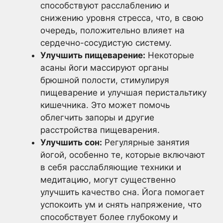
способствуют расслаблению и
снижению уровня стресса, что, в свою
очередь, положительно влияет на
сердечно-сосудистую систему.
Улучшить пищеварение:
Некоторые
асаны йоги массируют органы
брюшной полости, стимулируя
пищеварение и улучшая перистальтику
кишечника. Это может помочь
облегчить запоры и другие
расстройства пищеварения.
Улучшить сон:
Регулярные занятия
йогой, особенно те, которые включают
в себя расслабляющие техники и
медитацию, могут существенно
улучшить качество сна. Йога помогает
успокоить ум и снять напряжение, что
способствует более глубокому и