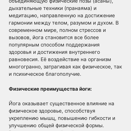
объединяющую физические позы (асаны),
дыхательные техники (пранаяма) и
медитацию, направленную на достижение
гармонии между телом, разумом и духом. В
современном мире, полном стрессов и
вызовов, йога становится все более
популярным способом поддержания
здоровья и достижения внутреннего
равновесия. Её воздействие на организм
многогранно, затрагивая как физическое, так
и психическое благополучие.
Физические преимущества йоги:
Йога оказывает существенное влияние на
физическое здоровье, способствуя
укреплению мышц, повышению гибкости и
улучшению общей физической формы.