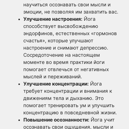
научиться осознавать свои мысли и
эмоции, не позволяя им захватить вас.
Улучшение настроения:
Йога
способствует высвобождению
эндорфинов, естественных «гормонов
счастья», которые улучшают
настроение и снимают депрессию.
Сосредоточение на настоящем
моменте во время практики йоги
помогает отвлечься от негативных
мыслей и переживаний.
Улучшение концентрации:
Йога
требует концентрации и внимания к
движениям тела и дыханию. Это
помогает тренировать ум и улучшить
концентрацию в повседневной жизни.
Повышение осознанности:
Йога учит
осознавать свои ощущения, мысли и