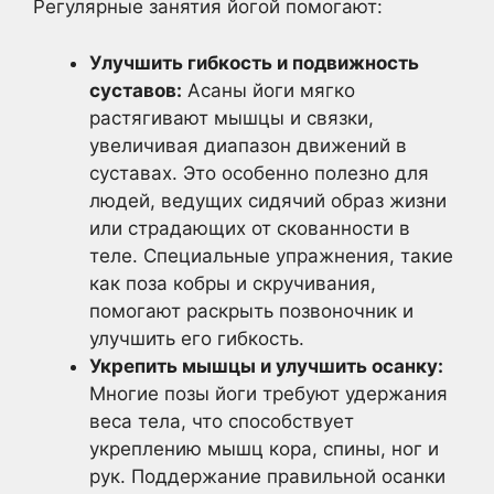
Регулярные занятия йогой помогают:
Улучшить гибкость и подвижность
суставов:
Асаны йоги мягко
растягивают мышцы и связки,
увеличивая диапазон движений в
суставах. Это особенно полезно для
людей, ведущих сидячий образ жизни
или страдающих от скованности в
теле. Специальные упражнения, такие
как поза кобры и скручивания,
помогают раскрыть позвоночник и
улучшить его гибкость.
Укрепить мышцы и улучшить осанку:
Многие позы йоги требуют удержания
веса тела, что способствует
укреплению мышц кора, спины, ног и
рук. Поддержание правильной осанки