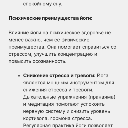
спокойному сну.
Психические преимущества йоги:
Влияние йоги на психическое здоровье не
менее важно, чем её физические
преимущества. Она помогает справиться со
стрессом, улучшить концентрацию и
повысить осознанность.
Снижение стресса и тревоги:
Йога
является мощным инструментом для
снижения стресса и тревоги.
Дыхательные упражнения (пранаяма)
и медитация помогают успокоить
нервную систему и снизить уровень
кортизола, гормона стресса.
Регулярная практика йоги позволяет