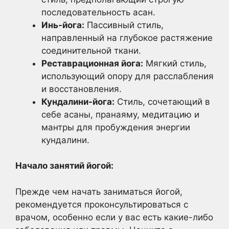
последовательность асан.
Инь-йога:
Пассивный стиль,
направленный на глубокое растяжение
соединительной ткани.
Реставрационная йога:
Мягкий стиль,
использующий опору для расслабления
и восстановления.
Кундалини-йога:
Стиль, сочетающий в
себе асаны, пранаяму, медитацию и
мантры для пробуждения энергии
кундалини.
Начало занятий йогой:
Прежде чем начать заниматься йогой,
рекомендуется проконсультироваться с
врачом, особенно если у вас есть какие-либо