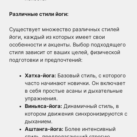
Различные стили йоги:
Существует множество различных стилей
йоги, каждый из которых имеет свои
особенности и акценты. Выбор подходящего
стиля зависит от ваших целей, физической
подготовки и предпочтений:
Хатха-йога:
Базовый стиль, с которого
часто начинают новички. Он включает
в себя простые асаны и дыхательные
упражнения.
Виньяса-йога:
Динамичный стиль, в
котором движения синхронизируются с
дыханием.
Аштанга-йога:
Более интенсивный
стиль, предполагающий строгую