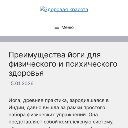
Перейти
к
содержимому
Меню
Преимущества йоги для
физического и психического
здоровья
15.01.2026
Йога, древняя практика, зародившаяся в
Индии, давно вышла за рамки простого
набора физических упражнений. Она
представляет собой комплексную систему,