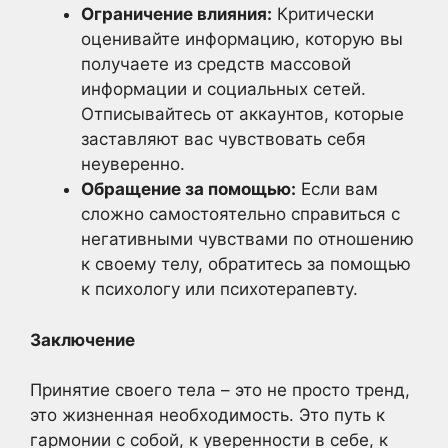
Ограничение влияния:
Критически
оценивайте информацию, которую вы
получаете из средств массовой
информации и социальных сетей.
Отписывайтесь от аккаунтов, которые
заставляют вас чувствовать себя
неуверенно.
Обращение за помощью:
Если вам
сложно самостоятельно справиться с
негативными чувствами по отношению
к своему телу, обратитесь за помощью
к психологу или психотерапевту.
Заключение
Принятие своего тела – это не просто тренд,
это жизненная необходимость. Это путь к
гармонии с собой, к уверенности в себе, к