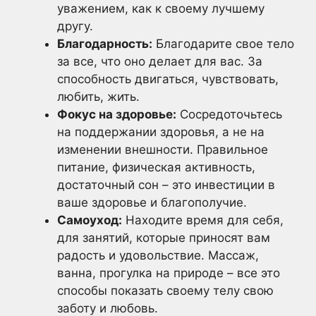
уважением, как к своему лучшему
другу.
Благодарность:
Благодарите свое тело
за все, что оно делает для вас. За
способность двигаться, чувствовать,
любить, жить.
Фокус на здоровье:
Сосредоточьтесь
на поддержании здоровья, а не на
изменении внешности. Правильное
питание, физическая активность,
достаточный сон – это инвестиции в
ваше здоровье и благополучие.
Самоуход:
Находите время для себя,
для занятий, которые приносят вам
радость и удовольствие. Массаж,
ванна, прогулка на природе – все это
способы показать своему телу свою
заботу и любовь.