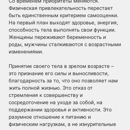
Со временем приоритеты меняются.
Физическая привлекательность перестает
быть единственным критерием самооценки.
На первый план выходят здоровье, энергия,
способность тела выполнять свои функции.
Женщины переживают беременность и
роды, мужчины сталкиваются с возрастными
изменениями.
Принятие своего тела в зрелом возрасте –
это признание его силы и выносливости,
благодарность за то, что оно позволяет нам
жить полной жизнью. Это отказ от
стремления к совершенству и
сосредоточение на уходе за собой, на
поддержании здоровья и активности. Это
разумное отношение к питанию и
физическим нагрузкам, а не изнурительные