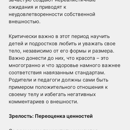
ожидания и приводят к
неудовлетворенности собственной
внешностью.
Критически важно в этот период научить
детей и подростков любить и уважать свое
тело, независимо от его формы и размера.
Важно донести до них, что красота – это
многогранно и что здоровье намного важнее
соответствия навязанным стандартам.
Родители и педагоги должны сами быть
примером положительного отношения к
своему телу и избегать негативных
комментариев о внешности.
Зрелость: Переоценка ценностей