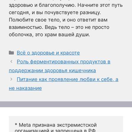
здоровью и благополучию. Начните этот путь
сегодня, и вы почувствуете разницу.
Полюбите свое тело, и оно ответит вам
взаимностью. Ведь тело – это не просто
оболочка, это храм вашей души.
Рубрики
Всё о здоровье и красоте
Роль ферментированных продуктов в
поддержании здоровья кишечника
Питание как проявление любви к себе, а
не наказание
* Meta признана экстремистской 
организацией и запрещена в РФ