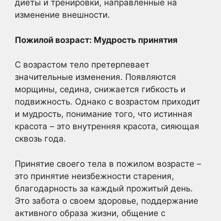
диеты и тренировки, направленные на
изменение внешности.
Пожилой возраст: Мудрость принятия
С возрастом тело претерпевает
значительные изменения. Появляются
морщины, седина, снижается гибкость и
подвижность. Однако с возрастом приходит
и мудрость, понимание того, что истинная
красота – это внутренняя красота, сияющая
сквозь года.
Принятие своего тела в пожилом возрасте –
это принятие неизбежности старения,
благодарность за каждый прожитый день.
Это забота о своем здоровье, поддержание
активного образа жизни, общение с