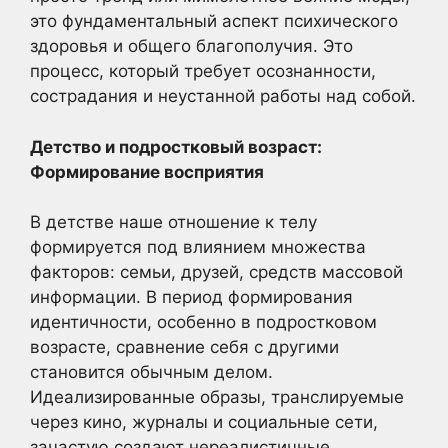
это фундаментальный аспект психического
здоровья и общего благополучия. Это
процесс, который требует осознанности,
сострадания и неустанной работы над собой.
Детство и подростковый возраст:
Формирование восприятия
В детстве наше отношение к телу
формируется под влиянием множества
факторов: семьи, друзей, средств массовой
информации. В период формирования
идентичности, особенно в подростковом
возрасте, сравнение себя с другими
становится обычным делом.
Идеализированные образы, транслируемые
через кино, журналы и социальные сети,
зачастую создают нереалистичные