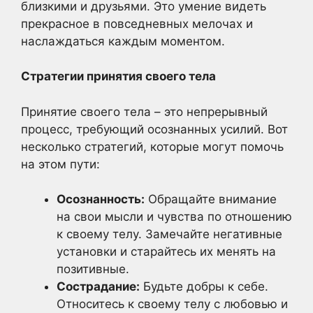
близкими и друзьями. Это умение видеть
прекрасное в повседневных мелочах и
наслаждаться каждым моментом.
Стратегии принятия своего тела
Принятие своего тела – это непрерывный
процесс, требующий осознанных усилий. Вот
несколько стратегий, которые могут помочь
на этом пути:
Осознанность:
Обращайте внимание
на свои мысли и чувства по отношению
к своему телу. Замечайте негативные
установки и старайтесь их менять на
позитивные.
Сострадание:
Будьте добры к себе.
Относитесь к своему телу с любовью и