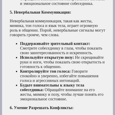
и эмоциональное состояние собеседника.
5. Невербальная Коммуникация:
Невербальная коммуникация, такая как жесты,
мимика, тон голоса и язык тела, играет огромную
роль в общении. Порой, невербальные сигналы могут
говорить громче, чем слова.
Поддерживайте зрительный контакт:
Смотрите собеседнику в глаза, чтобы показать
свою заинтересованность и искренность.
Используйте открытую позу:
Не скрещивайте
руки и ноги, чтобы показать свою открытость и
готовность к общению.
Контролируйте тон голоса:
Говорите
спокойно и уверенно, избегайте повышения
голоса и агрессивных интонаций.
Будьте внимательны к языку тела
собеседника:
Обращайте внимание на его
жесты, мимику и позу, чтобы лучше понять его
эмоциональное состояние.
6. Умение Разрешать Конфликты: