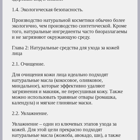
1.4. Экологическая безопасность.
Производство натуральной косметики обычно более
экологично, чем производство синтетической. Кроме
того, натуральные ингредиенты часто биоразлагаемы
и не загрязняют окружающую среду.
Глава 2: Натуральные средства для ухода за кожей
лица
2.1. Очищение.
Для очищения кожи лица идеально подходят
натуральные масла (кокосовое, оливковое,
миндальное), которые эффективно удаляют
загрязнения и макияж, не пересушивая кожу. Также
можно использовать травяные отвары (ромашка,
календула) и мягкие глиняные маски.
2.2. Увлажнение.
Увлажнение – один из ключевых этапов ухода за
кожей. Для этой цели прекрасно подходят
натуральные масла (жожоба, авокадо, ши), а также