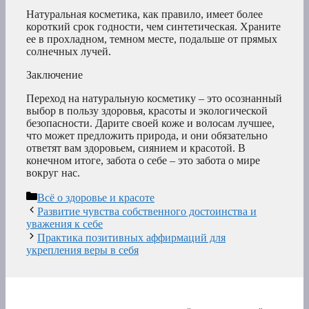
Натуральная косметика, как правило, имеет более
короткий срок годности, чем синтетическая. Храните
ее в прохладном, темном месте, подальше от прямых
солнечных лучей.
Заключение
Переход на натуральную косметику – это осознанный
выбор в пользу здоровья, красоты и экологической
безопасности. Дарите своей коже и волосам лучшее,
что может предложить природа, и они обязательно
ответят вам здоровьем, сиянием и красотой. В
конечном итоге, забота о себе – это забота о мире
вокруг нас.
Рубрики
Всё о здоровье и красоте
Развитие чувства собственного достоинства и
уважения к себе
Практика позитивных аффирмаций для
укрепления веры в себя