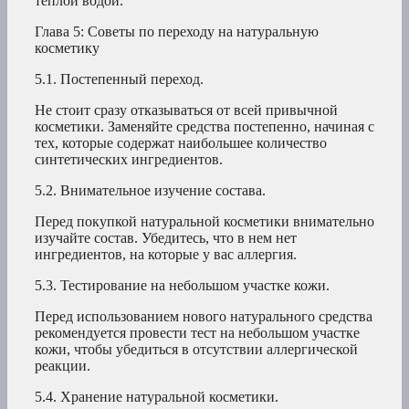
теплой водой.
Глава 5: Советы по переходу на натуральную
косметику
5.1. Постепенный переход.
Не стоит сразу отказываться от всей привычной
косметики. Заменяйте средства постепенно, начиная с
тех, которые содержат наибольшее количество
синтетических ингредиентов.
5.2. Внимательное изучение состава.
Перед покупкой натуральной косметики внимательно
изучайте состав. Убедитесь, что в нем нет
ингредиентов, на которые у вас аллергия.
5.3. Тестирование на небольшом участке кожи.
Перед использованием нового натурального средства
рекомендуется провести тест на небольшом участке
кожи, чтобы убедиться в отсутствии аллергической
реакции.
5.4. Хранение натуральной косметики.