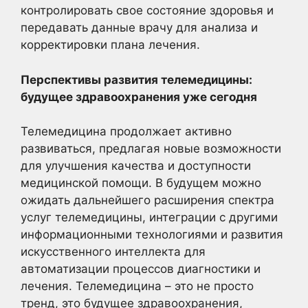
контролировать свое состояние здоровья и
передавать данные врачу для анализа и
корректировки плана лечения.
Перспективы развития телемедицины:
будущее здравоохранения уже сегодня
Телемедицина продолжает активно
развиваться, предлагая новые возможности
для улучшения качества и доступности
медицинской помощи. В будущем можно
ожидать дальнейшего расширения спектра
услуг телемедицины, интеграции с другими
информационными технологиями и развития
искусственного интеллекта для
автоматизации процессов диагностики и
лечения. Телемедицина – это не просто
тренд, это будущее здравоохранения,