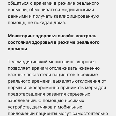
общаться с врачами в режиме реального
времени, обмениваться медицинскими
данными и получать квалифицированную
помощь, не покидая дома.
Мониторинг здоровья онлайн: контроль
состояния здоровья в режиме реального
времени
Телемедицинский мониторинг здоровья
позволяет врачам отслеживать жизненно
важные показатели пациентов в режиме
реального времени, выявлять отклонения от
нормы и своевременно принимать меры для
предотвращения развития серьезных
заболеваний. С помощью носимых
устройств, датчиков и мобильных
приложений пациенты могут самостоятельно