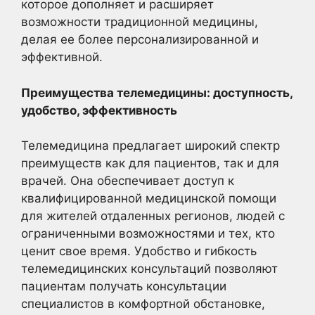
которое дополняет и расширяет
возможности традиционной медицины,
делая ее более персонализированной и
эффективной.
Преимущества телемедицины: доступность,
удобство, эффективность
Телемедицина предлагает широкий спектр
преимуществ как для пациентов, так и для
врачей. Она обеспечивает доступ к
квалифицированной медицинской помощи
для жителей отдаленных регионов, людей с
ограниченными возможностями и тех, кто
ценит свое время. Удобство и гибкость
телемедицинских консультаций позволяют
пациентам получать консультации
специалистов в комфортной обстановке,