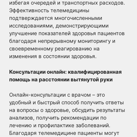
избегая очередей и транспортных расходов.
Эффективность телемедицины
подтверждается многочисленными
исследованиями, демонстрирующими
улучшение показателей здоровья пациентов
благодаря непрерывному мониторингу и
своевременному реагированию на
изменения в состоянии здоровья.
Консультации онлайн: квалифицированная
помощь на расстоянии вытянутой руки
Онлайн-консультации с врачом – это
удобный и быстрый способ получить ответы
на вопросы о здоровье, обсудить результаты
анализов, получить рекомендации по
лечению и профилактике заболеваний.
Благодаря телемедицине пациенты могут