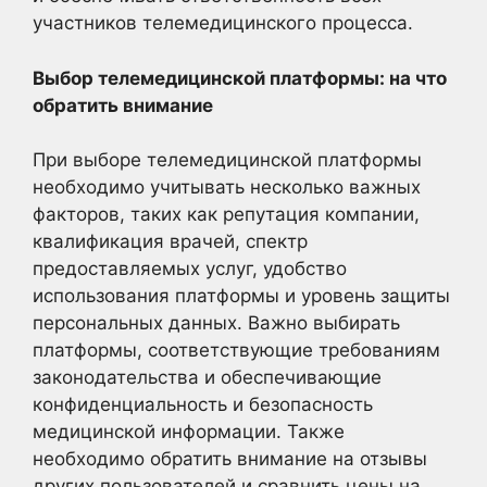
участников телемедицинского процесса.
Выбор телемедицинской платформы: на что
обратить внимание
При выборе телемедицинской платформы
необходимо учитывать несколько важных
факторов, таких как репутация компании,
квалификация врачей, спектр
предоставляемых услуг, удобство
использования платформы и уровень защиты
персональных данных. Важно выбирать
платформы, соответствующие требованиям
законодательства и обеспечивающие
конфиденциальность и безопасность
медицинской информации. Также
необходимо обратить внимание на отзывы
других пользователей и сравнить цены на