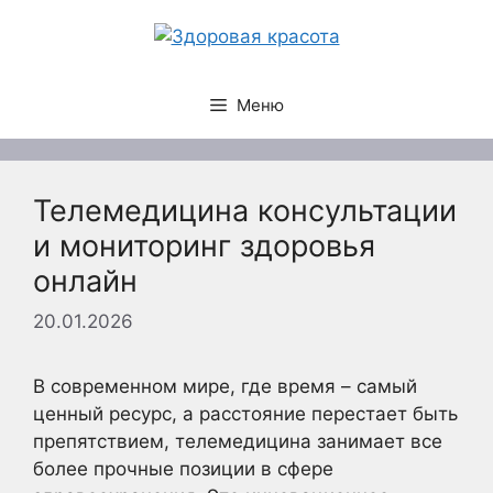
Перейти
к
содержимому
Меню
Телемедицина консультации
и мониторинг здоровья
онлайн
20.01.2026
В современном мире, где время – самый
ценный ресурс, а расстояние перестает быть
препятствием, телемедицина занимает все
более прочные позиции в сфере