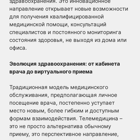
здравоохранения. Это инновационное
направление открывает новые возможности
для получения квалифицированной
медицинской помощи, консультаций
специалистов и постоянного мониторинга
состояния здоровья, не выходя из дома или
офиса.
Эволюция здравоохранения: от кабинета
врача до виртуального приема
Традиционная модель медицинского
обслуживания, предполагающая личное
посещение врача, постепенно уступает
место новым, более гибким и доступным
формам взаимодействия. Телемедицина –
это не просто альтернатива обычному
приему, это перспективное направление,