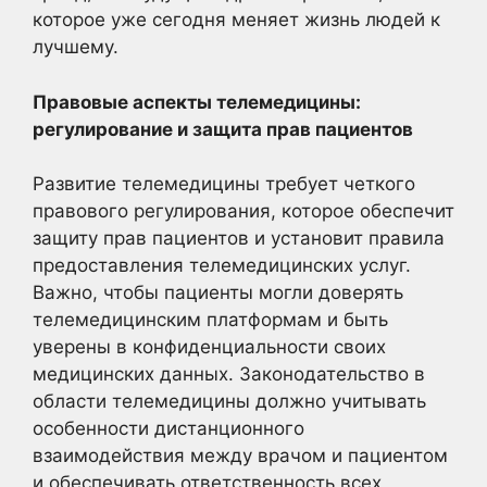
которое уже сегодня меняет жизнь людей к
лучшему.
Правовые аспекты телемедицины:
регулирование и защита прав пациентов
Развитие телемедицины требует четкого
правового регулирования, которое обеспечит
защиту прав пациентов и установит правила
предоставления телемедицинских услуг.
Важно, чтобы пациенты могли доверять
телемедицинским платформам и быть
уверены в конфиденциальности своих
медицинских данных. Законодательство в
области телемедицины должно учитывать
особенности дистанционного
взаимодействия между врачом и пациентом
и обеспечивать ответственность всех