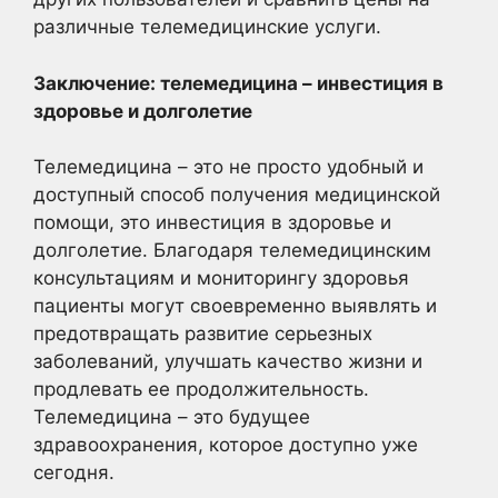
различные телемедицинские услуги.
Заключение: телемедицина – инвестиция в
здоровье и долголетие
Телемедицина – это не просто удобный и
доступный способ получения медицинской
помощи, это инвестиция в здоровье и
долголетие. Благодаря телемедицинским
консультациям и мониторингу здоровья
пациенты могут своевременно выявлять и
предотвращать развитие серьезных
заболеваний, улучшать качество жизни и
продлевать ее продолжительность.
Телемедицина – это будущее
здравоохранения, которое доступно уже
сегодня.