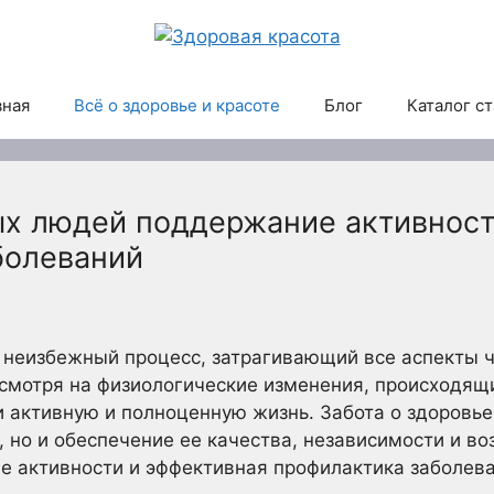
вная
Всё о здоровье и красоте
Блог
Каталог с
х людей поддержание активност
болеваний
 неизбежный процесс, затрагивающий все аспекты 
смотря на физиологические изменения, происходящ
 активную и полноценную жизнь. Забота о здоровье
, но и обеспечение ее качества, независимости и 
 активности и эффективная профилактика заболев