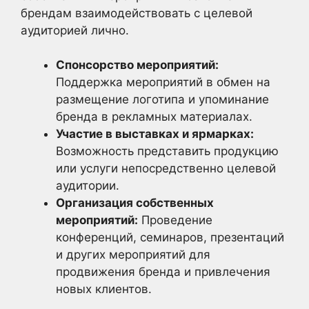
брендам взаимодействовать с целевой
аудиторией лично.
Спонсорство мероприятий:
Поддержка мероприятий в обмен на
размещение логотипа и упоминание
бренда в рекламных материалах.
Участие в выставках и ярмарках:
Возможность представить продукцию
или услуги непосредственно целевой
аудитории.
Организация собственных
мероприятий:
Проведение
конференций, семинаров, презентаций
и других мероприятий для
продвижения бренда и привлечения
новых клиентов.