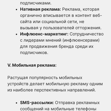
подписчиками.
Нативная реклама:
Реклама, которая
органично вписывается в контент веб-
сайта или социальной сети, не
вызывая у пользователей отторжения.
Инфлюенс-маркетинг:
Сотрудничество
с лидерами мнений (инфлюенсерами)
для продвижения бренда среди их
подписчиков.
V. Мобильная реклама:
Растущая популярность мобильных
устройств делает мобильную рекламу одним
из наиболее перспективных направлений.
SMS-рассылки:
Отправка рекламных
сообщений на мобильные телефоны