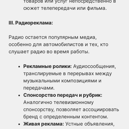
товаров или услуг непосредственно в
сюжет телепередачи или фильма.
III. Радиореклама:
Радио остается популярным медиа,
особенно для автомобилистов и тех, кто
слушает радио во время работы.
Рекламные ролики:
Аудиосообщения,
транслируемые в перерывах между
музыкальными композициями и
передачами.
Спонсорство передач и рубрик:
Аналогично телевизионному
спонсорству, позволяет ассоциировать
бренд с определенным контентом.
Живая реклама:
Устные объявления,