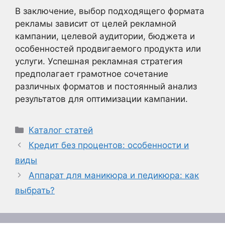
В заключение, выбор подходящего формата
рекламы зависит от целей рекламной
кампании, целевой аудитории, бюджета и
особенностей продвигаемого продукта или
услуги. Успешная рекламная стратегия
предполагает грамотное сочетание
различных форматов и постоянный анализ
результатов для оптимизации кампании.
Рубрики
Каталог статей
Кредит без процентов: особенности и
виды
Аппарат для маникюра и педикюра: как
выбрать?