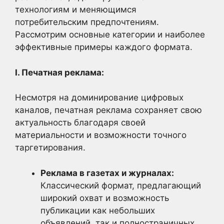
технологиям и меняющимся
потребительским предпочтениям.
Рассмотрим основные категории и наиболее
эффективные примеры каждого формата.
I. Печатная реклама:
Несмотря на доминирование цифровых
каналов, печатная реклама сохраняет свою
актуальность благодаря своей
материальности и возможности точного
таргетирования.
Реклама в газетах и журналах:
Классический формат, предлагающий
широкий охват и возможность
публикации как небольших
объявлений, так и полностраничных