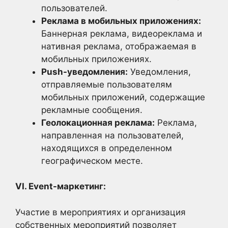
пользователей.
Реклама в мобильных приложениях:
Баннерная реклама, видеореклама и
нативная реклама, отображаемая в
мобильных приложениях.
Push-уведомления:
Уведомления,
отправляемые пользователям
мобильных приложений, содержащие
рекламные сообщения.
Геолокационная реклама:
Реклама,
направленная на пользователей,
находящихся в определенном
географическом месте.
VI. Event-маркетинг:
Участие в мероприятиях и организация
собственных мероприятий позволяет