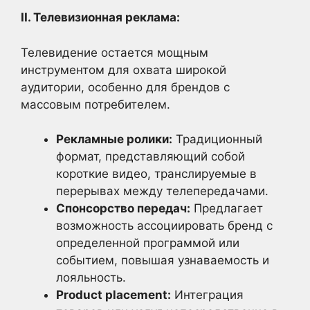
II. Телевизионная реклама:
Телевидение остается мощным
инструментом для охвата широкой
аудитории, особенно для брендов с
массовым потребителем.
Рекламные ролики:
Традиционный
формат, представляющий собой
короткие видео, транслируемые в
перерывах между телепередачами.
Спонсорство передач:
Предлагает
возможность ассоциировать бренд с
определенной программой или
событием, повышая узнаваемость и
лояльность.
Product placement:
Интеграция