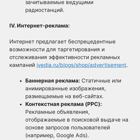
зачитываемые ведущими
радиостанций.
IV. Интернет-реклама:
Интернет предлагает беспрецедентные
возможности для таргетирования и
отслеживания эффективности рекламных
кампаний
ivedia.ru/blogs/shop/advertisement
.
Баннерная реклама:
Статичные или
анимированные изображения,
размещаемые на веб-сайтах.
Контекстная реклама (PPC):
Рекламные объявления,
отображаемые в поисковой выдаче на
основе запросов пользователей
(например, Google Ads).