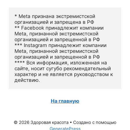
* Meta признана экстремистской 
организацией и запрещена в РФ
** Facebook принадлежит компании 
Meta, признанной экстремистской 
организацией и запрещенной в РФ
*** Instagram принадлежит компании 
Meta, признанной экстремистской 
организацией и запрещенной в РФ 
**** Вся информация, изложенная на 
сайте, носит сугубо рекомендательный 
характер и не является руководством к 
действию.
На главную
© 2026 Здоровая красота
• Создано с помощью
GeneratePress