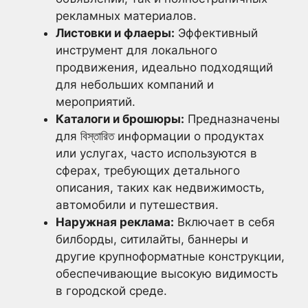
рекламных материалов.
Листовки и флаеры:
Эффективный
инструмент для локального
продвижения, идеально подходящий
для небольших компаний и
мероприятий.
Каталоги и брошюры:
Предназначены
для বিস্তারিত информации о продуктах
или услугах, часто используются в
сферах, требующих детального
описания, таких как недвижимость,
автомобили и путешествия.
Наружная реклама:
Включает в себя
билборды, ситилайты, баннеры и
другие крупноформатные конструкции,
обеспечивающие высокую видимость
в городской среде.