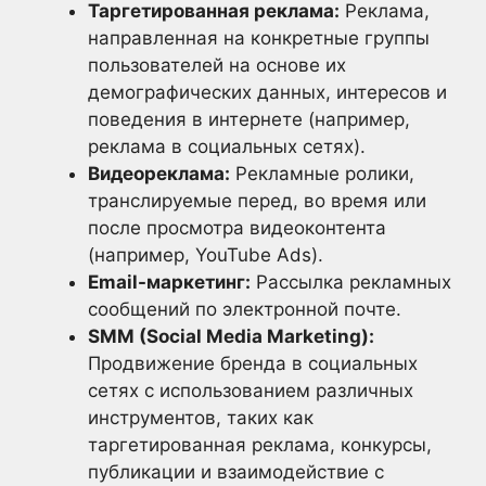
Таргетированная реклама:
Реклама,
направленная на конкретные группы
пользователей на основе их
демографических данных, интересов и
поведения в интернете (например,
реклама в социальных сетях).
Видеореклама:
Рекламные ролики,
транслируемые перед, во время или
после просмотра видеоконтента
(например, YouTube Ads).
Email-маркетинг:
Рассылка рекламных
сообщений по электронной почте.
SMM (Social Media Marketing):
Продвижение бренда в социальных
сетях с использованием различных
инструментов, таких как
таргетированная реклама, конкурсы,
публикации и взаимодействие с