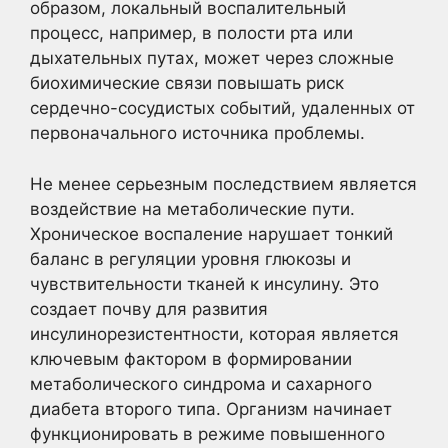
образом, локальный воспалительный
процесс, например, в полости рта или
дыхательных путах, может через сложные
биохимические связи повышать риск
сердечно-сосудистых событий, удаленных от
первоначального источника проблемы.
Не менее серьезным последствием является
воздействие на метаболические пути.
Хроническое воспаление нарушает тонкий
баланс в регуляции уровня глюкозы и
чувствительности тканей к инсулину. Это
создает почву для развития
инсулинорезистентности, которая является
ключевым фактором в формировании
метаболического синдрома и сахарного
диабета второго типа. Организм начинает
функционировать в режиме повышенного