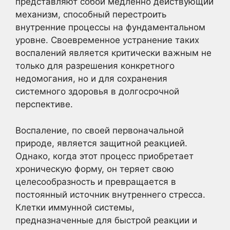
представляют собой медленно действующий
механизм, способный перестроить
внутренние процессы на фундаментальном
уровне. Своевременное устранение таких
воспалений является критически важным не
только для разрешения конкретного
недомогания, но и для сохранения
системного здоровья в долгосрочной
перспективе.
Воспаление, по своей первоначальной
природе, является защитной реакцией.
Однако, когда этот процесс приобретает
хроническую форму, он теряет свою
целесообразность и превращается в
постоянный источник внутреннего стресса.
Клетки иммунной системы,
предназначенные для быстрой реакции и