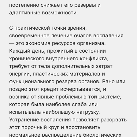
постепенно снижает его резервы и
адаптивные возможности.
С практической точки зрения,
своевременное лечение очагов воспаления
— это экономия ресурсов организма.
Каждый день, прожитый в состоянии
хронического внутреннего конфликта,
требует от тела дополнительных затрат
энергии, пластических материалов и
функционального резерва органов. Рано или
поздно этот кредит исчерпывается, и
возникают явные проблемы в той системе,
которая была наиболее слаба или
испытывала наибольшую нагрузку.
Устранение воспаления позволяет разорвать
этот порочный круг и восстановить
нормальное распределение биологических