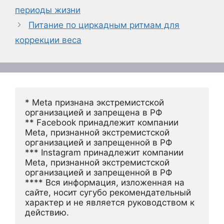
периоды жизни
Питание по циркадным ритмам для
коррекции веса
* Meta признана экстремистской 
организацией и запрещена в РФ
** Facebook принадлежит компании 
Meta, признанной экстремистской 
организацией и запрещенной в РФ
*** Instagram принадлежит компании 
Meta, признанной экстремистской 
организацией и запрещенной в РФ 
**** Вся информация, изложенная на 
сайте, носит сугубо рекомендательный 
характер и не является руководством к 
действию.