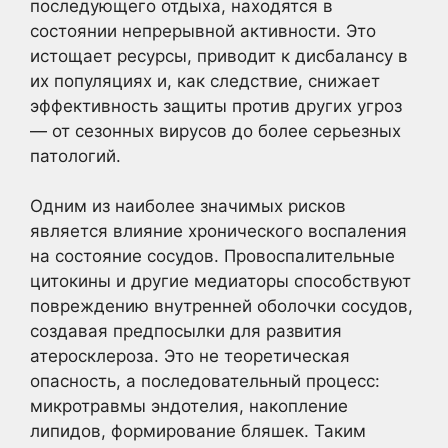
последующего отдыха, находятся в
состоянии непрерывной активности. Это
истощает ресурсы, приводит к дисбалансу в
их популяциях и, как следствие, снижает
эффективность защиты против других угроз
— от сезонных вирусов до более серьезных
патологий.
Одним из наиболее значимых рисков
является влияние хронического воспаления
на состояние сосудов. Провоспалительные
цитокины и другие медиаторы способствуют
повреждению внутренней оболочки сосудов,
создавая предпосылки для развития
атеросклероза. Это не теоретическая
опасность, а последовательный процесс:
микротравмы эндотелия, накопление
липидов, формирование бляшек. Таким