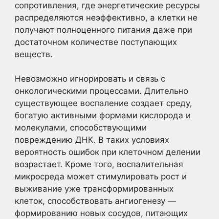
сопротивления, где энергетические ресурсы
распределяются неэффективно, а клетки не
получают полноценного питания даже при
достаточном количестве поступающих
веществ.
Невозможно игнорировать и связь с
онкологическими процессами. Длительно
существующее воспаление создает среду,
богатую активными формами кислорода и
молекулами, способствующими
повреждению ДНК. В таких условиях
вероятность ошибок при клеточном делении
возрастает. Кроме того, воспалительная
микросреда может стимулировать рост и
выживание уже трансформированных
клеток, способствовать ангиогенезу —
формированию новых сосудов, питающих