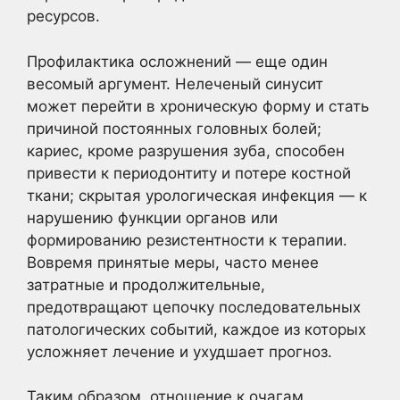
ресурсов.
Профилактика осложнений — еще один
весомый аргумент. Нелеченый синусит
может перейти в хроническую форму и стать
причиной постоянных головных болей;
кариес, кроме разрушения зуба, способен
привести к периодонтиту и потере костной
ткани; скрытая урологическая инфекция — к
нарушению функции органов или
формированию резистентности к терапии.
Вовремя принятые меры, часто менее
затратные и продолжительные,
предотвращают цепочку последовательных
патологических событий, каждое из которых
усложняет лечение и ухудшает прогноз.
Таким образом, отношение к очагам