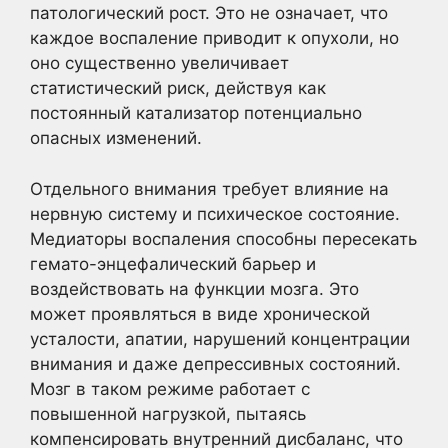
патологический рост. Это не означает, что
каждое воспаление приводит к опухоли, но
оно существенно увеличивает
статистический риск, действуя как
постоянный катализатор потенциально
опасных изменений.
Отдельного внимания требует влияние на
нервную систему и психическое состояние.
Медиаторы воспаления способны пересекать
гемато-энцефалический барьер и
воздействовать на функции мозга. Это
может проявляться в виде хронической
усталости, апатии, нарушений концентрации
внимания и даже депрессивных состояний.
Мозг в таком режиме работает с
повышенной нагрузкой, пытаясь
компенсировать внутренний дисбаланс, что