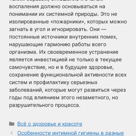
воспаления должно основываться на
понимании их системной природы. Это не
изолированные «пожарники», которых можно
загнать в угол и игнорировать. Они —
постоянные источники внутренних помех,
нарушающие гармонию работы всего
организма. Их своевременное устранение
является инвестицией не только в текущее
самочувствие, но и в будущее здоровье,
сохранение функциональной активности всех
систем и профилактику серьезных
заболеваний, которые могут развиться через
годы под влиянием этого незаметного, но
разрушительного процесса.
Рубрики
Всё о здоровье и красоте
Особенности интимной гигиены в разные