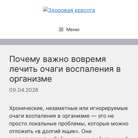
Перейти
к
содержимому
Меню
Почему важно вовремя
лечить очаги воспаления в
организме
09.04.2026
Хронические, незаметные или игнорируемые
очаги воспаления в организме — это не
просто локальные проблемы, которые можно
отложить «в долгий ящик». Они