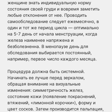
женщине знать индивидуальную норму
состояния своей груди и вовремя заметить
любые отклонения от нее. Проводить
самообследование следует ежемесячно, в
один и тот же период цикла — оптимально
на 5-7 день от начала менструации, когда
железа наименее напряжена и
безболезненна. В менопаузе день для
обследования выбирается постоянный,
например, первое число каждого месяца.
Процедура должна быть системной.
Начинать ее лучше перед зеркалом,
обращая внимание на визуальные
изменения: симметричность желез,
состояние кожи (появление покраснений,
втяжений, «лимонной корочки»), форму и
цвет сосков. Затем производится пальпация,