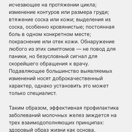
исчезающее на протяжении цикла;
изменение контуров или размера груди;
втяжение соска или кожи; выделения из
соска, особенно кровянистые; постоянная
боль в одном конкретном месте;
покраснение или отек кожи. Обнаружение
любого из этих симптомов — не повод для
паники, но безусловный сигнал для
скорейшего обращения к врачу.
Подавляющее большинство выявляемых
изменений носят доброкачественный
характер, однако установить это может
только специалист.
Таким образом, эффективная профилактика
заболеваний молочных желез зиждется на
трех взаимодополняющих принципах:
здоровый образ жизни как основа,