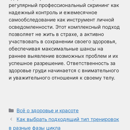
регулярный профессиональный скрининг как
надежный контроль и ежемесячное
самообследование как инструмент личной
осведомленности. Этот комплексный подход
позволяет не жить в страхе, а активно
участвовать в сохранении своего здоровья,
обеспечивая максимальные шансы на
раннее выявление возможных проблем и их
успешное разрешение. Ответственность за
здоровье груди начинается с внимательного
и уважительного отношения к своему телу.
Рубрики
Всё о здоровье и красоте
Как выбрать подходящий тип тренировок
в разные фазы цикла