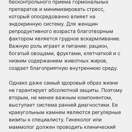
бесконтрольного приема гормональных
препаратов и минимизировать стресс,
который опосредованно влияет на
эндокринную систему. Для женщин
репродуктивного возраста благотворным
фактором является грудное вскармливание.
Важную роль играет и питание: рацион,
богатый овощами, фруктами, клетчаткой и с
низким содержанием животных жиров,
создает благоприятную внутреннюю среду.
Однако даже самый здоровый образ жизни
не гарантирует абсолютной защиты. Поэтому
вторым, не менее важным компонентом,
выступает система ранней диагностики. Ее
краеугольным камнем являются регулярные
визиты к специалисту. Гинеколог или
маммолог должен проводить клинический