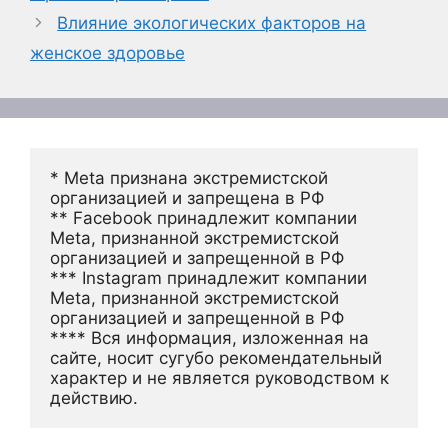
Влияние экологических факторов на
женское здоровье
* Meta признана экстремистской 
организацией и запрещена в РФ
** Facebook принадлежит компании 
Meta, признанной экстремистской 
организацией и запрещенной в РФ
*** Instagram принадлежит компании 
Meta, признанной экстремистской 
организацией и запрещенной в РФ 
**** Вся информация, изложенная на 
сайте, носит сугубо рекомендательный 
характер и не является руководством к 
действию.