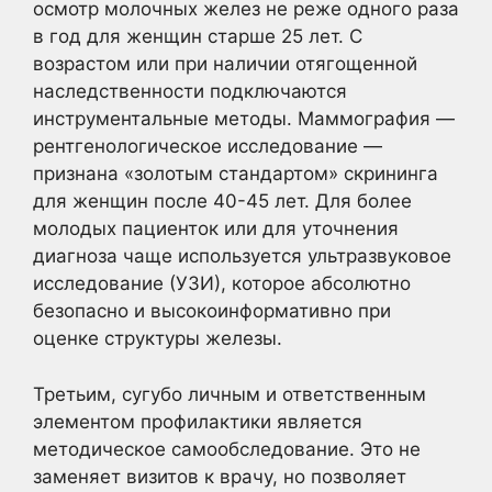
осмотр молочных желез не реже одного раза
в год для женщин старше 25 лет. С
возрастом или при наличии отягощенной
наследственности подключаются
инструментальные методы. Маммография —
рентгенологическое исследование —
признана «золотым стандартом» скрининга
для женщин после 40-45 лет. Для более
молодых пациенток или для уточнения
диагноза чаще используется ультразвуковое
исследование (УЗИ), которое абсолютно
безопасно и высокоинформативно при
оценке структуры железы.
Третьим, сугубо личным и ответственным
элементом профилактики является
методическое самообследование. Это не
заменяет визитов к врачу, но позволяет