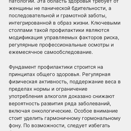
патологий. Эта область здоровья требует от
женщины не панической бдительности, а
последовательной и грамотной заботы,
интегрированной в образ жизни. Ключевыми
столпами такой профилактики являются
модификация управляемых факторов риска,
регулярные профессиональные осмотры и
ежемесячное самообследование.
Фундамент профилактики строится на
принципах общего здоровья. Регулярная
физическая активность, поддержание веса в
пределах нормы и ограничение
употребления алкоголя доказано снижают
вероятность развития ряда заболеваний,
включая онкологические. Особое внимание
стоит уделить гармоничному гормональному
фону. По возможности, следует избегать