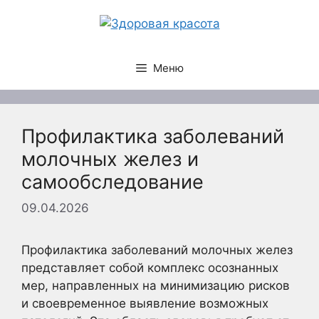
Перейти
к
содержимому
Меню
Профилактика заболеваний
молочных желез и
самообследование
09.04.2026
Профилактика заболеваний молочных желез
представляет собой комплекс осознанных
мер, направленных на минимизацию рисков
и своевременное выявление возможных