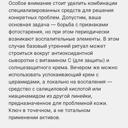
Особое внимание стоит уделить комбинации
специализированных средств для решения
конкретных проблем. Допустим, ваша
основная задача — борьба с признаками
фотостарения, но при этом периодически
возникают воспалительные элементы. В этом
случае базовый утренний ритуал может
строиться вокруг антиоксидантной
сыворотки с витамином С (для защиты) и
солнцезащитного крема. Вечером же можно
использовать успокаивающий крем с
церамидами, а локально на воспаления —
средство с салициловой кислотой или
ниацинамидом из другой линейки,
предназначенное для проблемной кожи.
Ключ в точечном, а не тотальном
применении активов.