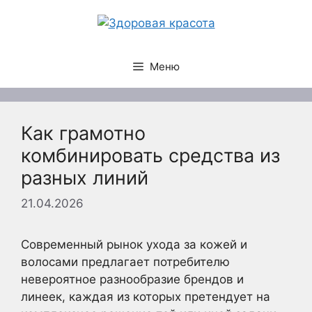
Перейти
к
содержимому
Меню
Как грамотно
комбинировать средства из
разных линий
21.04.2026
Современный рынок ухода за кожей и
волосами предлагает потребителю
невероятное разнообразие брендов и
линеек, каждая из которых претендует на