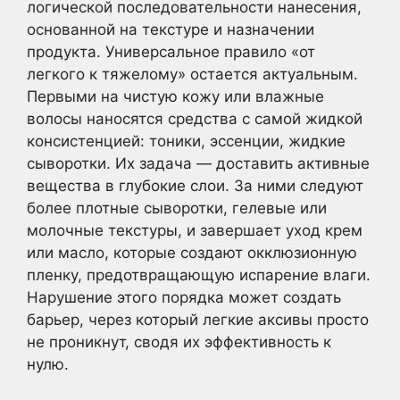
логической последовательности нанесения,
основанной на текстуре и назначении
продукта. Универсальное правило «от
легкого к тяжелому» остается актуальным.
Первыми на чистую кожу или влажные
волосы наносятся средства с самой жидкой
консистенцией: тоники, эссенции, жидкие
сыворотки. Их задача — доставить активные
вещества в глубокие слои. За ними следуют
более плотные сыворотки, гелевые или
молочные текстуры, и завершает уход крем
или масло, которые создают окклюзионную
пленку, предотвращающую испарение влаги.
Нарушение этого порядка может создать
барьер, через который легкие аксивы просто
не проникнут, сводя их эффективность к
нулю.