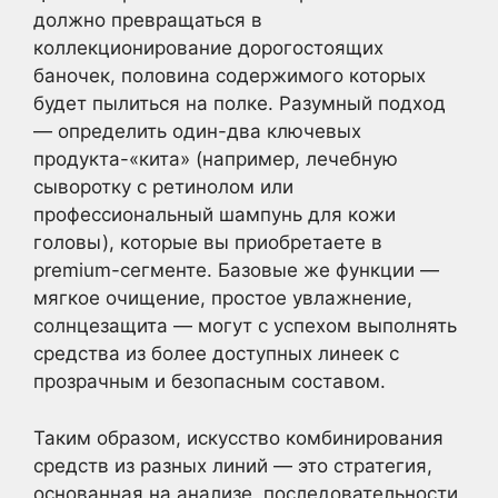
должно превращаться в
коллекционирование дорогостоящих
баночек, половина содержимого которых
будет пылиться на полке. Разумный подход
— определить один-два ключевых
продукта-«кита» (например, лечебную
сыворотку с ретинолом или
профессиональный шампунь для кожи
головы), которые вы приобретаете в
premium-сегменте. Базовые же функции —
мягкое очищение, простое увлажнение,
солнцезащита — могут с успехом выполнять
средства из более доступных линеек с
прозрачным и безопасным составом.
Таким образом, искусство комбинирования
средств из разных линий — это стратегия,
основанная на анализе, последовательности