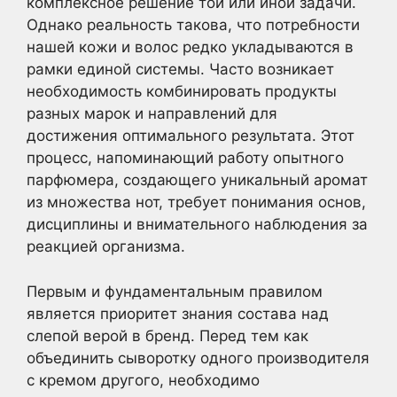
комплексное решение той или иной задачи.
Однако реальность такова, что потребности
нашей кожи и волос редко укладываются в
рамки единой системы. Часто возникает
необходимость комбинировать продукты
разных марок и направлений для
достижения оптимального результата. Этот
процесс, напоминающий работу опытного
парфюмера, создающего уникальный аромат
из множества нот, требует понимания основ,
дисциплины и внимательного наблюдения за
реакцией организма.
Первым и фундаментальным правилом
является приоритет знания состава над
слепой верой в бренд. Перед тем как
объединить сыворотку одного производителя
с кремом другого, необходимо