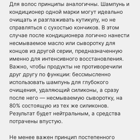
Для волос принципы аналогичны. Шампунь и
кондиционер одной марки могут идеально
очищать и разглаживать кутикулу, но не
справляться с сухостью кончиков. В этом
случае после кондиционера логично нанести
несмываемое масло или сыворотку для
концов из другой серии, предназначенную
именно для интенсивного восстановления.
Важно, чтобы продукты не противоречили
друг другу по функции: бессмысленно
использовать шампунь для глубокого
очищения, удаляющий силиконы, а сразу
после него — несмываемую сыворотку, на
80% состоящую из тех же силиконов.
Результат будет нейтральным, а средства
потрачены впустую.
Не менее важен принцип постепенного