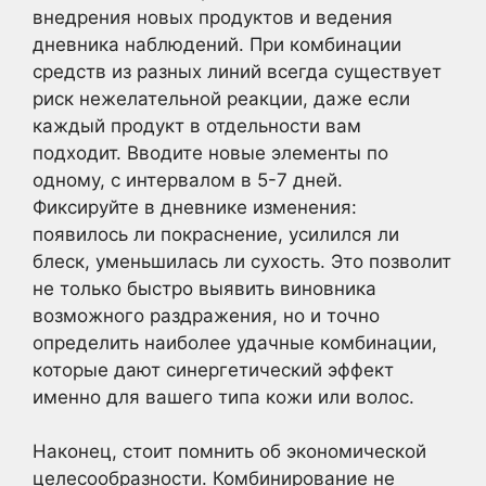
внедрения новых продуктов и ведения
дневника наблюдений. При комбинации
средств из разных линий всегда существует
риск нежелательной реакции, даже если
каждый продукт в отдельности вам
подходит. Вводите новые элементы по
одному, с интервалом в 5-7 дней.
Фиксируйте в дневнике изменения:
появилось ли покраснение, усилился ли
блеск, уменьшилась ли сухость. Это позволит
не только быстро выявить виновника
возможного раздражения, но и точно
определить наиболее удачные комбинации,
которые дают синергетический эффект
именно для вашего типа кожи или волос.
Наконец, стоит помнить об экономической
целесообразности. Комбинирование не