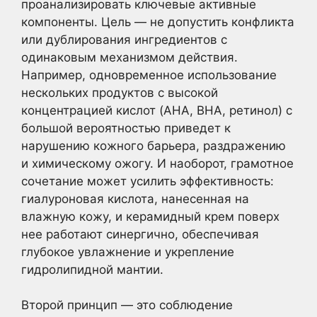
проанализировать ключевые активные
компоненты. Цель — не допустить конфликта
или дублирования ингредиентов с
одинаковым механизмом действия.
Например, одновременное использование
нескольких продуктов с высокой
концентрацией кислот (AHA, BHA, ретинол) с
большой вероятностью приведет к
нарушению кожного барьера, раздражению
и химическому ожогу. И наоборот, грамотное
сочетание может усилить эффективность:
гиалуроновая кислота, нанесенная на
влажную кожу, и керамидный крем поверх
нее работают синергично, обеспечивая
глубокое увлажнение и укрепление
гидролипидной мантии.
Второй принцип — это соблюдение