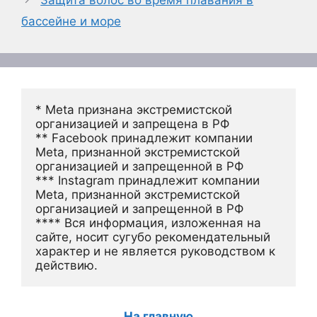
бассейне и море
* Meta признана экстремистской 
организацией и запрещена в РФ
** Facebook принадлежит компании 
Meta, признанной экстремистской 
организацией и запрещенной в РФ
*** Instagram принадлежит компании 
Meta, признанной экстремистской 
организацией и запрещенной в РФ 
**** Вся информация, изложенная на 
сайте, носит сугубо рекомендательный 
характер и не является руководством к 
действию.
На главную