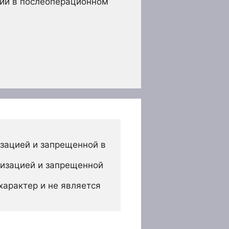
ний в послеоперационном
зацией и запрещенной в 
изацией и запрещенной 
арактер и не является 