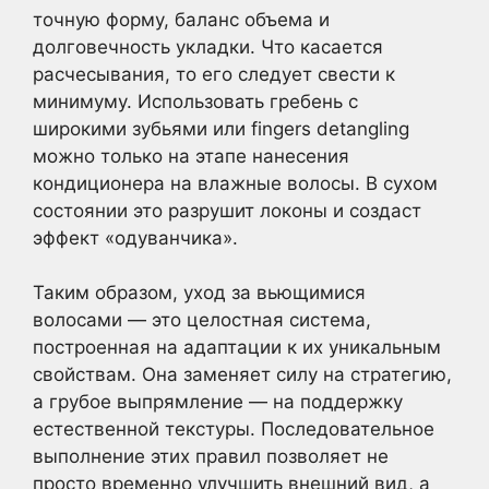
точную форму, баланс объема и
долговечность укладки. Что касается
расчесывания, то его следует свести к
минимуму. Использовать гребень с
широкими зубьями или fingers detangling
можно только на этапе нанесения
кондиционера на влажные волосы. В сухом
состоянии это разрушит локоны и создаст
эффект «одуванчика».
Таким образом, уход за вьющимися
волосами — это целостная система,
построенная на адаптации к их уникальным
свойствам. Она заменяет силу на стратегию,
а грубое выпрямление — на поддержку
естественной текстуры. Последовательное
выполнение этих правил позволяет не
просто временно улучшить внешний вид, а