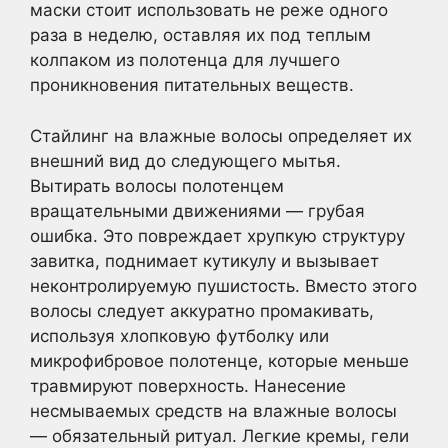
маски стоит использовать не реже одного
раза в неделю, оставляя их под теплым
колпаком из полотенца для лучшего
проникновения питательных веществ.
Стайлинг на влажные волосы определяет их
внешний вид до следующего мытья.
Вытирать волосы полотенцем
вращательными движениями — грубая
ошибка. Это повреждает хрупкую структуру
завитка, поднимает кутикулу и вызывает
неконтролируемую пушистость. Вместо этого
волосы следует аккуратно промакивать,
используя хлопковую футболку или
микрофибровое полотенце, которые меньше
травмируют поверхность. Нанесение
несмываемых средств на влажные волосы
— обязательный ритуал. Легкие кремы, гели