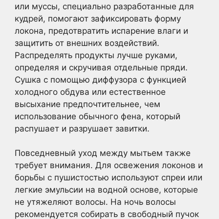
или муссы, специально разработанные для
кудрей, помогают зафиксировать форму
локона, предотвратить испарение влаги и
защитить от внешних воздействий.
Распределять продукты лучше руками,
определяя и скручивая отдельные пряди.
Сушка с помощью диффузора с функцией
холодного обдува или естественное
высыхание предпочтительнее, чем
использование обычного фена, который
распушает и разрушает завитки.
Повседневный уход между мытьем также
требует внимания. Для освежения локонов и
борьбы с пушистостью используют спреи или
легкие эмульсии на водной основе, которые
не утяжеляют волосы. На ночь волосы
рекомендуется собирать в свободный пучок