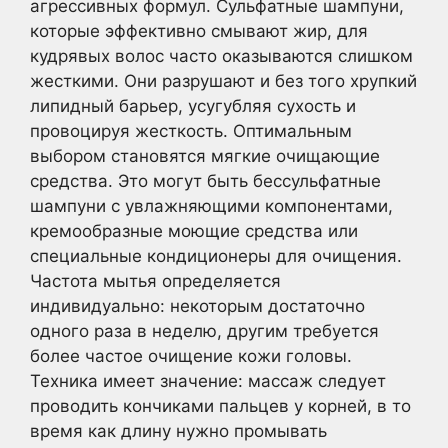
агрессивных формул. Сульфатные шампуни,
которые эффективно смывают жир, для
кудрявых волос часто оказываются слишком
жесткими. Они разрушают и без того хрупкий
липидный барьер, усугубляя сухость и
провоцируя жесткость. Оптимальным
выбором становятся мягкие очищающие
средства. Это могут быть бессульфатные
шампуни с увлажняющими компонентами,
кремообразные моющие средства или
специальные кондиционеры для очищения.
Частота мытья определяется
индивидуально: некоторым достаточно
одного раза в неделю, другим требуется
более частое очищение кожи головы.
Техника имеет значение: массаж следует
проводить кончиками пальцев у корней, в то
время как длину нужно промывать