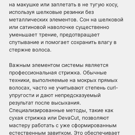
на макушке или заплетать в не тугую косу,
используя шелковые резинки без
металлических элементов. Сон на шелковой
или сатиновой наволочке существенно
уменьшает трение, предотвращает
спутывание и помогает сохранить влагу в
стержне волоса.
Важным элементом системы является
профессиональная стрижка. Обычные
техники, выполняемые на мокрых прямых
волосах, часто не учитывают степень curl-
упругости и дают непредсказуемый
результат после высыхания.
Специализированные методы, такие как
сухая стрижка или DevaCut, позволяют
мастеру работать с уже сформированным
естественным завитком. Это обеспечивает