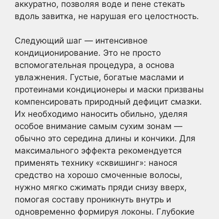
аккуратно, позволяя воде и пене стекать
вдоль завитка, не нарушая его целостность.
Следующий шаг — интенсивное
кондиционирование. Это не просто
вспомогательная процедура, а основа
увлажнения. Густые, богатые маслами и
протеинами кондиционеры и маски призваны
компенсировать природный дефицит смазки.
Их необходимо наносить обильно, уделяя
особое внимание самым сухим зонам —
обычно это середина длины и кончики. Для
максимального эффекта рекомендуется
применять технику «сквишинг»: нанося
средство на хорошо смоченные волосы,
нужно мягко сжимать пряди снизу вверх,
помогая составу проникнуть внутрь и
одновременно формируя локоны. Глубокие