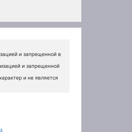
зацией и запрещенной в 
изацией и запрещенной 
арактер и не является 
ss