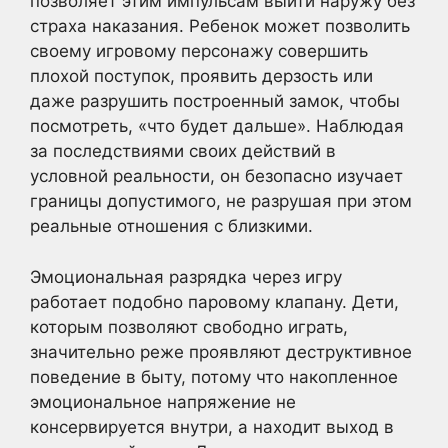
позволяет этим импульсам выйти наружу без
страха наказания. Ребенок может позволить
своему игровому персонажу совершить
плохой поступок, проявить дерзость или
даже разрушить построенный замок, чтобы
посмотреть, «что будет дальше». Наблюдая
за последствиями своих действий в
условной реальности, он безопасно изучает
границы допустимого, не разрушая при этом
реальные отношения с близкими.
Эмоциональная разрядка через игру
работает подобно паровому клапану. Дети,
которым позволяют свободно играть,
значительно реже проявляют деструктивное
поведение в быту, потому что накопленное
эмоциональное напряжение не
консервируется внутри, а находит выход в