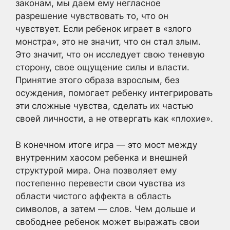
законам, мы даем ему негласное
разрешение чувствовать то, что он
чувствует. Если ребенок играет в «злого
монстра», это не значит, что он стал злым.
Это значит, что он исследует свою теневую
сторону, свое ощущение силы и власти.
Принятие этого образа взрослым, без
осуждения, помогает ребенку интегрировать
эти сложные чувства, сделать их частью
своей личности, а не отвергать как «плохие».
В конечном итоге игра — это мост между
внутренним хаосом ребенка и внешней
структурой мира. Она позволяет ему
постепенно перевести свои чувства из
области чистого аффекта в область
символов, а затем — слов. Чем дольше и
свободнее ребенок может выражать свои