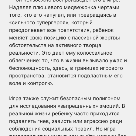
Наделяя плюшевого медвежонка чертами
того, кто его напугал, или превращаясь в
«сильного супергероя», который
преодолевает все препятствия, ребенок
меняет свою позицию с пассивной жертвы
обстоятельств на активного творца
реальности. Это дает ему колоссальное
облегчение: то, что в жизни вызывало ужас и
беспомощность, здесь, в границах игрового
пространства, становится подвластным его
воле и контролю.
Игра также служит безопасным полигоном
для исследования «запрещенных» эмоций. В
реальной жизни ребенку часто приходится
подавлять гнев, зависть или агрессию ради
соблюдения социальных правил. Но игра