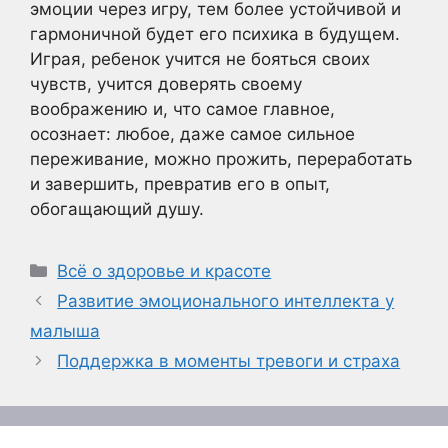
эмоции через игру, тем более устойчивой и
гармоничной будет его психика в будущем.
Играя, ребенок учится не бояться своих
чувств, учится доверять своему
воображению и, что самое главное,
осознает: любое, даже самое сильное
переживание, можно прожить, переработать
и завершить, превратив его в опыт,
обогащающий душу.
Рубрики
Всё о здоровье и красоте
Развитие эмоционального интеллекта у
малыша
Поддержка в моменты тревоги и страха