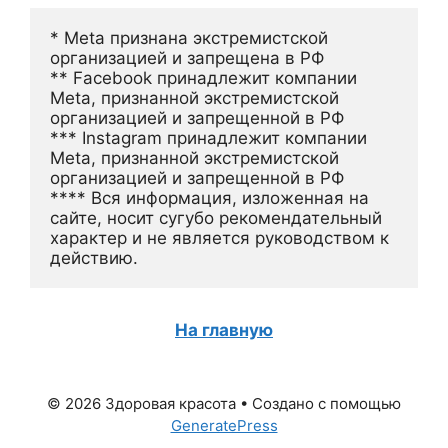
* Meta признана экстремистской 
организацией и запрещена в РФ
** Facebook принадлежит компании 
Meta, признанной экстремистской 
организацией и запрещенной в РФ
*** Instagram принадлежит компании 
Meta, признанной экстремистской 
организацией и запрещенной в РФ 
**** Вся информация, изложенная на 
сайте, носит сугубо рекомендательный 
характер и не является руководством к 
действию.
На главную
© 2026 Здоровая красота
• Создано с помощью
GeneratePress