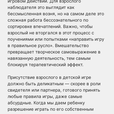
игровом действии. Для взрослого
наблюдателя это выглядит как
бессмысленная возня, но на самом деле это
сложная работа бессознательного по
сортировке впечатлений. Важно, чтобы
взрослый не вторгался в этот процесс с
поучениями или попытками «направить игру
в правильное русло». Вмешательство
превращает творческое самовыражение в
навязанную деятельность, тем самым
блокируя терапевтический эффект.
Присутствие взрослого в детской игре
должно быть деликатным — скорее в роли
свидетеля или партнера, готового принять
любые правила игры, даже самые
абсурдные. Когда мы даем ребенку
разрешение играть по его собственным