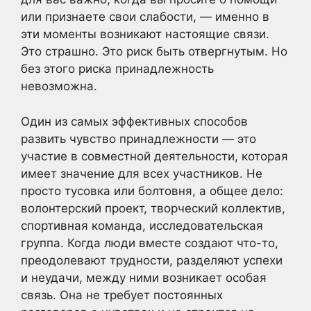
или признаете свои слабости, — именно в
эти моменты возникают настоящие связи.
Это страшно. Это риск быть отвергнутым. Но
без этого риска принадлежность
невозможна.
Один из самых эффективных способов
развить чувство принадлежности — это
участие в совместной деятельности, которая
имеет значение для всех участников. Не
просто тусовка или болтовня, а общее дело:
волонтерский проект, творческий коллектив,
спортивная команда, исследовательская
группа. Когда люди вместе создают что-то,
преодолевают трудности, разделяют успехи
и неудачи, между ними возникает особая
связь. Она не требует постоянных