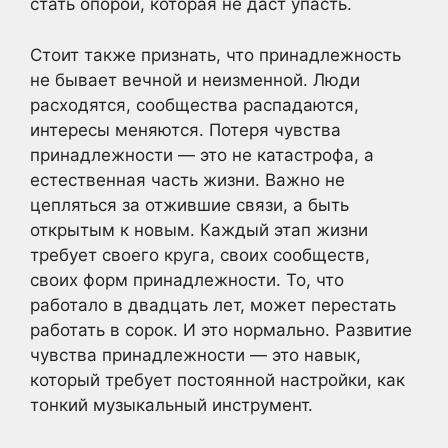
стать опорой, которая не даст упасть.
Стоит также признать, что принадлежность
не бывает вечной и неизменной. Люди
расходятся, сообщества распадаются,
интересы меняются. Потеря чувства
принадлежности — это не катастрофа, а
естественная часть жизни. Важно не
цепляться за отжившие связи, а быть
открытым к новым. Каждый этап жизни
требует своего круга, своих сообществ,
своих форм принадлежности. То, что
работало в двадцать лет, может перестать
работать в сорок. И это нормально. Развитие
чувства принадлежности — это навык,
который требует постоянной настройки, как
тонкий музыкальный инструмент.