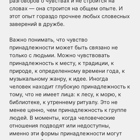
разговоров о чувствах и не строится на
словах — она строится на общем опыте. И
этот опыт гораздо прочнее любых словесных
заверений в дружбе.
Важно понимать, что чувство
принадлежности может быть связано не
только с людьми. Можно чувствовать
принадлежность к месту, к традиции, к
природе, к определенному времени года, к
музыкальному жанру, к идее. Иногда
человек находит глубокую принадлежность к
тому, что не имеет лица: к лесу, к морю, к
библиотеке, к утреннему ритуалу. Это не
менее ценно, чем принадлежность к группе
людей. В моменты, когда человеческие
отношения подводят или недоступны,
именно эти формы принадлежности могут