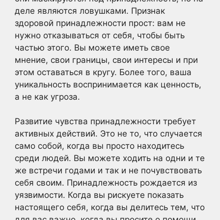
деле являются ловушками. Признак
здоровой принадлежности прост: вам не
нужно отказываться от себя, чтобы быть
частью этого. Вы можете иметь свое
мнение, свои границы, свои интересы и при
этом оставаться в кругу. Более того, ваша
уникальность воспринимается как ценность,
а не как угроза.
Развитие чувства принадлежности требует
активных действий. Это не то, что случается
само собой, когда вы просто находитесь
среди людей. Вы можете ходить на одни и те
же встречи годами и так и не почувствовать
себя своим. Принадлежность рождается из
уязвимости. Когда вы рискуете показать
настоящего себя, когда вы делитесь тем, что
для вас важно, когда вы просите о помощи