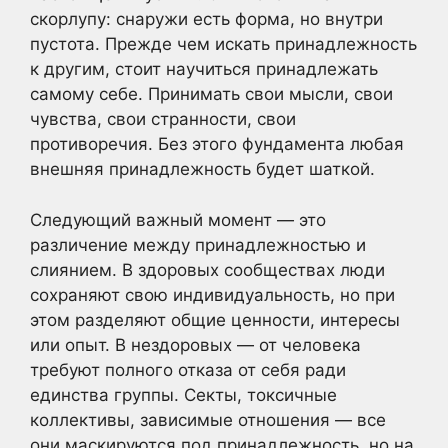
скорлупу: снаружи есть форма, но внутри
пустота. Прежде чем искать принадлежность
к другим, стоит научиться принадлежать
самому себе. Принимать свои мысли, свои
чувства, свои странности, свои
противоречия. Без этого фундамента любая
внешняя принадлежность будет шаткой.
Следующий важный момент — это
различение между принадлежностью и
слиянием. В здоровых сообществах люди
сохраняют свою индивидуальность, но при
этом разделяют общие ценности, интересы
или опыт. В нездоровых — от человека
требуют полного отказа от себя ради
единства группы. Секты, токсичные
коллективы, зависимые отношения — все
они маскируются под принадлежность, но на