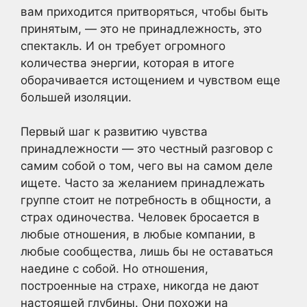
вам приходится притворяться, чтобы быть
принятым, — это не принадлежность, это
спектакль. И он требует огромного
количества энергии, которая в итоге
оборачивается истощением и чувством еще
большей изоляции.
Первый шаг к развитию чувства
принадлежности — это честный разговор с
самим собой о том, чего вы на самом деле
ищете. Часто за желанием принадлежать
группе стоит не потребность в общности, а
страх одиночества. Человек бросается в
любые отношения, в любые компании, в
любые сообщества, лишь бы не оставаться
наедине с собой. Но отношения,
построенные на страхе, никогда не дают
настоящей глубины. Они похожи на