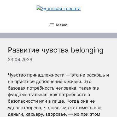
Перейти
к
содержимому
Меню
Развитие чувства belonging
23.04.2026
Чувство принадлежности — это не роскошь и
не приятное дополнение к жизни. Это
базовая потребность человека, такая же
фундаментальная, как потребность в
безопасности или в пище. Когда она не
удовлетворена, человек может иметь всё:
деньги, карьеру, здоровье, — но при этом