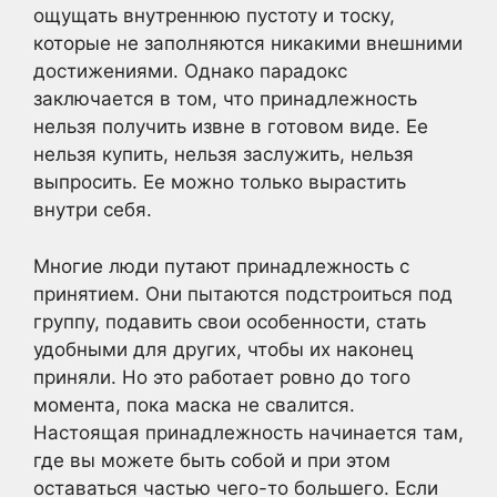
ощущать внутреннюю пустоту и тоску,
которые не заполняются никакими внешними
достижениями. Однако парадокс
заключается в том, что принадлежность
нельзя получить извне в готовом виде. Ее
нельзя купить, нельзя заслужить, нельзя
выпросить. Ее можно только вырастить
внутри себя.
Многие люди путают принадлежность с
принятием. Они пытаются подстроиться под
группу, подавить свои особенности, стать
удобными для других, чтобы их наконец
приняли. Но это работает ровно до того
момента, пока маска не свалится.
Настоящая принадлежность начинается там,
где вы можете быть собой и при этом
оставаться частью чего-то большего. Если