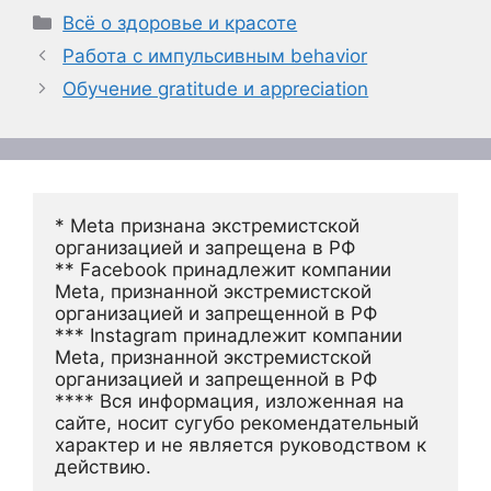
Рубрики
Всё о здоровье и красоте
Работа с импульсивным behavior
Обучение gratitude и appreciation
* Meta признана экстремистской 
организацией и запрещена в РФ
** Facebook принадлежит компании 
Meta, признанной экстремистской 
организацией и запрещенной в РФ
*** Instagram принадлежит компании 
Meta, признанной экстремистской 
организацией и запрещенной в РФ 
**** Вся информация, изложенная на 
сайте, носит сугубо рекомендательный 
характер и не является руководством к 
действию.