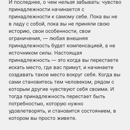
И последнее, о чем нельзя забывать: чувство
принадлежности начинается с
принадлежности к самому себе. Пока вы не
в ладу с собой, пока вы не приняли свою
историю, свои особенности, свои
ограничения, — любая внешняя
принадлежность будет компенсацией, а не
источником силы. Настоящая
принадлежность — это когда вы перестаете
искать место, где вас примут, и начинаете
создавать такое место вокруг себя. Когда вы
сами становитесь тем человеком, рядом с
которым другие чувствуют себя своими. И
тогда принадлежность перестает быть
потребностью, которую нужно
удовлетворять, и становится состоянием, в
котором вы просто живете.