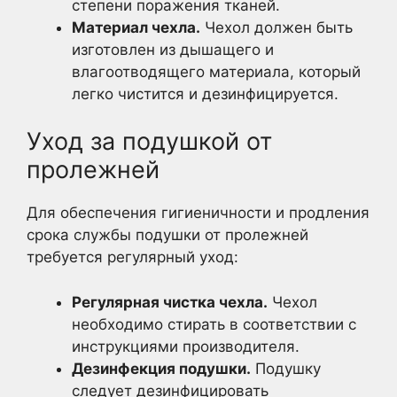
степени поражения тканей.
Материал чехла.
Чехол должен быть
изготовлен из дышащего и
влагоотводящего материала, который
легко чистится и дезинфицируется.
Уход за подушкой от
пролежней
Для обеспечения гигиеничности и продления
срока службы подушки от пролежней
требуется регулярный уход:
Регулярная чистка чехла.
Чехол
необходимо стирать в соответствии с
инструкциями производителя.
Дезинфекция подушки.
Подушку
следует дезинфицировать