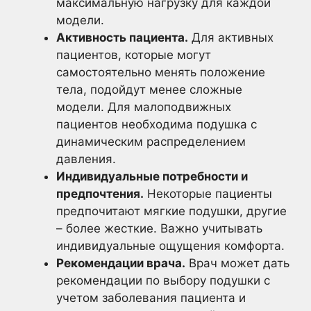
максимальную нагрузку для каждой
модели.
Активность пациента.
Для активных
пациентов, которые могут
самостоятельно менять положение
тела, подойдут менее сложные
модели. Для малоподвижных
пациентов необходима подушка с
динамическим распределением
давления.
Индивидуальные потребности и
предпочтения.
Некоторые пациенты
предпочитают мягкие подушки, другие
– более жесткие. Важно учитывать
индивидуальные ощущения комфорта.
Рекомендации врача.
Врач может дать
рекомендации по выбору подушки с
учетом заболевания пациента и