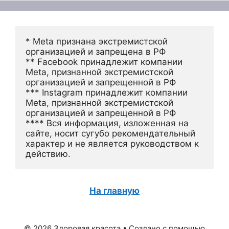
* Meta признана экстремистской 
организацией и запрещена в РФ
** Facebook принадлежит компании 
Meta, признанной экстремистской 
организацией и запрещенной в РФ
*** Instagram принадлежит компании 
Meta, признанной экстремистской 
организацией и запрещенной в РФ 
**** Вся информация, изложенная на 
сайте, носит сугубо рекомендательный 
характер и не является руководством к 
действию.
На главную
© 2026 Здоровая красота
• Создано с помощью