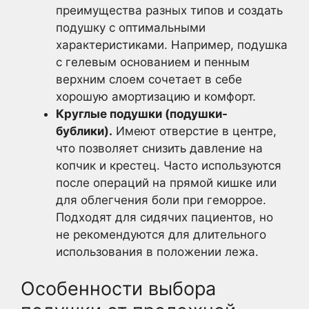
преимущества разных типов и создать
подушку с оптимальными
характеристиками. Например, подушка
с гелевым основанием и пенным
верхним слоем сочетает в себе
хорошую амортизацию и комфорт.
Круглые подушки (подушки-
бублики).
Имеют отверстие в центре,
что позволяет снизить давление на
копчик и крестец. Часто используются
после операций на прямой кишке или
для облегчения боли при геморрое.
Подходят для сидячих пациентов, но
не рекомендуются для длительного
использования в положении лежа.
Особенности выбора