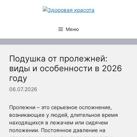
Перейти
к
содержимому
Меню
Подушка от пролежней:
виды и особенности в 2026
году
06.07.2026
Пролежни – это серьезное осложнение,
возникающее у людей, длительное время
находящихся в лежачем или сидячем
положении. Постоянное давление на