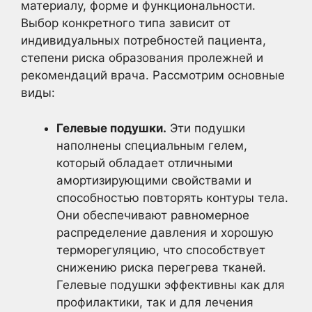
материалу, форме и функциональности.
Выбор конкретного типа зависит от
индивидуальных потребностей пациента,
степени риска образования пролежней и
рекомендаций врача. Рассмотрим основные
виды:
Гелевые подушки.
Эти подушки
наполнены специальным гелем,
который обладает отличными
амортизирующими свойствами и
способностью повторять контуры тела.
Они обеспечивают равномерное
распределение давления и хорошую
терморегуляцию, что способствует
снижению риска перегрева тканей.
Гелевые подушки эффективны как для
профилактики, так и для лечения