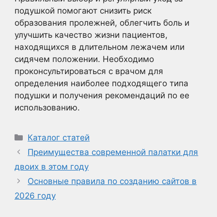
подушкой помогают снизить риск
образования пролежней, облегчить боль и
улучшить качество жизни пациентов,
находящихся в длительном лежачем или
сидячем положении. Необходимо
проконсультироваться с врачом для
определения наиболее подходящего типа
подушки и получения рекомендаций по ее
использованию.
Рубрики
Каталог статей
Преимущества современной палатки для
двоих в этом году
Основные правила по созданию сайтов в
2026 году