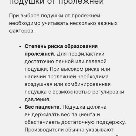
подушки от пролежней
При выборе подушки от пролежней
необходимо учитывать несколько важных
факторов:
Степень риска образования
пролежней.
Для профилактики
достаточно пенной или гелевой
подушки. При высоком риске или
наличии пролежней необходима
воздушная или комбинированная
подушка с возможностью регулировки
давления.
Вес пациента.
Подушка должна
выдерживать вес пациента и
обеспечивать достаточную поддержку.
Производители обычно указывают