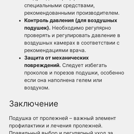
специальными средствами,
рекомендованными производителем.
Контроль давления (для воздушных
подушек).
Необходимо регулярно
проверять и регулировать давление в
воздушных камерах в соответствии с
рекомендациями врача.
Защита от механических
повреждений.
Следует избегать
проколов и порезов подушки, особенно
если она наполнена гелем или
воздухом.
Заключение
Подушка от пролежней – важный элемент
профилактики и лечения пролежней.
Правильный выбор и регулярный уход за