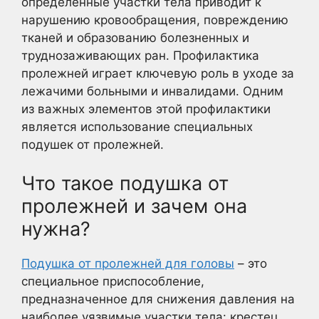
определенные участки тела приводит к
нарушению кровообращения, повреждению
тканей и образованию болезненных и
труднозаживающих ран. Профилактика
пролежней играет ключевую роль в уходе за
лежачими больными и инвалидами. Одним
из важных элементов этой профилактики
является использование специальных
подушек от пролежней.
Что такое подушка от
пролежней и зачем она
нужна?
Подушка от пролежней для головы
– это
специальное приспособление,
предназначенное для снижения давления на
наиболее уязвимые участки тела: крестец,