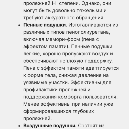
пролежней I-II степени. Однако, они
могут быть довольно тяжелыми и
требуют аккуратного обращения.
Пенные подушки.
Изготавливаются из
различных типов пенополиуретана,
включая мемори-форм (пена с
эффектом памяти). Пенные подушки
легкие, хорошо пропускают воздух и
обеспечивают неплохую поддержку.
Пена с эффектом памяти адаптируется
к форме тела, снижая давление на
уязвимые участки. Эффективны для
профилактики пролежней и
поддержания комфорта пользователя.
Менее эффективны при наличии уже
сформировавшихся глубоких
пролежней.
Воздушные подушки.
Состоят из