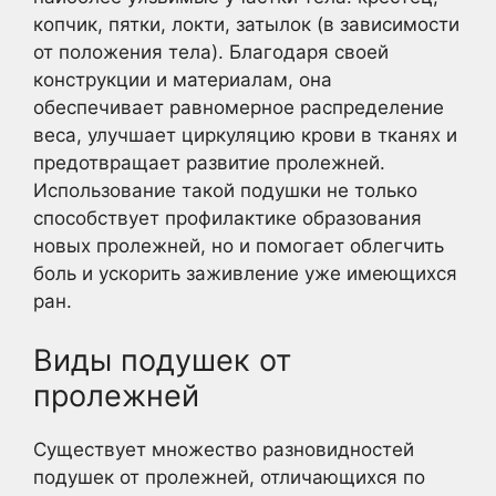
копчик, пятки, локти, затылок (в зависимости
от положения тела). Благодаря своей
конструкции и материалам, она
обеспечивает равномерное распределение
веса, улучшает циркуляцию крови в тканях и
предотвращает развитие пролежней.
Использование такой подушки не только
способствует профилактике образования
новых пролежней, но и помогает облегчить
боль и ускорить заживление уже имеющихся
ран.
Виды подушек от
пролежней
Существует множество разновидностей
подушек от пролежней, отличающихся по