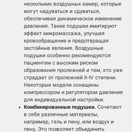
нескольких воздушных камер, которые
могут надуваться и сдуваться,
обеспечивая динамическое изменение
давления. Такие подушки имитируют
эффект микромассажа, улучшая
кровообращение и предотвращая
застойные явления. Воздушные
подушки особенно рекомендуются
пациентам с высоким риском
образования пролежней и тем, кто уже
страдает от пролежней II-IV степени.
Некоторые модели оснащены
компрессором и регулятором давления
для индивидуальной настройки.
Комбинированные подушки.
Сочетают
в себе различные материалы,
например, гель и пену, или воздух и
пену. Это позволяет объединить