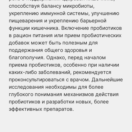
способствуя балансу микробиоты,
укреплению иммунной системы, улучшению
пищеварения и укреплению барьерной
функции кишечника. Включение пробиотиков
в рацион питания или прием пробиотических
добавок может быть полезным для
поддержания общего здоровья и
благополучия. Однако, перед началом
приема пробиотиков, особенно при наличии
каких-либо заболеваний, рекомендуется
проконсультироваться с врачом. Дальнейшие
исследования необходимы для более
глубокого понимания механизмов действия
пробиотиков и разработки новых, более
эффективных препаратов.