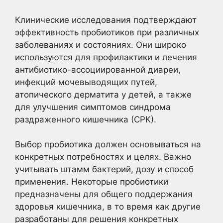
Клинические исследования подтверждают
эффективность пробиотиков при различных
заболеваниях и состояниях. Они широко
используются для профилактики и лечения
антибиотико-ассоциированной диареи,
инфекций мочевыводящих путей,
атопического дерматита у детей, а также
для улучшения симптомов синдрома
раздраженного кишечника (СРК).
Выбор пробиотика должен основываться на
конкретных потребностях и целях. Важно
учитывать штамм бактерий, дозу и способ
применения. Некоторые пробиотики
предназначены для общего поддержания
здоровья кишечника, в то время как другие
разработаны для решения конкретных