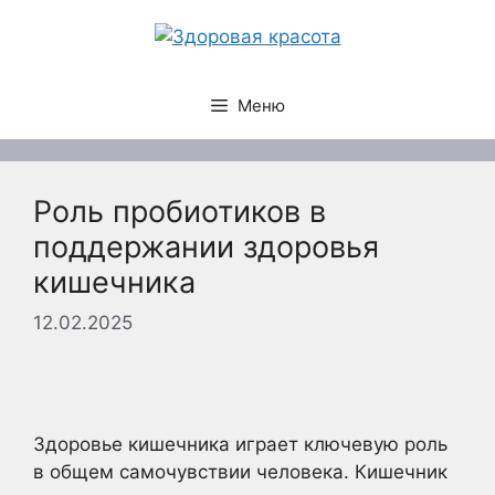
Перейти
к
содержимому
Меню
Роль пробиотиков в
поддержании здоровья
кишечника
12.02.2025
Здоровье кишечника играет ключевую роль
в общем самочувствии человека. Кишечник