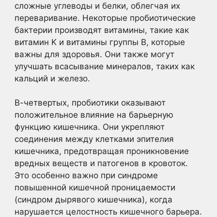
сложные углеводы и белки, облегчая их
переваривание. Некоторые пробиотические
бактерии производят витамины, такие как
витамин K и витамины группы B, которые
важны для здоровья. Они также могут
улучшать всасывание минералов, таких как
кальций и железо.
В-четвертых, пробиотики оказывают
положительное влияние на барьерную
функцию кишечника. Они укрепляют
соединения между клетками эпителия
кишечника, предотвращая проникновение
вредных веществ и патогенов в кровоток.
Это особенно важно при синдроме
повышенной кишечной проницаемости
(синдром дырявого кишечника), когда
нарушается целостность кишечного барьера.