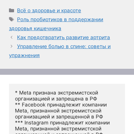
Рубрики
Всё о здоровье и красоте
Метки
Роль пробиотиков в поддержании
здоровья кишечника
Как предотвратить развитие артрита
Управление болью в спине: советы и
упражнения
* Meta признана экстремистской 
организацией и запрещена в РФ
** Facebook принадлежит компании 
Meta, признанной экстремистской 
организацией и запрещенной в РФ
*** Instagram принадлежит компании 
Meta, признанной экстремистской 