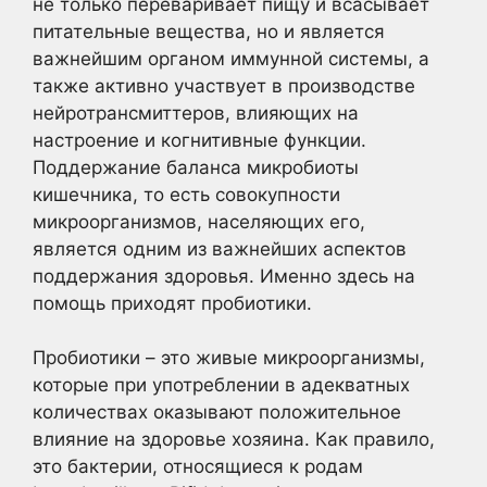
не только переваривает пищу и всасывает
питательные вещества, но и является
важнейшим органом иммунной системы, а
также активно участвует в производстве
нейротрансмиттеров, влияющих на
настроение и когнитивные функции.
Поддержание баланса микробиоты
кишечника, то есть совокупности
микроорганизмов, населяющих его,
является одним из важнейших аспектов
поддержания здоровья. Именно здесь на
помощь приходят пробиотики.
Пробиотики – это живые микроорганизмы,
которые при употреблении в адекватных
количествах оказывают положительное
влияние на здоровье хозяина. Как правило,
это бактерии, относящиеся к родам