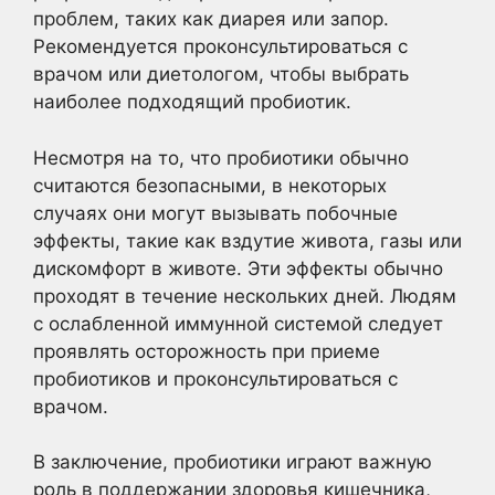
проблем, таких как диарея или запор.
Рекомендуется проконсультироваться с
врачом или диетологом, чтобы выбрать
наиболее подходящий пробиотик.
Несмотря на то, что пробиотики обычно
считаются безопасными, в некоторых
случаях они могут вызывать побочные
эффекты, такие как вздутие живота, газы или
дискомфорт в животе. Эти эффекты обычно
проходят в течение нескольких дней. Людям
с ослабленной иммунной системой следует
проявлять осторожность при приеме
пробиотиков и проконсультироваться с
врачом.
В заключение, пробиотики играют важную
роль в поддержании здоровья кишечника,