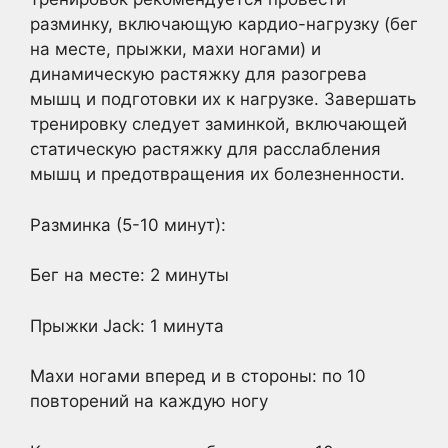
разминку, включающую кардио-нагрузку (бег
на месте, прыжки, махи ногами) и
динамическую растяжку для разогрева
мышц и подготовки их к нагрузке. Завершать
тренировку следует заминкой, включающей
статическую растяжку для расслабления
мышц и предотвращения их болезненности.
Разминка (5-10 минут):
Бег на месте: 2 минуты
Прыжки Jack: 1 минута
Махи ногами вперед и в стороны: по 10
повторений на каждую ногу