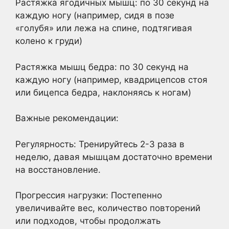
Растяжка ягодичных мышц: по 30 секунд на
каждую ногу (например, сидя в позе
«голубя» или лежа на спине, подтягивая
колено к груди)
Растяжка мышц бедра: по 30 секунд на
каждую ногу (например, квадрицепсов стоя
или бицепса бедра, наклоняясь к ногам)
Важные рекомендации:
Регулярность: Тренируйтесь 2-3 раза в
неделю, давая мышцам достаточно времени
на восстановление.
Прогрессия нагрузки: Постепенно
увеличивайте вес, количество повторений
или подходов, чтобы продолжать