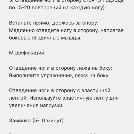
5. Отведение ноги в сторону стоя (3 подхода
по 15-20 повторений на каждую ногу):
Встаньте прямо, держась за опору.
Медленно отведите ногу в сторону, напрягая
боковые ягодичные мышцы.
Модификации:
Отведение ноги в сторону лежа на боку:
Выполняйте упражнение, лежа на боку.
Отведение ноги в сторону с эластичной
лентой: Используйте эластичную ленту для
увеличения нагрузки.
Заминка (5-10 минут):