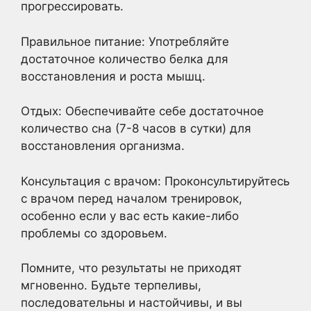
прогрессировать.
Правильное питание: Употребляйте
достаточное количество белка для
восстановления и роста мышц.
Отдых: Обеспечивайте себе достаточное
количество сна (7-8 часов в сутки) для
восстановления организма.
Консультация с врачом: Проконсультируйтесь
с врачом перед началом тренировок,
особенно если у вас есть какие-либо
проблемы со здоровьем.
Помните, что результаты не приходят
мгновенно. Будьте терпеливы,
последовательны и настойчивы, и вы