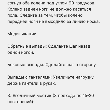
согнув оба колена под углом 90 градусов.
Колено задней ноги не должно касаться
пола. Следите за тем, чтобы колено
передней ноги не выходило за линию носка.
Модификации:
Обратные выпады: Сделайте шаг назад
одной ногой.
Боковые выпады: Сделайте шаг в сторону.
Выпады с гантелями: Увеличьте нагрузку,
держа гантели в руках.
3. Ягодичный мостик (3 подхода по 15-20
повторений):