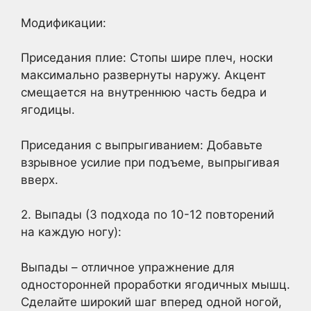
Модификации:
Приседания плие: Стопы шире плеч, носки
максимально развернуты наружу. Акцент
смещается на внутреннюю часть бедра и
ягодицы.
Приседания с выпрыгиванием: Добавьте
взрывное усилие при подъеме, выпрыгивая
вверх.
2. Выпады (3 подхода по 10-12 повторений
на каждую ногу):
Выпады – отличное упражнение для
односторонней проработки ягодичных мышц.
Сделайте широкий шаг вперед одной ногой,