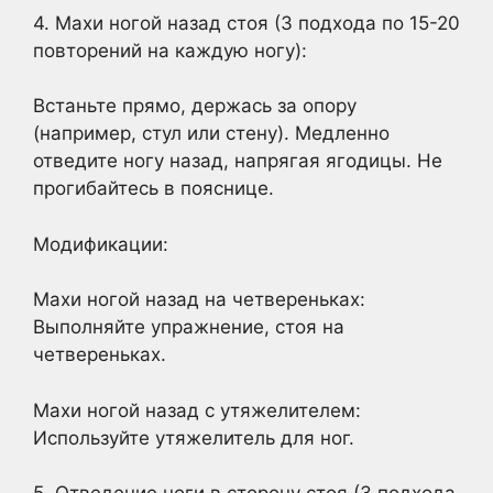
4. Махи ногой назад стоя (3 подхода по 15-20
повторений на каждую ногу):
Встаньте прямо, держась за опору
(например, стул или стену). Медленно
отведите ногу назад, напрягая ягодицы. Не
прогибайтесь в пояснице.
Модификации:
Махи ногой назад на четвереньках:
Выполняйте упражнение, стоя на
четвереньках.
Махи ногой назад с утяжелителем:
Используйте утяжелитель для ног.