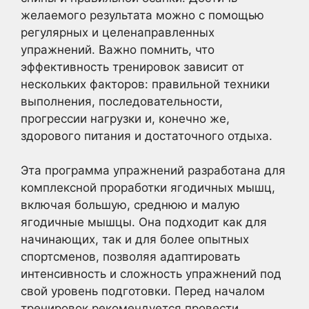
желаемого результата можно с помощью
регулярных и целенаправленных
упражнений. Важно помнить, что
эффективность тренировок зависит от
нескольких факторов: правильной техники
выполнения, последовательности,
прогрессии нагрузки и, конечно же,
здорового питания и достаточного отдыха.
Эта программа упражнений разработана для
комплексной проработки ягодичных мышц,
включая большую, среднюю и малую
ягодичные мышцы. Она подходит как для
начинающих, так и для более опытных
спортсменов, позволяя адаптировать
интенсивность и сложность упражнений под
свой уровень подготовки. Перед началом
тренировок рекомендуется провести