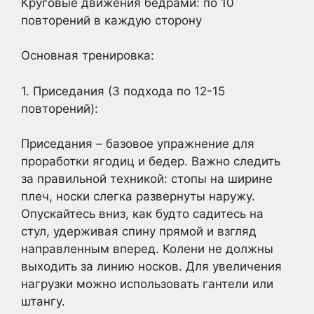
Круговые движения бедрами: по 10
повторений в каждую сторону
Основная тренировка:
1. Приседания (3 подхода по 12-15
повторений):
Приседания – базовое упражнение для
проработки ягодиц и бедер. Важно следить
за правильной техникой: стопы на ширине
плеч, носки слегка развернуты наружу.
Опускайтесь вниз, как будто садитесь на
стул, удерживая спину прямой и взгляд
направленным вперед. Колени не должны
выходить за линию носков. Для увеличения
нагрузки можно использовать гантели или
штангу.