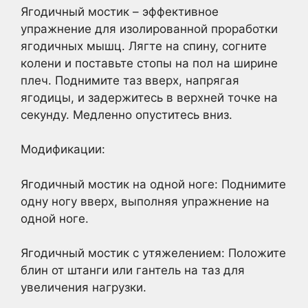
Ягодичный мостик – эффективное
упражнение для изолированной проработки
ягодичных мышц. Лягте на спину, согните
колени и поставьте стопы на пол на ширине
плеч. Поднимите таз вверх, напрягая
ягодицы, и задержитесь в верхней точке на
секунду. Медленно опуститесь вниз.
Модификации:
Ягодичный мостик на одной ноге: Поднимите
одну ногу вверх, выполняя упражнение на
одной ноге.
Ягодичный мостик с утяжелением: Положите
блин от штанги или гантель на таз для
увеличения нагрузки.