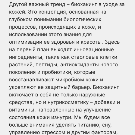
Другой важный тренд – биохакинг в уходе за
кожей. Это концепция, основанная на
глубоком понимании биологических
процессов, происходящих в коже, и
использовании этого знания для
оптимизации ее здоровья и красоты. Здесь
на первый план выходят инновационные
ингредиенты, такие как стволовые клетки
растений, пептиды, антиоксиданты нового
поколения и пробиотики, которые
восстанавливают микробиом кожи и
укрепляют ее защитный барьер. Биохакинг
включает в себя не только наружные
средства, но и нутрикосметику – добавки и
витамины, направленные на улучшение
состояния кожи изнутри. Мы будем все
больше внимания уделять питанию, сну,
управлению стрессом и другим факторам,