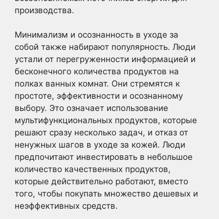
производства.
Минимализм и осознанность в уходе за
собой также набирают популярность. Люди
устали от перегруженности информацией и
бесконечного количества продуктов на
полках ванных комнат. Они стремятся к
простоте, эффективности и осознанному
выбору. Это означает использование
мультифункциональных продуктов, которые
решают сразу несколько задач, и отказ от
ненужных шагов в уходе за кожей. Люди
предпочитают инвестировать в небольшое
количество качественных продуктов,
которые действительно работают, вместо
того, чтобы покупать множество дешевых и
неэффективных средств.