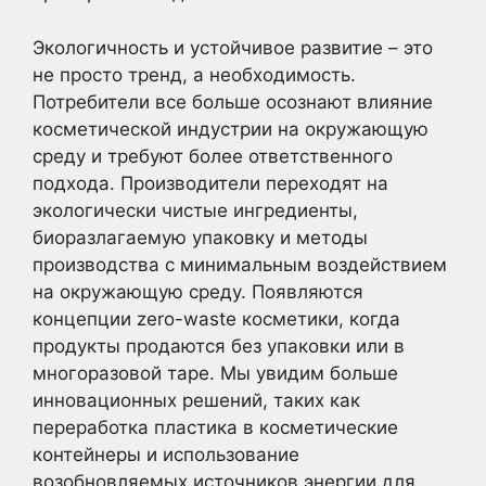
Экологичность и устойчивое развитие – это
не просто тренд, а необходимость.
Потребители все больше осознают влияние
косметической индустрии на окружающую
среду и требуют более ответственного
подхода. Производители переходят на
экологически чистые ингредиенты,
биоразлагаемую упаковку и методы
производства с минимальным воздействием
на окружающую среду. Появляются
концепции zero-waste косметики, когда
продукты продаются без упаковки или в
многоразовой таре. Мы увидим больше
инновационных решений, таких как
переработка пластика в косметические
контейнеры и использование
возобновляемых источников энергии для