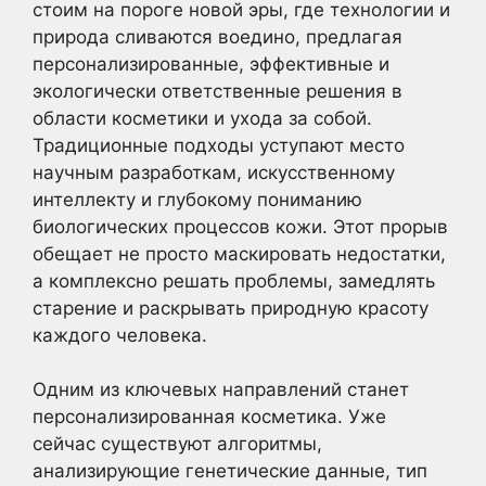
стоим на пороге новой эры, где технологии и
природа сливаются воедино, предлагая
персонализированные, эффективные и
экологически ответственные решения в
области косметики и ухода за собой.
Традиционные подходы уступают место
научным разработкам, искусственному
интеллекту и глубокому пониманию
биологических процессов кожи. Этот прорыв
обещает не просто маскировать недостатки,
а комплексно решать проблемы, замедлять
старение и раскрывать природную красоту
каждого человека.
Одним из ключевых направлений станет
персонализированная косметика. Уже
сейчас существуют алгоритмы,
анализирующие генетические данные, тип