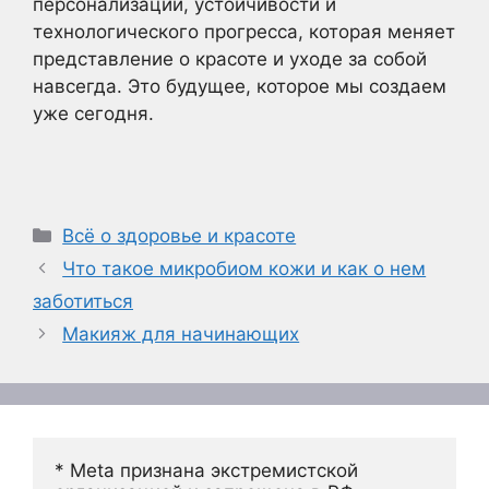
персонализации, устойчивости и
технологического прогресса, которая меняет
представление о красоте и уходе за собой
навсегда. Это будущее, которое мы создаем
уже сегодня.
Рубрики
Всё о здоровье и красоте
Что такое микробиом кожи и как о нем
заботиться
Макияж для начинающих
* Meta признана экстремистской 