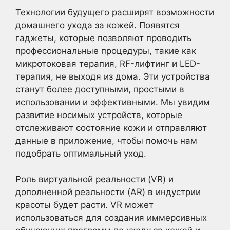
Технологии будущего расширят возможности
домашнего ухода за кожей. Появятся
гаджеты, которые позволяют проводить
профессиональные процедуры, такие как
микротоковая терапия, RF-лифтинг и LED-
терапия, не выходя из дома. Эти устройства
станут более доступными, простыми в
использовании и эффективными. Мы увидим
развитие носимых устройств, которые
отслеживают состояние кожи и отправляют
данные в приложение, чтобы помочь нам
подобрать оптимальный уход.
Роль виртуальной реальности (VR) и
дополненной реальности (AR) в индустрии
красоты будет расти. VR может
использоваться для создания иммерсивных