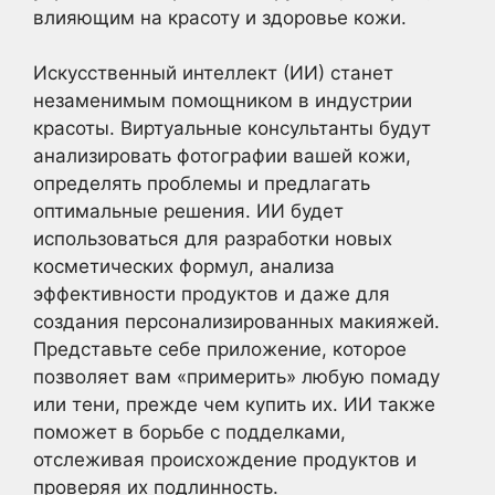
влияющим на красоту и здоровье кожи.
Искусственный интеллект (ИИ) станет
незаменимым помощником в индустрии
красоты. Виртуальные консультанты будут
анализировать фотографии вашей кожи,
определять проблемы и предлагать
оптимальные решения. ИИ будет
использоваться для разработки новых
косметических формул, анализа
эффективности продуктов и даже для
создания персонализированных макияжей.
Представьте себе приложение, которое
позволяет вам «примерить» любую помаду
или тени, прежде чем купить их. ИИ также
поможет в борьбе с подделками,
отслеживая происхождение продуктов и
проверяя их подлинность.