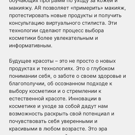
обучающих программ по уходу за кожей и
макияжу. AR позволяет «примерить» макияж,
протестировать новые продукты и получить
консультацию виртуального стилиста. Эти
технологии сделают процесс выбора
косметики более увлекательным и
информативным.
Будущее красоты – это не просто о новых
продуктах и технологиях. Это о глубоком
понимании себя, о заботе о своем здоровье и
благополучии, об осознанном подходе к
выбору косметики и о стремлении к
естественной красоте. Инновации в
косметике и уходе за собой дадут нам
возможность раскрыть свой потенциал и
почувствовать себя уверенными и
красивыми в любом возрасте. Это эра