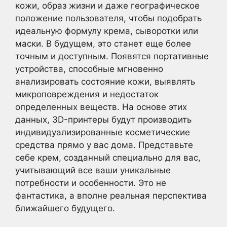
кожи, образ жизни и даже географическое
положение пользователя, чтобы подобрать
идеальную формулу крема, сыворотки или
маски. В будущем, это станет еще более
точным и доступным. Появятся портативные
устройства, способные мгновенно
анализировать состояние кожи, выявлять
микроповреждения и недостаток
определенных веществ. На основе этих
данных, 3D-принтеры будут производить
индивидуализированные косметические
средства прямо у вас дома. Представьте
себе крем, созданный специально для вас,
учитывающий все ваши уникальные
потребности и особенности. Это не
фантастика, а вполне реальная перспектива
ближайшего будущего.