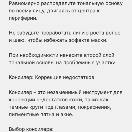
Равномерно распределите тональную основу
по всему лицу, двигаясь от центра к
периферии.
Не забудьте проработать линию роста волос
и шею, чтобы избежать эффекта маски.
При необходимости нанесите второй слой
тональной основы на проблемные участки.
Консилер: Коррекция недостатков
Консилер – это незаменимый инструмент для
коррекции недостатков кожи, таких как
темные круги под глазами, покраснения,
пигментные пятна и акне.
Выбор консилера: