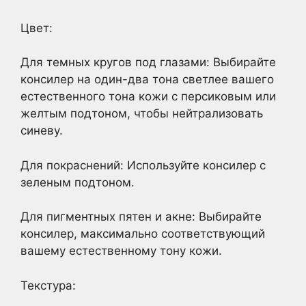
Цвет:
Для темных кругов под глазами: Выбирайте
консилер на один-два тона светлее вашего
естественного тона кожи с персиковым или
желтым подтоном, чтобы нейтрализовать
синеву.
Для покраснений: Используйте консилер с
зеленым подтоном.
Для пигментных пятен и акне: Выбирайте
консилер, максимально соответствующий
вашему естественному тону кожи.
Текстура: