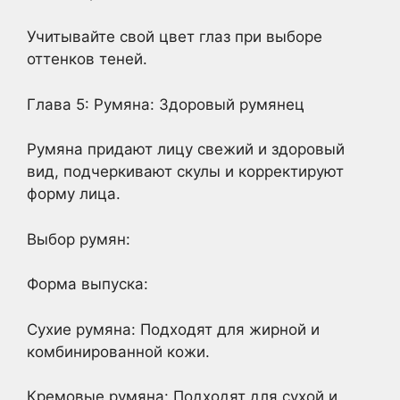
Учитывайте свой цвет глаз при выборе
оттенков теней.
Глава 5: Румяна: Здоровый румянец
Румяна придают лицу свежий и здоровый
вид, подчеркивают скулы и корректируют
форму лица.
Выбор румян:
Форма выпуска:
Сухие румяна: Подходят для жирной и
комбинированной кожи.
Кремовые румяна: Подходят для сухой и