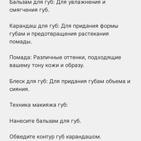
Бальзам для губ: Для увлажнения и
смягчения губ.
Карандаш для губ: Для придания формы
губам и предотвращения растекания
помады.
Помада: Различные оттенки, подходящие
вашему тону кожи и образу.
Блеск для губ: Для придания губам объема и
сияния.
Техника макияжа губ:
Нанесите бальзам для губ.
Обведите контур губ карандашом.