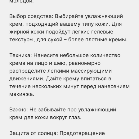
молодой.
Выбор средства: Выбирайте увлажняющий
крем, подходящий вашему типу кожи. Для
жирной кожи подойдут легкие гелевые
текстуры, для сухой – более плотные кремы.
Техника: Нанесите небольшое количество
крема на лицо и шею, равномерно
распределите легкими массирующими
движениями. Дайте крему впитаться в
течение нескольких минут перед нанесением
макияжа.
Важно: Не забывайте про увлажняющий
крем для кожи вокруг глаз.
Защита от солнца: Предотвращение