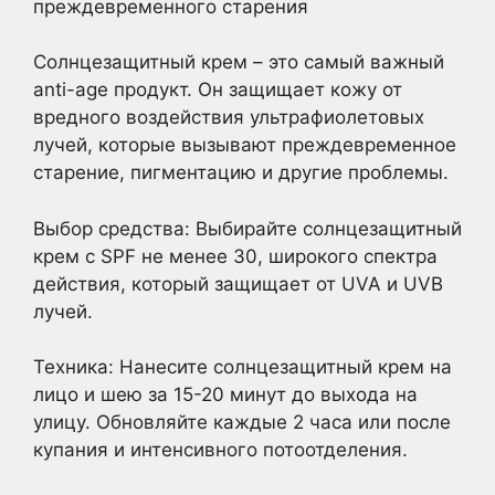
преждевременного старения
Солнцезащитный крем – это самый важный
anti-age продукт. Он защищает кожу от
вредного воздействия ультрафиолетовых
лучей, которые вызывают преждевременное
старение, пигментацию и другие проблемы.
Выбор средства: Выбирайте солнцезащитный
крем с SPF не менее 30, широкого спектра
действия, который защищает от UVA и UVB
лучей.
Техника: Нанесите солнцезащитный крем на
лицо и шею за 15-20 минут до выхода на
улицу. Обновляйте каждые 2 часа или после
купания и интенсивного потоотделения.