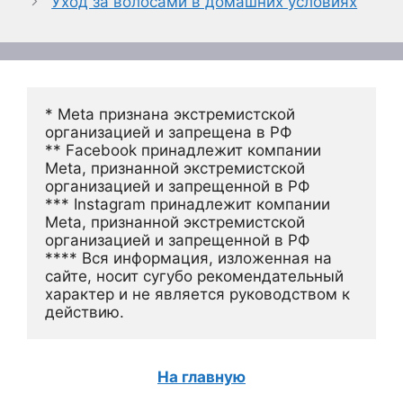
Уход за волосами в домашних условиях
* Meta признана экстремистской 
организацией и запрещена в РФ
** Facebook принадлежит компании 
Meta, признанной экстремистской 
организацией и запрещенной в РФ
*** Instagram принадлежит компании 
Meta, признанной экстремистской 
организацией и запрещенной в РФ 
**** Вся информация, изложенная на 
сайте, носит сугубо рекомендательный 
характер и не является руководством к 
действию.
На главную