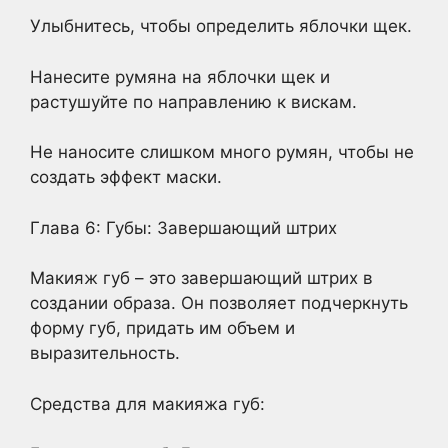
Улыбнитесь, чтобы определить яблочки щек.
Нанесите румяна на яблочки щек и
растушуйте по направлению к вискам.
Не наносите слишком много румян, чтобы не
создать эффект маски.
Глава 6: Губы: Завершающий штрих
Макияж губ – это завершающий штрих в
создании образа. Он позволяет подчеркнуть
форму губ, придать им объем и
выразительность.
Средства для макияжа губ: