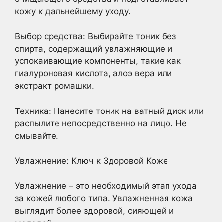
кожу к дальнейшему уходу.
Выбор средства: Выбирайте тоник без
спирта, содержащий увлажняющие и
успокаивающие компоненты, такие как
гиалуроновая кислота, алоэ вера или
экстракт ромашки.
Техника: Нанесите тоник на ватный диск или
распылите непосредственно на лицо. Не
смывайте.
Увлажнение: Ключ к Здоровой Коже
Увлажнение – это необходимый этап ухода
за кожей любого типа. Увлажненная кожа
выглядит более здоровой, сияющей и