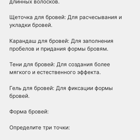
длинных волосков.
Щеточка для бровей: Для расчесывания и
укладки бровей.
Карандаш для бровей: Для заполнения
пробелов и придания формы бровям.
Тени для бровей: Для создания более
мягкого и естественного эффекта.
Гель для бровей: Для фиксации формы
бровей.
Форма бровей:
Определите три точки: