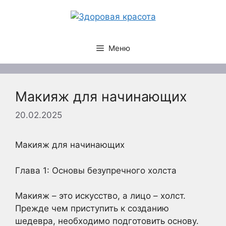
Перейти
к
содержимому
Меню
Макияж для начинающих
20.02.2025
Макияж для начинающих
Глава 1: Основы безупречного холста
Макияж – это искусство, а лицо – холст.
Прежде чем приступить к созданию
шедевра, необходимо подготовить основу.