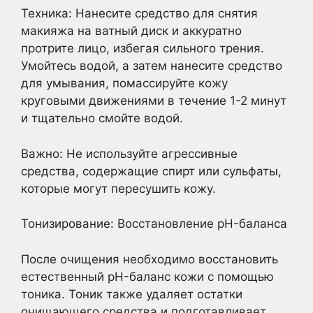
Техника: Нанесите средство для снятия
макияжа на ватный диск и аккуратно
протрите лицо, избегая сильного трения.
Умойтесь водой, а затем нанесите средство
для умывания, помассируйте кожу
круговыми движениями в течение 1-2 минут
и тщательно смойте водой.
Важно: Не используйте агрессивные
средства, содержащие спирт или сульфаты,
которые могут пересушить кожу.
Тонизирование: Восстановление pH-баланса
После очищения необходимо восстановить
естественный pH-баланс кожи с помощью
тоника. Тоник также удаляет остатки
очищающего средства и подготавливает