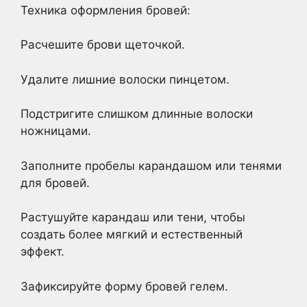
Техника оформления бровей:
Расчешите брови щеточкой.
Удалите лишние волоски пинцетом.
Подстригите слишком длинные волоски
ножницами.
Заполните пробелы карандашом или тенями
для бровей.
Растушуйте карандаш или тени, чтобы
создать более мягкий и естественный
эффект.
Зафиксируйте форму бровей гелем.