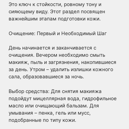
Это ключ к стойкости, ровному тону и
сияющему виду. Этот раздел посвящен
важнейшим этапам подготовки кожи.
Очищение: Первый и Необходимый Шаг
День начинается и заканчивается с
очищения. Вечером необходимо смыть
макияж, пыль и загрязнения, накопившиеся
за день. Утром – удалить излишки кожного
сала, образовавшиеся за ночь.
Выбор средства: Для снятия макияжа
подойдут мицеллярная вода, гидрофильное
масло или очищающий бальзам. Для
умывания – пенка, гель или мусс,
подобранные по типу кожи.