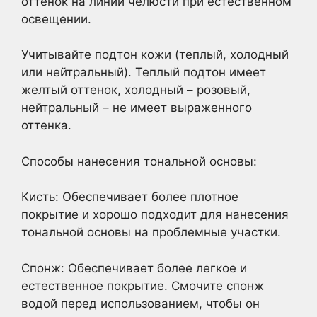
оттенок на линии челюсти при естественном
освещении.
Учитывайте подтон кожи (теплый, холодный
или нейтральный). Теплый подтон имеет
желтый оттенок, холодный – розовый,
нейтральный – не имеет выраженного
оттенка.
Способы нанесения тональной основы:
Кисть: Обеспечивает более плотное
покрытие и хорошо подходит для нанесения
тональной основы на проблемные участки.
Спонж: Обеспечивает более легкое и
естественное покрытие. Смочите спонж
водой перед использованием, чтобы он