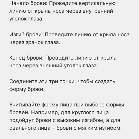
Начало брови: Проведите вертикальную
линию от крыла носа через внутренний
уголок глаза.
Изгиб брови: Проведите линию от крыла носа
через зрачок глаза.
Конец брови: Проведите линию от крыла
носа через внешний уголок глаза.
Соедините эти три точки, чтобы создать
форму брови.
Учитывайте форму лица при выборе формы
бровей. Например, для круглого лица
подойдут брови с высоким изгибом, а для
овального лица – брови с мягким изгибом.