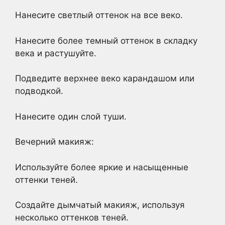
Нанесите светлый оттенок на все веко.
Нанесите более темный оттенок в складку
века и растушуйте.
Подведите верхнее веко карандашом или
подводкой.
Нанесите один слой туши.
Вечерний макияж:
Используйте более яркие и насыщенные
оттенки теней.
Создайте дымчатый макияж, используя
несколько оттенков теней.