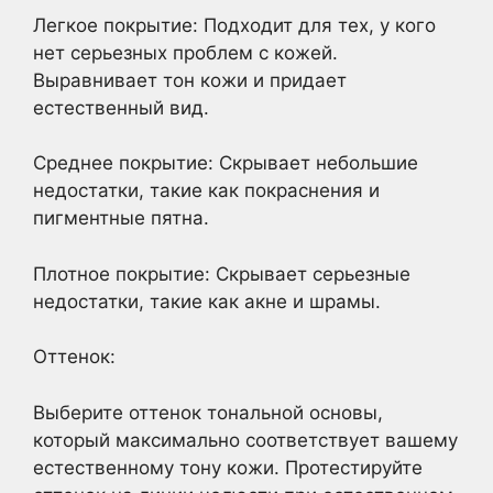
Легкое покрытие: Подходит для тех, у кого
нет серьезных проблем с кожей.
Выравнивает тон кожи и придает
естественный вид.
Среднее покрытие: Скрывает небольшие
недостатки, такие как покраснения и
пигментные пятна.
Плотное покрытие: Скрывает серьезные
недостатки, такие как акне и шрамы.
Оттенок:
Выберите оттенок тональной основы,
который максимально соответствует вашему
естественному тону кожи. Протестируйте