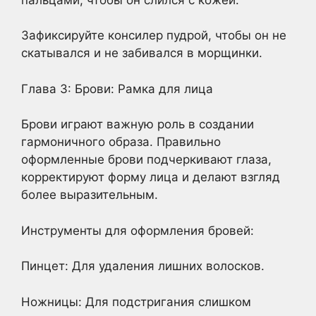
Зафиксируйте консилер пудрой, чтобы он не
скатывался и не забивался в морщинки.
Глава 3: Брови: Рамка для лица
Брови играют важную роль в создании
гармоничного образа. Правильно
оформленные брови подчеркивают глаза,
корректируют форму лица и делают взгляд
более выразительным.
Инструменты для оформления бровей:
Пинцет: Для удаления лишних волосков.
Ножницы: Для подстригания слишком