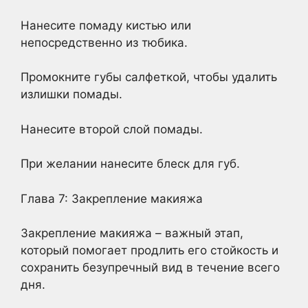
Нанесите помаду кистью или
непосредственно из тюбика.
Промокните губы салфеткой, чтобы удалить
излишки помады.
Нанесите второй слой помады.
При желании нанесите блеск для губ.
Глава 7: Закрепление макияжа
Закрепление макияжа – важный этап,
который помогает продлить его стойкость и
сохранить безупречный вид в течение всего
дня.