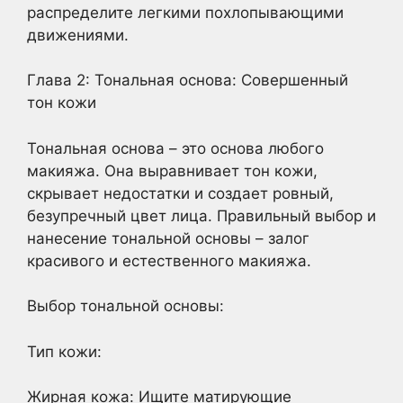
распределите легкими похлопывающими
движениями.
Глава 2: Тональная основа: Совершенный
тон кожи
Тональная основа – это основа любого
макияжа. Она выравнивает тон кожи,
скрывает недостатки и создает ровный,
безупречный цвет лица. Правильный выбор и
нанесение тональной основы – залог
красивого и естественного макияжа.
Выбор тональной основы:
Тип кожи:
Жирная кожа: Ищите матирующие