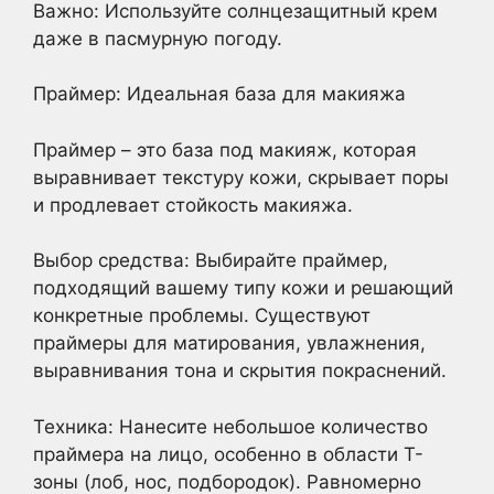
Важно: Используйте солнцезащитный крем
даже в пасмурную погоду.
Праймер: Идеальная база для макияжа
Праймер – это база под макияж, которая
выравнивает текстуру кожи, скрывает поры
и продлевает стойкость макияжа.
Выбор средства: Выбирайте праймер,
подходящий вашему типу кожи и решающий
конкретные проблемы. Существуют
праймеры для матирования, увлажнения,
выравнивания тона и скрытия покраснений.
Техника: Нанесите небольшое количество
праймера на лицо, особенно в области Т-
зоны (лоб, нос, подбородок). Равномерно