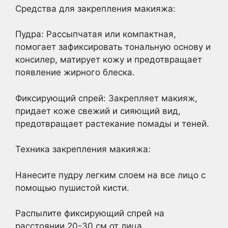
Средства для закрепления макияжа:
Пудра: Рассыпчатая или компактная,
помогает зафиксировать тональную основу и
консилер, матирует кожу и предотвращает
появление жирного блеска.
Фиксирующий спрей: Закрепляет макияж,
придает коже свежий и сияющий вид,
предотвращает растекание помады и теней.
Техника закрепления макияжа:
Нанесите пудру легким слоем на все лицо с
помощью пушистой кисти.
Распылите фиксирующий спрей на
расстоянии 20-30 см от лица.