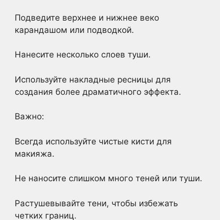
Подведите верхнее и нижнее веко
карандашом или подводкой.
Нанесите несколько слоев туши.
Используйте накладные ресницы для
создания более драматичного эффекта.
Важно:
Всегда используйте чистые кисти для
макияжа.
Не наносите слишком много теней или туши.
Растушевывайте тени, чтобы избежать
четких границ.