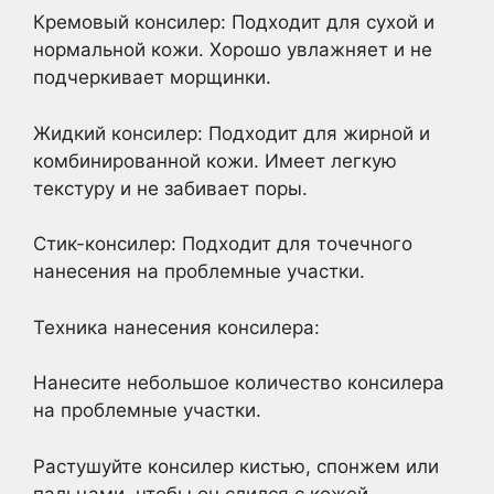
Кремовый консилер: Подходит для сухой и
нормальной кожи. Хорошо увлажняет и не
подчеркивает морщинки.
Жидкий консилер: Подходит для жирной и
комбинированной кожи. Имеет легкую
текстуру и не забивает поры.
Стик-консилер: Подходит для точечного
нанесения на проблемные участки.
Техника нанесения консилера:
Нанесите небольшое количество консилера
на проблемные участки.
Растушуйте консилер кистью, спонжем или
пальцами, чтобы он слился с кожей.