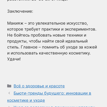
Заключение:
Макияж – это увлекательное искусство,
которое требует практики и экспериментов.
Не бойтесь пробовать новые техники и
продукты, чтобы найти свой идеальный
стиль. Главное – помнить об уходе за кожей
и использовать качественную косметику.
Удачи!
Рубрики
Всё о здоровье и красоте
Бьюти-тренды будущего: инновации в
косметике и уходе