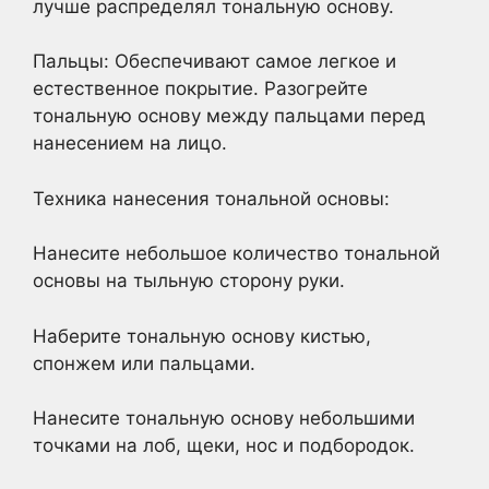
лучше распределял тональную основу.
Пальцы: Обеспечивают самое легкое и
естественное покрытие. Разогрейте
тональную основу между пальцами перед
нанесением на лицо.
Техника нанесения тональной основы:
Нанесите небольшое количество тональной
основы на тыльную сторону руки.
Наберите тональную основу кистью,
спонжем или пальцами.
Нанесите тональную основу небольшими
точками на лоб, щеки, нос и подбородок.