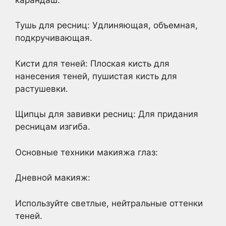
Тушь для ресниц: Удлиняющая, объемная,
подкручивающая.
Кисти для теней: Плоская кисть для
нанесения теней, пушистая кисть для
растушевки.
Щипцы для завивки ресниц: Для придания
ресницам изгиба.
Основные техники макияжа глаз:
Дневной макияж:
Используйте светлые, нейтральные оттенки
теней.