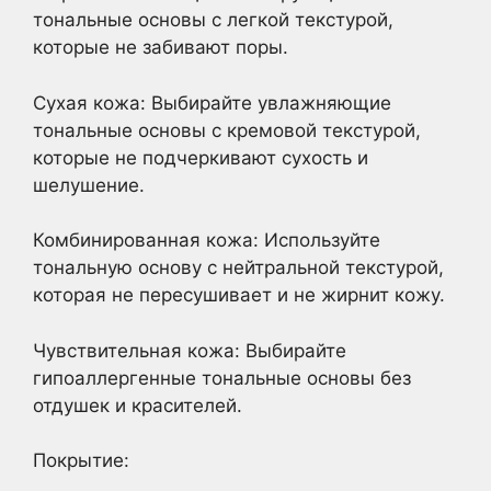
тональные основы с легкой текстурой,
которые не забивают поры.
Сухая кожа: Выбирайте увлажняющие
тональные основы с кремовой текстурой,
которые не подчеркивают сухость и
шелушение.
Комбинированная кожа: Используйте
тональную основу с нейтральной текстурой,
которая не пересушивает и не жирнит кожу.
Чувствительная кожа: Выбирайте
гипоаллергенные тональные основы без
отдушек и красителей.
Покрытие: