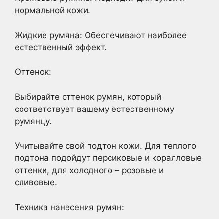
нормальной кожи.
Жидкие румяна: Обеспечивают наиболее
естественный эффект.
Оттенок:
Выбирайте оттенок румян, который
соответствует вашему естественному
румянцу.
Учитывайте свой подтон кожи. Для теплого
подтона подойдут персиковые и коралловые
оттенки, для холодного – розовые и
сливовые.
Техника нанесения румян: