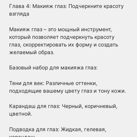
Глава 4: Макияж глаз: Подчеркните красоту
взгляда
Макияж глаз – это мощный инструмент,
который позволяет подчеркнуть красоту
глаз, скорректировать их форму и создать
желаемый образ.
Базовый набор для макияжа глаз:
Тени для век: Различные оттенки,
подходящие вашему цвету глаз и тону кожи.
Карандаш для глаз: Черный, коричневый,
цветной.
Подводка для глаз: Жидкая, гелевая,
карандаш.