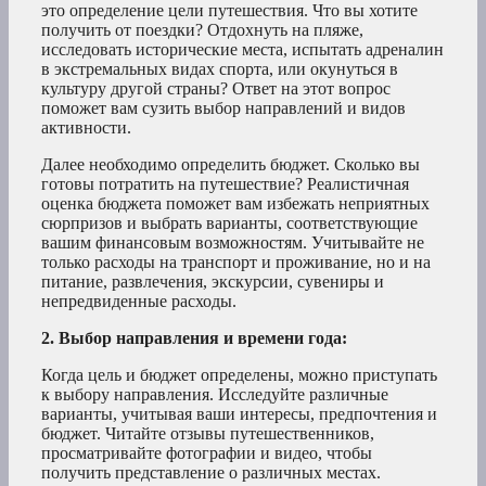
это определение цели путешествия. Что вы хотите
получить от поездки? Отдохнуть на пляже,
исследовать исторические места, испытать адреналин
в экстремальных видах спорта, или окунуться в
культуру другой страны? Ответ на этот вопрос
поможет вам сузить выбор направлений и видов
активности.
Далее необходимо определить бюджет. Сколько вы
готовы потратить на путешествие? Реалистичная
оценка бюджета поможет вам избежать неприятных
сюрпризов и выбрать варианты, соответствующие
вашим финансовым возможностям. Учитывайте не
только расходы на транспорт и проживание, но и на
питание, развлечения, экскурсии, сувениры и
непредвиденные расходы.
2. Выбор направления и времени года:
Когда цель и бюджет определены, можно приступать
к выбору направления. Исследуйте различные
варианты, учитывая ваши интересы, предпочтения и
бюджет. Читайте отзывы путешественников,
просматривайте фотографии и видео, чтобы
получить представление о различных местах.