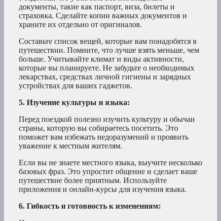
документы, такие как паспорт, виза, билеты и
страховка. Сделайте копии важных документов и
храните их отдельно от оригиналов.
Составьте список вещей, которые вам понадобятся в
путешествии. Помните, что лучше взять меньше, чем
больше. Учитывайте климат и виды активности,
которые вы планируете. Не забудьте о необходимых
лекарствах, средствах личной гигиены и зарядных
устройствах для ваших гаджетов.
5. Изучение культуры и языка:
Перед поездкой полезно изучить культуру и обычаи
страны, которую вы собираетесь посетить. Это
поможет вам избежать недоразумений и проявить
уважение к местным жителям.
Если вы не знаете местного языка, выучите несколько
базовых фраз. Это упростит общение и сделает ваше
путешествие более приятным. Используйте
приложения и онлайн-курсы для изучения языка.
6. Гибкость и готовность к изменениям: