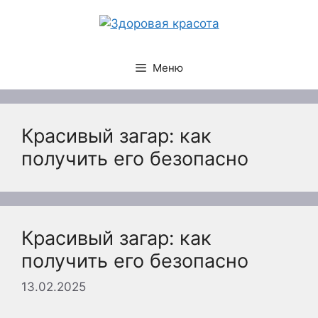
Перейти
к
содержимому
Меню
Красивый загар: как
получить его безопасно
Красивый загар: как
получить его безопасно
13.02.2025