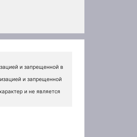
зацией и запрещенной в 
изацией и запрещенной 
арактер и не является 