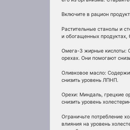
Включите в рацион продук
Растительные станолы и ст
и обогащенных продуктах, 
Омега-3 жирные кислоты: С
орехах. Они помогают сниз
Оливковое масло: Содержи
снизить уровень ЛПНП.
Орехи: Миндаль, грецкие о
снизить уровень холестерин
Ограничьте потребление хо
влияния на уровень холест