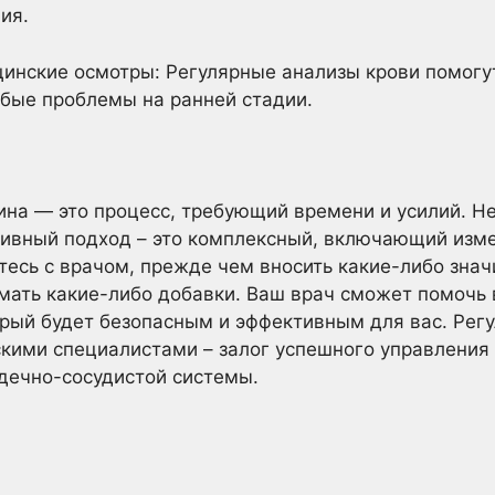
ия.
инские осмотры: Регулярные анализы крови помогу
бые проблемы на ранней стадии.
ина — это процесс, требующий времени и усилий. Н
ивный подход – это комплексный, включающий изме
йтесь с врачом, прежде чем вносить какие-либо зна
мать какие-либо добавки. Ваш врач сможет помочь 
рый будет безопасным и эффективным для вас. Регу
кими специалистами – залог успешного управления
дечно-сосудистой системы.