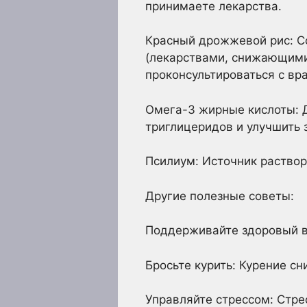
принимаете лекарства.
Красный дрожжевой рис: С
(лекарствами, снижающими 
проконсультироваться с вр
Омега-3 жирные кислоты: 
триглицеридов и улучшить 
Псилиум: Источник раствор
Другие полезные советы:
Поддерживайте здоровый в
Бросьте курить: Курение с
Управляйте стрессом: Стре