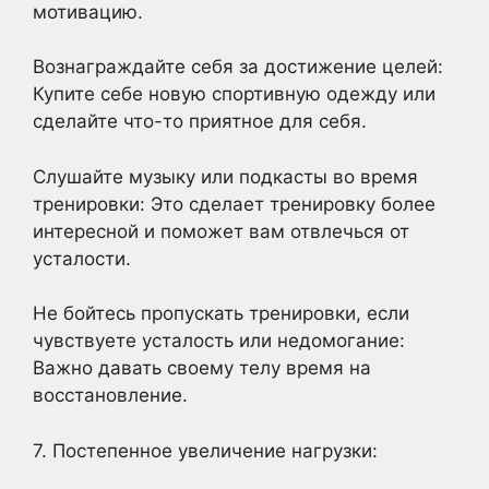
мотивацию.
Вознаграждайте себя за достижение целей:
Купите себе новую спортивную одежду или
сделайте что-то приятное для себя.
Слушайте музыку или подкасты во время
тренировки: Это сделает тренировку более
интересной и поможет вам отвлечься от
усталости.
Не бойтесь пропускать тренировки, если
чувствуете усталость или недомогание:
Важно давать своему телу время на
восстановление.
7. Постепенное увеличение нагрузки: