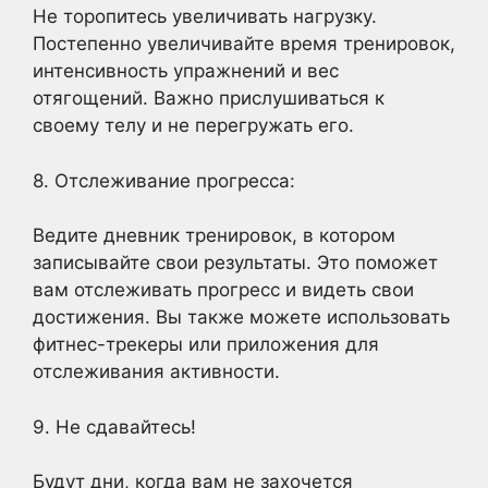
Не торопитесь увеличивать нагрузку.
Постепенно увеличивайте время тренировок,
интенсивность упражнений и вес
отягощений. Важно прислушиваться к
своему телу и не перегружать его.
8. Отслеживание прогресса:
Ведите дневник тренировок, в котором
записывайте свои результаты. Это поможет
вам отслеживать прогресс и видеть свои
достижения. Вы также можете использовать
фитнес-трекеры или приложения для
отслеживания активности.
9. Не сдавайтесь!
Будут дни, когда вам не захочется