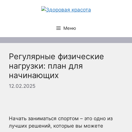
Перейти
к
содержимому
Меню
Регулярные физические
нагрузки: план для
начинающих
12.02.2025
Начать заниматься спортом – это одно из
лучших решений, которые вы можете