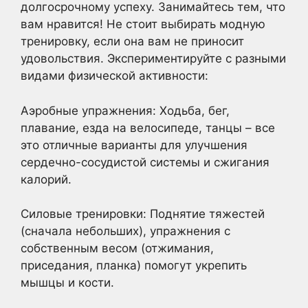
долгосрочному успеху. Занимайтесь тем, что
вам нравится! Не стоит выбирать модную
тренировку, если она вам не приносит
удовольствия. Экспериментируйте с разными
видами физической активности:
Аэробные упражнения: Ходьба, бег,
плавание, езда на велосипеде, танцы – все
это отличные варианты для улучшения
сердечно-сосудистой системы и сжигания
калорий.
Силовые тренировки: Поднятие тяжестей
(сначала небольших), упражнения с
собственным весом (отжимания,
приседания, планка) помогут укрепить
мышцы и кости.