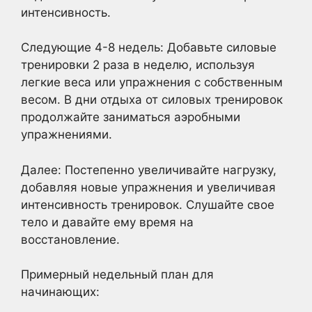
интенсивность.
Следующие 4-8 недель: Добавьте силовые
тренировки 2 раза в неделю, используя
легкие веса или упражнения с собственным
весом. В дни отдыха от силовых тренировок
продолжайте заниматься аэробными
упражнениями.
Далее: Постепенно увеличивайте нагрузку,
добавляя новые упражнения и увеличивая
интенсивность тренировок. Слушайте свое
тело и давайте ему время на
восстановление.
Примерный недельный план для
начинающих: