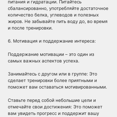
питания и гидратации. Питайтесь
сбалансированно, употребляйте достаточное
количество белка, углеводов и полезных
жиров. Не забывайте пить воду до, во время
и после тренировки.
6. Мотивация и поддержание интереса:
Поддержание мотивации – это один из
самых важных аспектов успеха.
Занимайтесь с другом или в группе: Это
сделает тренировки более приятными и
поможет вам оставаться мотивированными.
Ставьте перед собой небольшие цели и
отмечайте свои достижения: Это поможет
вам увидеть прогресс и поддержит вашу