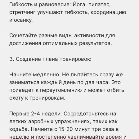
Гибкость и равновесие: Йога, пилатес,
стретчинг улучшают гибкость, координацию
и осанку.
Сочетайте разные виды активности для
достижения оптимальных результатов.
3. Создание плана тренировок:
Начните медленно. Не пытайтесь сразу же
заниматься каждый день по два часа. Это
приведет к переутомлению и может отбить
охоту к тренировкам.
Первые 2-4 недели: Сосредоточьтесь на
легких аэробных упражнениях, таких как
ходьба. Начните с 15-20 минут три раза в
неделю и постепенно увеличивайте время и