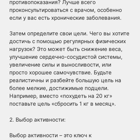
противопоказания? Лучше всего
проконсультироваться с врачом, особенно
если у вас есть хронические заболевания.
Затем определите свои цели. Чего вы хотите
достичь с помощью регулярных физических
нагрузок? Это может быть снижение веса,
улучшение сердечно-сосудистой системы,
увеличение силы и выносливости, или
просто хорошее самочувствие. Будьте
реалистичны и разбейте большую цель на
более мелкие, достижимые подцели.
Например, вместо «похудеть на 20 кг»
поставьте цель «сбросить 1 кг в месяц».
2. Выбор активности:
Выбор активности – это ключ к