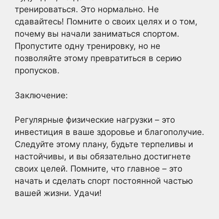
тренироваться. Это нормально. Не
сдавайтесь! Помните о своих целях и о том,
почему вы начали заниматься спортом.
Пропустите одну тренировку, но не
позволяйте этому превратиться в серию
пропусков.
Заключение:
Регулярные физические нагрузки – это
инвестиция в ваше здоровье и благополучие.
Следуйте этому плану, будьте терпеливы и
настойчивы, и вы обязательно достигнете
своих целей. Помните, что главное – это
начать и сделать спорт постоянной частью
вашей жизни. Удачи!