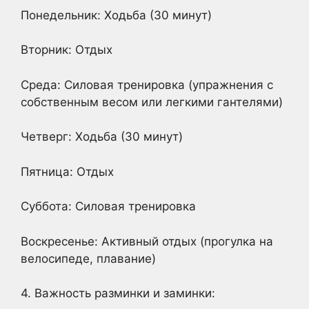
Понедельник: Ходьба (30 минут)
Вторник: Отдых
Среда: Силовая тренировка (упражнения с
собственным весом или легкими гантелями)
Четверг: Ходьба (30 минут)
Пятница: Отдых
Суббота: Силовая тренировка
Воскресенье: Активный отдых (прогулка на
велосипеде, плавание)
4. Важность разминки и заминки: