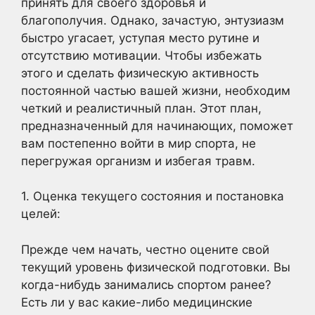
принять для своего здоровья и
благополучия. Однако, зачастую, энтузиазм
быстро угасает, уступая место рутине и
отсутствию мотивации. Чтобы избежать
этого и сделать физическую активность
постоянной частью вашей жизни, необходим
четкий и реалистичный план. Этот план,
предназначенный для начинающих, поможет
вам постепенно войти в мир спорта, не
перегружая организм и избегая травм.
1. Оценка текущего состояния и постановка
целей:
Прежде чем начать, честно оцените свой
текущий уровень физической подготовки. Вы
когда-нибудь занимались спортом ранее?
Есть ли у вас какие-либо медицинские