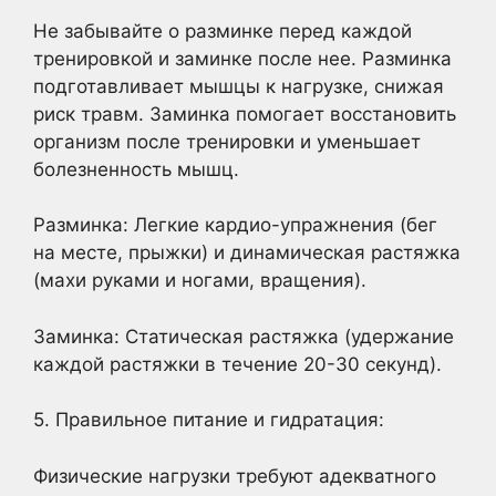
Не забывайте о разминке перед каждой
тренировкой и заминке после нее. Разминка
подготавливает мышцы к нагрузке, снижая
риск травм. Заминка помогает восстановить
организм после тренировки и уменьшает
болезненность мышц.
Разминка: Легкие кардио-упражнения (бег
на месте, прыжки) и динамическая растяжка
(махи руками и ногами, вращения).
Заминка: Статическая растяжка (удержание
каждой растяжки в течение 20-30 секунд).
5. Правильное питание и гидратация:
Физические нагрузки требуют адекватного